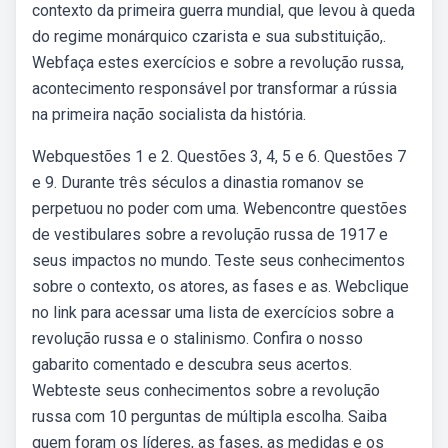
contexto da primeira guerra mundial, que levou à queda
do regime monárquico czarista e sua substituição,.
Webfaça estes exercícios e sobre a revolução russa,
acontecimento responsável por transformar a rússia
na primeira nação socialista da história.
Webquestões 1 e 2. Questões 3, 4, 5 e 6. Questões 7
e 9. Durante três séculos a dinastia romanov se
perpetuou no poder com uma. Webencontre questões
de vestibulares sobre a revolução russa de 1917 e
seus impactos no mundo. Teste seus conhecimentos
sobre o contexto, os atores, as fases e as. Webclique
no link para acessar uma lista de exercícios sobre a
revolução russa e o stalinismo. Confira o nosso
gabarito comentado e descubra seus acertos.
Webteste seus conhecimentos sobre a revolução
russa com 10 perguntas de múltipla escolha. Saiba
quem foram os líderes, as fases, as medidas e os