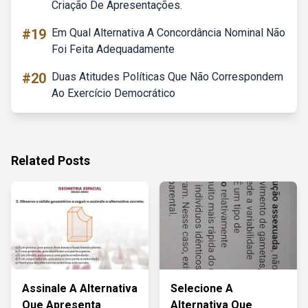
Criação De Apresentações.
#19
Em Qual Alternativa A Concordância Nominal Não
Foi Feita Adequadamente
#20
Duas Atitudes Políticas Que Não Correspondem
Ao Exercício Democrático
Related Posts
Assinale A Alternativa
Selecione A
Que Apresenta
Alternativa Que