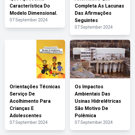
Característica Do
Completa As Lacunas
Modelo Dimensional.
Das Afirmações
07 September 2024
Seguintes
07 September 2024
Orientações Técnicas
Os Impactos
Serviço De
Ambientais Das
Acolhimento Para
Usinas Hidrelétricas
Crianças E
São Motivo De
Adolescentes
Polêmica
07 September 2024
07 September 2024