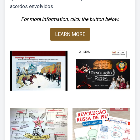
acordos envolvidos.
For more information, click the button below.
LEARN MORE