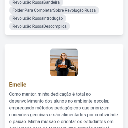
Revolução RussaBandeira
Folder Para CompletarSobre Revolução Russa
Revolução RussaIntrodução
Revolução RussaDescomplica
Emelie
Como mentor, minha dedicação é total ao
desenvolvimento dos alunos no ambiente escolar,
empregando métodos pedagógicos que priorizam
conexões genuínas e são alimentados por criatividade
e paixão. Minha missão é orientar os estudantes em