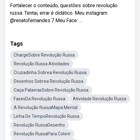
Fortalecer o conteúdo, questões sobre revolução
russa. Tentai, errar é didático. Meu instagram:
@renatofernandes.7 Meu Face: ...
Tags
ChargeSobre Revolução Russa
Revolução Russa Atividades
Cruzadinha Sobrea Revolução Russa
Desenhos Sobrea Revolução Russa
Caça PalavrasSobre Revolução Russa
FasesDa Revolução Russa
Atividade Revolução Russa
A Revolução RussaMapa Mental
Linha Do TempoRevolução Russa
Revolução RussaDesenho
Revolução RussaPara Colorir