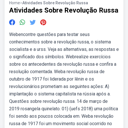
Home
>
Atividades Sobre Revolução Russa
Atividades Sobre Revolução Russa
Webencontre questões para testar seus
conhecimentos sobre a revolução russa, o sistema
socialista e a urss. Veja as alternativas, as respostas e
o significado dos símbolos. Webrealize exercícios
sobre os antecedentes da revolução russa e confira a
resolução comentada. Weba revolução russa de
outubro de 1917 foi liderada por lênin e os
revolucionários prometiam as seguintes ações: A)
implantação o sistema capitalista na rússia após a.
Questões sobre revolução russa. 14 de março de
2019 rosangela quinelato. 01) (uefs 2018) uma política
foi sendo aos poucos colocada em. Weba revolução
russa de 1917 foi um movimento social ocorrido no