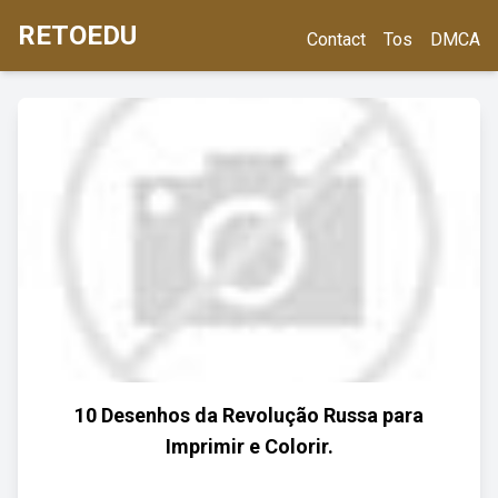
RETOEDU
Contact
Tos
DMCA
10 Desenhos da Revolução Russa para
Imprimir e Colorir.