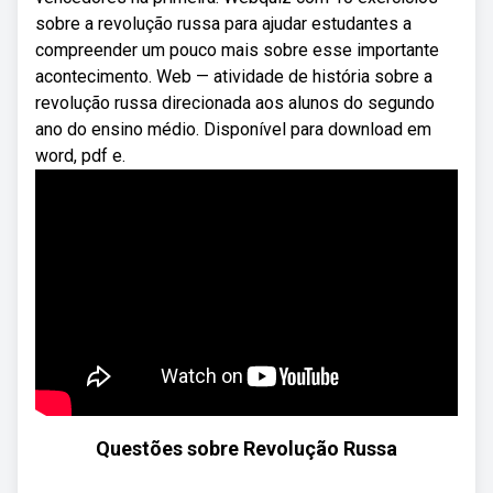
sobre a revolução russa para ajudar estudantes a
compreender um pouco mais sobre esse importante
acontecimento. Web — atividade de história sobre a
revolução russa direcionada aos alunos do segundo
ano do ensino médio. Disponível para download em
word, pdf e.
Questões sobre Revolução Russa