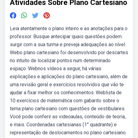
Atividades Sobre Plano Cartesiano
Leia atentamente o plano inteiro e as anotações para o
professor. Busque antecipar quais questões podem
surgir com a sua turma e preveja adequações ao nível.
Webo plano cartesiano foi desenvolvido por descartes
no intuito de localizar pontos num determinado
espaço. Webnos vídeos a seguir, há várias
explicações e aplicações do plano cartesiano, além de
uma revisão geral e exercícios resolvidos que vão te
ajudar a fixar melhor os conhecimentos. Weblista de
10 exercícios de matemática com gabarito sobre o
tema plano cartesiano com questões de vestibulares.
Você pode conferir as videoaulas, conteúdo de teoria,
e mais. Coordenadas cartesianas (1° quadrante) e
representação de deslocamentos no plano cartesiano.