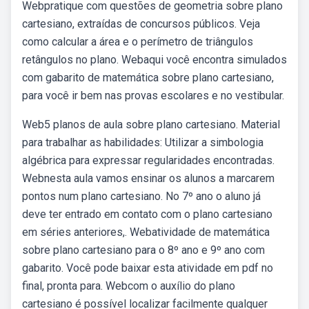
Webpratique com questões de geometria sobre plano
cartesiano, extraídas de concursos públicos. Veja
como calcular a área e o perímetro de triângulos
retângulos no plano. Webaqui você encontra simulados
com gabarito de matemática sobre plano cartesiano,
para você ir bem nas provas escolares e no vestibular.
Web5 planos de aula sobre plano cartesiano. Material
para trabalhar as habilidades: Utilizar a simbologia
algébrica para expressar regularidades encontradas.
Webnesta aula vamos ensinar os alunos a marcarem
pontos num plano cartesiano. No 7º ano o aluno já
deve ter entrado em contato com o plano cartesiano
em séries anteriores,. Webatividade de matemática
sobre plano cartesiano para o 8º ano e 9º ano com
gabarito. Você pode baixar esta atividade em pdf no
final, pronta para. Webcom o auxílio do plano
cartesiano é possível localizar facilmente qualquer