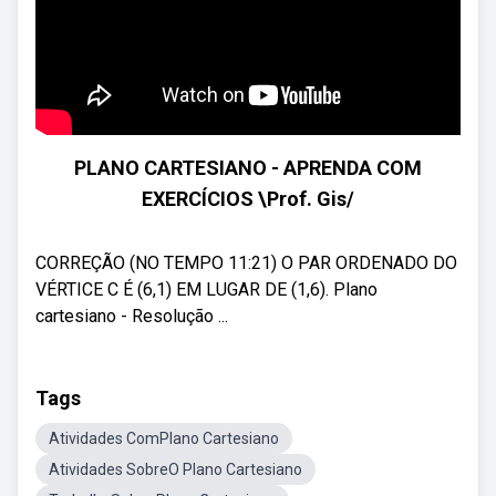
PLANO CARTESIANO - APRENDA COM
EXERCÍCIOS \Prof. Gis/
CORREÇÃO (NO TEMPO 11:21) O PAR ORDENADO DO
VÉRTICE C É (6,1) EM LUGAR DE (1,6). Plano
cartesiano - Resolução ...
Tags
Atividades ComPlano Cartesiano
Atividades SobreO Plano Cartesiano