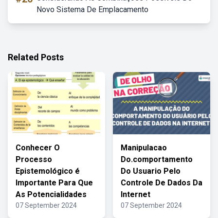
Novo Sistema De Emplacamento
Related Posts
Conhecer O
Manipulacao
Processo
Do.comportamento
Epistemológico é
Do Usuario Pelo
Importante Para Que
Controle De Dados Da
As Potencialidades
Internet
07 September 2024
07 September 2024