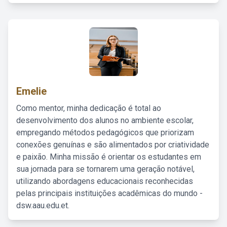
Emelie
Como mentor, minha dedicação é total ao
desenvolvimento dos alunos no ambiente escolar,
empregando métodos pedagógicos que priorizam
conexões genuínas e são alimentados por criatividade
e paixão. Minha missão é orientar os estudantes em
sua jornada para se tornarem uma geração notável,
utilizando abordagens educacionais reconhecidas
pelas principais instituições acadêmicas do mundo -
dsw.aau.edu.et.