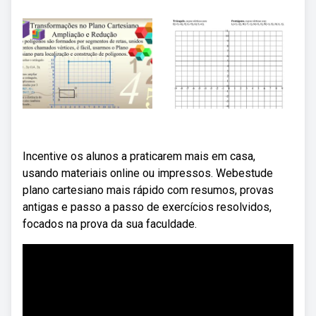
Incentive os alunos a praticarem mais em casa,
usando materiais online ou impressos. Webestude
plano cartesiano mais rápido com resumos, provas
antigas e passo a passo de exercícios resolvidos,
focados na prova da sua faculdade.