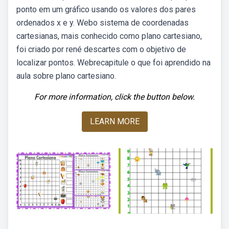
ponto em um gráfico usando os valores dos pares
ordenados x e y. Webo sistema de coordenadas
cartesianas, mais conhecido como plano cartesiano,
foi criado por rené descartes com o objetivo de
localizar pontos. Webrecapitule o que foi aprendido na
aula sobre plano cartesiano.
For more information, click the button below.
LEARN MORE