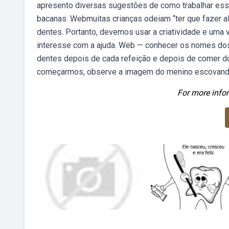
apresento diversas sugestões de como trabalhar ess
bacanas. Webmuitas crianças odeiam “ter que fazer 
dentes. Portanto, devemos usar a criatividade e uma 
interesse com a ajuda. Web — conhecer os nomes dos
dentes depois de cada refeição e depois de comer doc
começarmos, observe a imagem do menino escovand
For more infor