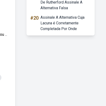
De Rutherford Assinale A
Alternativa Falsa
#20
Assinale A Alternativa Cuja
Lacuna é Corretamente
Completada Por Onde
u ...