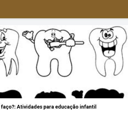
faço?: Atividades para educação infantil