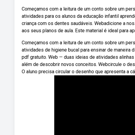
Começamos com a leitura de um conto sobre um pers
atividades para os alunos da educação infantil aprend
criança com os dentes saudáveis. Webadicione a nossa
aos seus planos de aula. Este material é ideal para a
Começamos com a leitura de um conto sobre um pers
atividades de higiene bucal para ensinar de maneira 
pdf gratuito. Web — duas ideias de atividades alinha
além de descobrir novos conceitos. Webcircule o de
O aluno precisa circular o desenho que apresenta a c