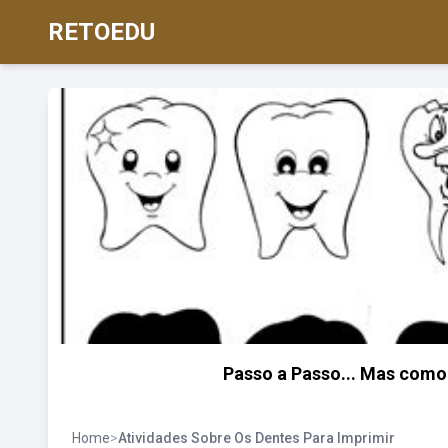
RETOEDU
Passo a Passo... Mas como 
Home
>
Atividades Sobre Os Dentes Para Imprimir