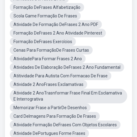
Formação DeFrases Alfabetização
Scola Game Formação De Frases
Atividade De Formação DeFrases 2 Ano PDF
Formação DeFrases 2 Ano Atividade Pinterest
Formação DeFrases Exercícios
Cenas Para FormaçãoDe Frases Curtas
AtividadePara Formar Frases 2 Ano
Atividades De Elaboração DeFrases 2 Ano Fundamental
Atitividade Para Autista Com Formacao De Frase
Atividade 2 AnoFrases Exclamativas
Atividade 2 AnoTrasnformar Frase Final Em Esclamativa
E Interrogrativa
Memorizar Frase a PartirDe Desenhos
Card DeImagens Para Formação De Frases
Atividade Formação DeFrases Com Objetos Escolares
Atividade DePortugues Forme Frases