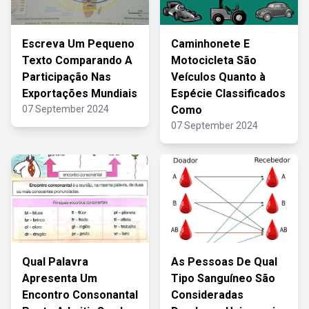
Escreva Um Pequeno
Caminhonete E
Texto Comparando A
Motocicleta São
Participação Nas
Veículos Quanto à
Exportações Mundiais
Espécie Classificados
07 September 2024
Como
07 September 2024
Qual Palavra
As Pessoas De Qual
Apresenta Um
Tipo Sanguíneo São
Encontro Consonantal
Consideradas