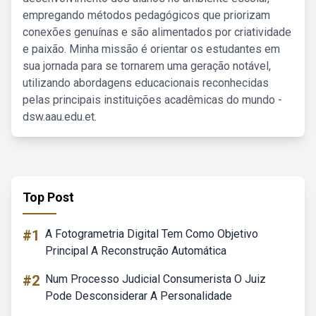
empregando métodos pedagógicos que priorizam
conexões genuínas e são alimentados por criatividade
e paixão. Minha missão é orientar os estudantes em
sua jornada para se tornarem uma geração notável,
utilizando abordagens educacionais reconhecidas
pelas principais instituições acadêmicas do mundo -
dsw.aau.edu.et.
Top Post
#1
A Fotogrametria Digital Tem Como Objetivo
Principal A Reconstrução Automática
#2
Num Processo Judicial Consumerista O Juiz
Pode Desconsiderar A Personalidade