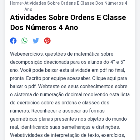
Home
>
Atividades Sobre Ordens E Classe Dos Números 4
Ano
Atividades Sobre Ordens E Classe
Dos Números 4 Ano
Webexercícios, questões de matemática sobre
decomposição direcionada para os alunos do 4° e 5°
ano. Você pode baixar esta atividade em pdf no final,
pronta. Escrito por equipe acessaber. Clique aqui para
baixar o pdf. Webteste os seus conhecimentos sobre
o sistema de numeração decimal resolvendo esta lista
de exercícios sobre as ordens e classes dos
números. Reconhecer e associar as formas
geométricas planas presentes nos objetos do mundo
real, identificando suas semelhanças e distinções.
Webatividades de interpretação de texto, exercícios,