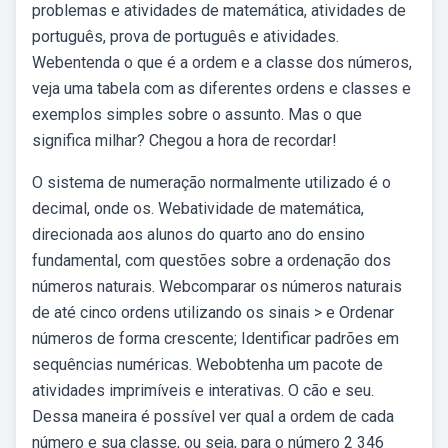
problemas e atividades de matemática, atividades de
português, prova de português e atividades.
Webentenda o que é a ordem e a classe dos números,
veja uma tabela com as diferentes ordens e classes e
exemplos simples sobre o assunto. Mas o que
significa milhar? Chegou a hora de recordar!
O sistema de numeração normalmente utilizado é o
decimal, onde os. Webatividade de matemática,
direcionada aos alunos do quarto ano do ensino
fundamental, com questões sobre a ordenação dos
números naturais. Webcomparar os números naturais
de até cinco ordens utilizando os sinais > e Ordenar
números de forma crescente; Identificar padrões em
sequências numéricas. Webobtenha um pacote de
atividades imprimíveis e interativas. O cão e seu.
Dessa maneira é possível ver qual a ordem de cada
número e sua classe, ou seja, para o número 2 346