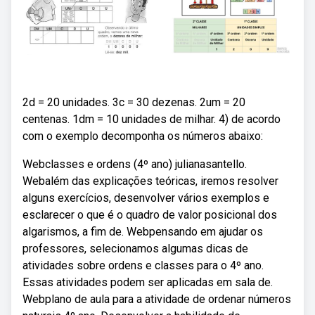
2d = 20 unidades. 3c = 30 dezenas. 2um = 20
centenas. 1dm = 10 unidades de milhar. 4) de acordo
com o exemplo decomponha os números abaixo:
Webclasses e ordens (4º ano) julianasantello.
Webalém das explicações teóricas, iremos resolver
alguns exercícios, desenvolver vários exemplos e
esclarecer o que é o quadro de valor posicional dos
algarismos, a fim de. Webpensando em ajudar os
professores, selecionamos algumas dicas de
atividades sobre ordens e classes para o 4º ano.
Essas atividades podem ser aplicadas em sala de.
Webplano de aula para a atividade de ordenar números