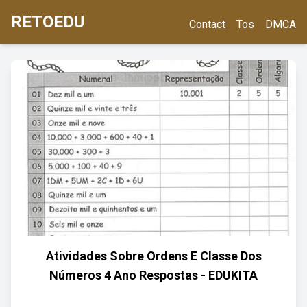
RETOEDU
Contact
Tos
DMCA
Atividades Sobre Ordens E Classe Dos
Números 4 Ano Respostas - EDUKITA