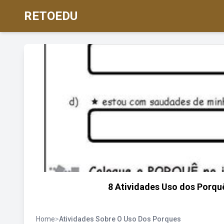
RETOEDU
8 Atividades Uso dos Porquê
Home
>
Atividades Sobre O Uso Dos Porques