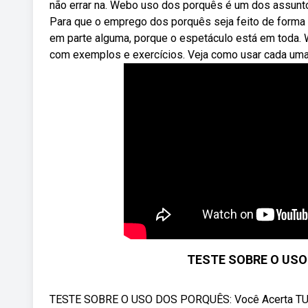
não errar na. Webo uso dos porquês é um dos assunto
Para que o emprego dos porquês seja feito de forma c
em parte alguma, porque o espetáculo está em toda. 
com exemplos e exercícios. Veja como usar cada uma 
TESTE SOBRE O USO
TESTE SOBRE O USO DOS PORQUÊS: Você Acerta TUDO? 