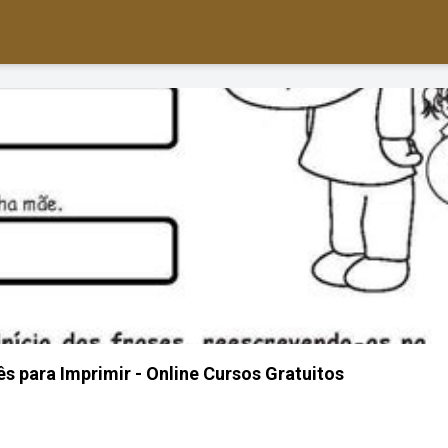
s para Imprimir - Online Cursos Gratuitos