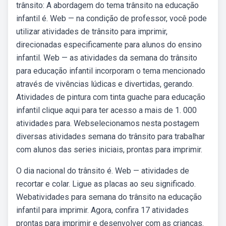
trânsito: A abordagem do tema trânsito na educação
infantil é. Web — na condição de professor, você pode
utilizar atividades de trânsito para imprimir,
direcionadas especificamente para alunos do ensino
infantil. Web — as atividades da semana do trânsito
para educação infantil incorporam o tema mencionado
através de vivências lúdicas e divertidas, gerando.
Atividades de pintura com tinta guache para educação
infantil clique aqui para ter acesso a mais de 1. 000
atividades para. Webselecionamos nesta postagem
diversas atividades semana do trânsito para trabalhar
com alunos das series iniciais, prontas para imprimir.
O dia nacional do trânsito é. Web — atividades de
recortar e colar. Ligue as placas ao seu significado.
Webatividades para semana do trânsito na educação
infantil para imprimir. Agora, confira 17 atividades
prontas para imprimir e desenvolver com as crianças.