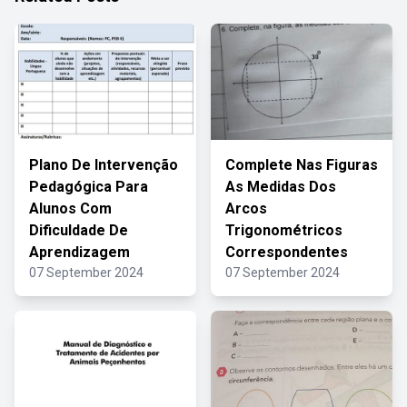
Plano De Intervenção
Complete Nas Figuras
Pedagógica Para
As Medidas Dos
Alunos Com
Arcos
Dificuldade De
Trigonométricos
Aprendizagem
Correspondentes
07 September 2024
07 September 2024