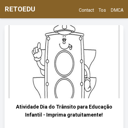
RETOEDU
Contact
Tos
DMCA
Atividade Dia do Trânsito para Educação
Infantil - Imprima gratuitamente!