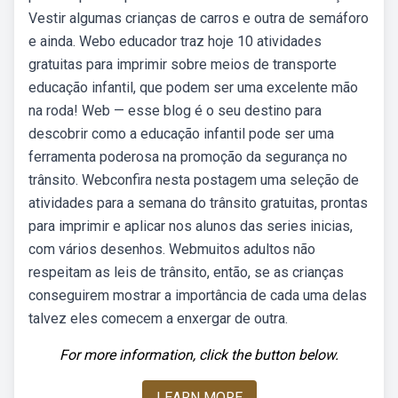
Vestir algumas crianças de carros e outra de semáforo
e ainda. Webo educador traz hoje 10 atividades
gratuitas para imprimir sobre meios de transporte
educação infantil, que podem ser uma excelente mão
na roda! Web — esse blog é o seu destino para
descobrir como a educação infantil pode ser uma
ferramenta poderosa na promoção da segurança no
trânsito. Webconfira nesta postagem uma seleção de
atividades para a semana do trânsito gratuitas, prontas
para imprimir e aplicar nos alunos das series inicias,
com vários desenhos. Webmuitos adultos não
respeitam as leis de trânsito, então, se as crianças
conseguirem mostrar a importância de cada uma delas
talvez eles comecem a enxergar de outra.
For more information, click the button below.
LEARN MORE