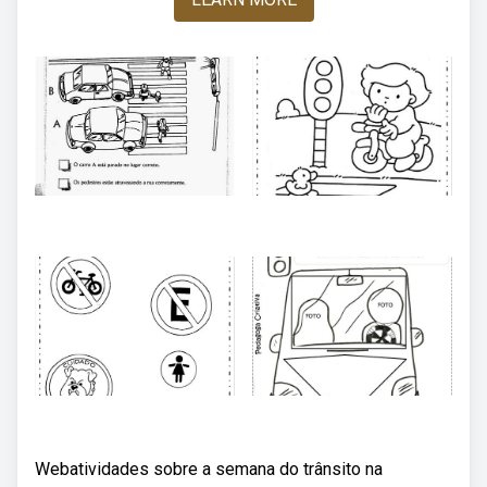
Webatividades sobre a semana do trânsito na