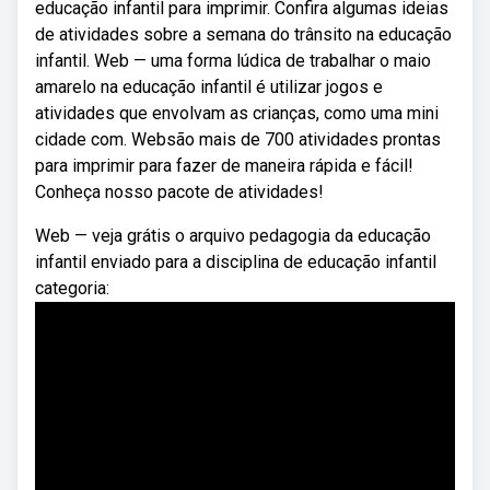
educação infantil para imprimir. Confira algumas ideias
de atividades sobre a semana do trânsito na educação
infantil. Web — uma forma lúdica de trabalhar o maio
amarelo na educação infantil é utilizar jogos e
atividades que envolvam as crianças, como uma mini
cidade com. Websão mais de 700 atividades prontas
para imprimir para fazer de maneira rápida e fácil!
Conheça nosso pacote de atividades!
Web — veja grátis o arquivo pedagogia da educação
infantil enviado para a disciplina de educação infantil
categoria: