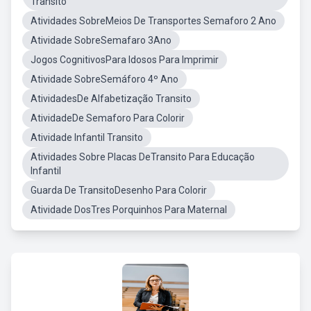
Transito
Atividades SobreMeios De Transportes Semaforo 2 Ano
Atividade SobreSemafaro 3Ano
Jogos CognitivosPara Idosos Para Imprimir
Atividade SobreSemáforo 4º Ano
AtividadesDe Alfabetização Transito
AtividadeDe Semaforo Para Colorir
Atividade Infantil Transito
Atividades Sobre Placas DeTransito Para Educação
Infantil
Guarda De TransitoDesenho Para Colorir
Atividade DosTres Porquinhos Para Maternal