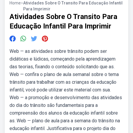
Home
>
Atividades Sobre O Transito Para Educação Infantil
Para Imprimir
Atividades Sobre O Transito Para
Educação Infantil Para Imprimir
Web — as atividades sobre trânsito podem ser
didáticas e lúdicas, começando pela aprendizagem
das teorias, fixando o conteúdo solicitando que as.
Web — confira o plano de aula semanal sobre o tema
trânsito para trabalhar com as crianças da educação
infantil, você pode utilizar este material com sua.
Web — a promoção e desenvolvimento das atividades
do dia do trânsito são fundamentais para a
compreensão dos alunos da educação infantil sobre
as. Web — plano de aula para a semana do trânsito na
educação infantil. Justificativa para o projeto dia do