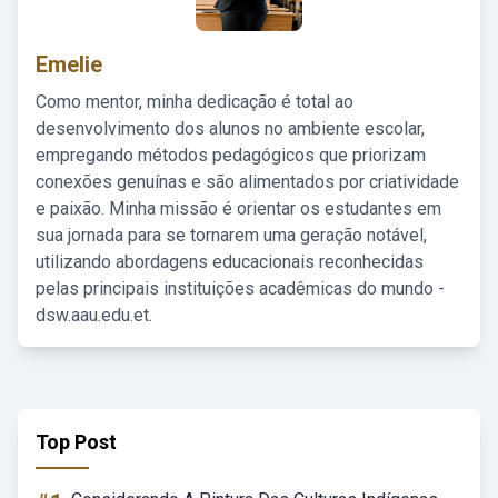
Emelie
Como mentor, minha dedicação é total ao
desenvolvimento dos alunos no ambiente escolar,
empregando métodos pedagógicos que priorizam
conexões genuínas e são alimentados por criatividade
e paixão. Minha missão é orientar os estudantes em
sua jornada para se tornarem uma geração notável,
utilizando abordagens educacionais reconhecidas
pelas principais instituições acadêmicas do mundo -
dsw.aau.edu.et.
Top Post