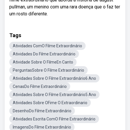
pullman, um menino com uma rara doença que o faz ter
um rosto diferente.
Tags
Atividades ComO Filme Extraordinário
Atividades Do Filme Extraordinário
Atividade Sobre O FilmeEn Canto
PerguntasSobre O Filme Extraordinário
Atividades Sobre O Filme Extraordinário6 Ano
CenasDo Filme Extraordinário
Atividades Sobre O Filme Extraordinário5 Ano
Atividades Sobre OFime O Extraordinario
DesenhoDo Filme Extraordinário
Atividades Escrita ComO Filme Extraordinário
ImagensDo Filme Extraordinário