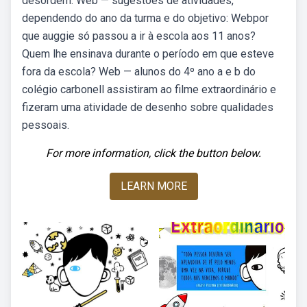
desordem. Web — sugestões de atividades,
dependendo do ano da turma e do objetivo: Webpor
que auggie só passou a ir à escola aos 11 anos?
Quem lhe ensinava durante o período em que esteve
fora da escola? Web — alunos do 4º ano a e b do
colégio carbonell assistiram ao filme extraordinário e
fizeram uma atividade de desenho sobre qualidades
pessoais.
For more information, click the button below.
LEARN MORE