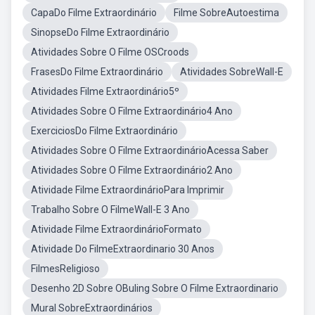
CapaDo Filme Extraordinário
Filme SobreAutoestima
SinopseDo Filme Extraordinário
Atividades Sobre O Filme OSCroods
FrasesDo Filme Extraordinário
Atividades SobreWall-E
Atividades Filme Extraordinário5º
Atividades Sobre O Filme Extraordinário4 Ano
ExerciciosDo Filme Extraordinário
Atividades Sobre O Filme ExtraordinárioAcessa Saber
Atividades Sobre O Filme Extraordinário2 Ano
Atividade Filme ExtraordinárioPara Imprimir
Trabalho Sobre O FilmeWall-E 3 Ano
Atividade Filme ExtraordinárioFormato
Atividade Do FilmeExtraordinario 30 Anos
FilmesReligioso
Desenho 2D Sobre OBuling Sobre O Filme Extraordinario
Mural SobreExtraordinários