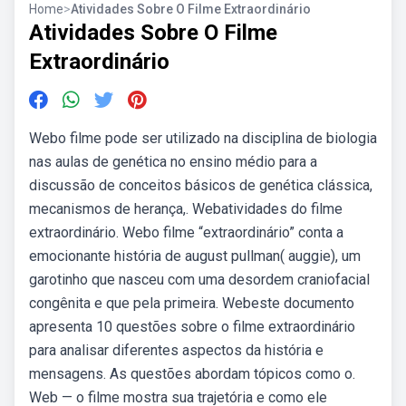
Home
>
Atividades Sobre O Filme Extraordinário
Atividades Sobre O Filme
Extraordinário
Webo filme pode ser utilizado na disciplina de biologia
nas aulas de genética no ensino médio para a
discussão de conceitos básicos de genética clássica,
mecanismos de herança,. Webatividades do filme
extraordinário. Webo filme “extraordinário” conta a
emocionante história de august pullman( auggie), um
garotinho que nasceu com uma desordem craniofacial
congênita e que pela primeira. Webeste documento
apresenta 10 questões sobre o filme extraordinário
para analisar diferentes aspectos da história e
mensagens. As questões abordam tópicos como o.
Web — o filme mostra sua trajetória e como ele