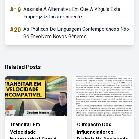
#19
Assinale A Alternativa Em Que A Vírgula Está
Empregada Incorretamente
#20
As Práticas De Linguagem Contemporâneas Não
Só Envolvem Novos Gêneros
Related Posts
Transitar Em
O Impacto Dos
Velocidade
Influenciadores