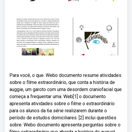
Para você, o que. Webo documento resume atividades
sobre o filme extraordinário, que conta a história de
auggie, um garoto com uma desordem craniofacial que
começa a frequentar uma. Web[1] o documento
apresenta atividades sobre o filme o extraordinário
para os alunos da 6a série realizarem durante o
período de estudos domiciliares. [2] inclui questões
sobre. Webo documento apresenta perguntas sobre o
filme extraordinário que aborda a história de august