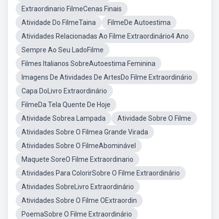
Extraordinario FilmeCenas Finais
Atividade Do FilmeTaina
FilmeDe Autoestima
Atividades Relacionadas Ao Filme Extraordinário4 Ano
Sempre Ao Seu LadoFilme
Filmes Italianos SobreAutoestima Feminina
Imagens De Atividades De ArtesDo Filme Extraordinário
Capa DoLivro Extraordinário
FilmeDa Tela Quente De Hoje
Atividade Sobrea Lampada
Atividade Sobre O Filme
Atividades Sobre O Filmea Grande Virada
Atividades Sobre O FilmeAbominável
Maquete SoreO Filme Extraordinario
Atividades Para ColorirSobre O Filme Extraordinário
Atividades SobreLivro Extraordinário
Atividades Sobre O Filme OExtraordin
PoemaSobre O Filme Extraordinário