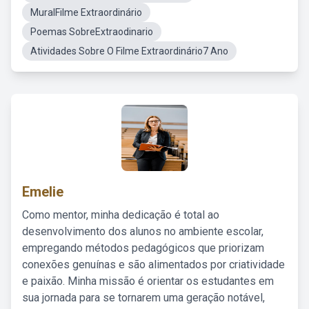
MuralFilme Extraordinário
Poemas SobreExtraodinario
Atividades Sobre O Filme Extraordinário7 Ano
Emelie
Como mentor, minha dedicação é total ao
desenvolvimento dos alunos no ambiente escolar,
empregando métodos pedagógicos que priorizam
conexões genuínas e são alimentados por criatividade
e paixão. Minha missão é orientar os estudantes em
sua jornada para se tornarem uma geração notável,