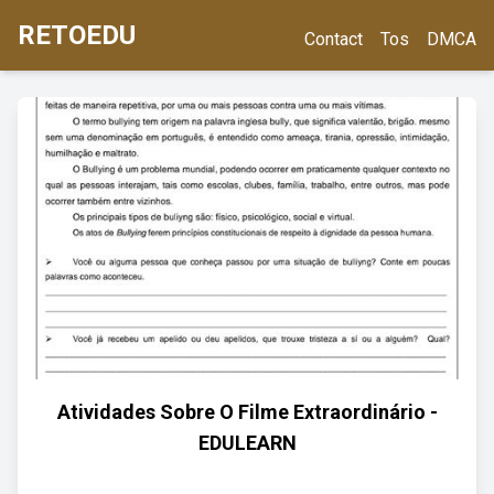
RETOEDU
Contact
Tos
DMCA
Atividades Sobre O Filme Extraordinário -
EDULEARN