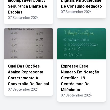
Incompativel Com A
Digitais Na Sociedade
Segurança Diante De
De Consumo Redação
Escolas
07 September 2024
07 September 2024
Qual Das Opções
Expresse Esse
Abaixo Representa
Número Em Notação
Corretamente A
Científica. 19
Conversão Do Radical
Centésimos De
07 September 2024
Milésimos
07 September 2024