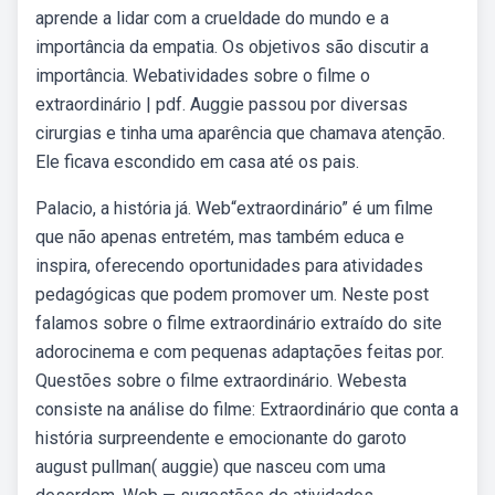
aprende a lidar com a crueldade do mundo e a
importância da empatia. Os objetivos são discutir a
importância. Webatividades sobre o filme o
extraordinário | pdf. Auggie passou por diversas
cirurgias e tinha uma aparência que chamava atenção.
Ele ficava escondido em casa até os pais.
Palacio, a história já. Web“extraordinário” é um filme
que não apenas entretém, mas também educa e
inspira, oferecendo oportunidades para atividades
pedagógicas que podem promover um. Neste post
falamos sobre o filme extraordinário extraído do site
adorocinema e com pequenas adaptações feitas por.
Questões sobre o filme extraordinário. Webesta
consiste na análise do filme: Extraordinário que conta a
história surpreendente e emocionante do garoto
august pullman( auggie) que nasceu com uma