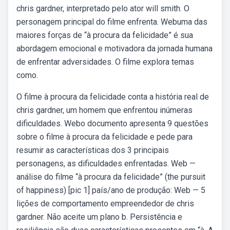
chris gardner, interpretado pelo ator will smith. O
personagem principal do filme enfrenta. Webuma das
maiores forças de “à procura da felicidade” é sua
abordagem emocional e motivadora da jornada humana
de enfrentar adversidades. O filme explora temas
como.
O filme à procura da felicidade conta a história real de
chris gardner, um homem que enfrentou inúmeras
dificuldades. Webo documento apresenta 9 questões
sobre o filme à procura da felicidade e pede para
resumir as características dos 3 principais
personagens, as dificuldades enfrentadas. Web —
análise do filme “à procura da felicidade” (the pursuit
of happiness) [pic 1] país/ano de produção: Web — 5
lições de comportamento empreendedor de chris
gardner. Não aceite um plano b. Persistência e