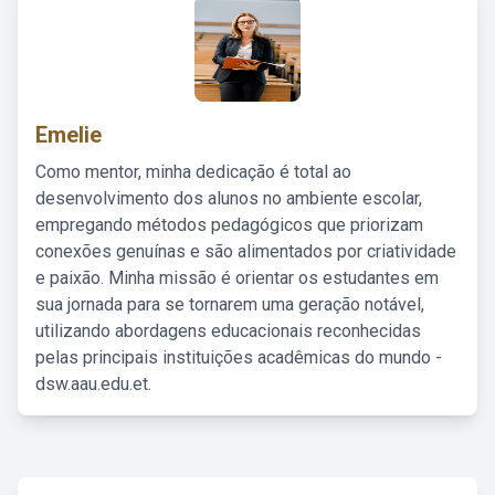
Emelie
Como mentor, minha dedicação é total ao
desenvolvimento dos alunos no ambiente escolar,
empregando métodos pedagógicos que priorizam
conexões genuínas e são alimentados por criatividade
e paixão. Minha missão é orientar os estudantes em
sua jornada para se tornarem uma geração notável,
utilizando abordagens educacionais reconhecidas
pelas principais instituições acadêmicas do mundo -
dsw.aau.edu.et.