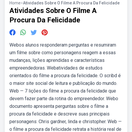
Home
>
Atividades Sobre O Filme A Procura Da Felicidade
Atividades Sobre O Filme A
Procura Da Felicidade
Webos alunos responderam perguntas e resumiram
um filme sobre como personagens reagem a essas
mudanças, lições aprendidas e características
empreendedoras. Webatividades de estudos
orientados do filme a procura da felicidade. O scribd é
o maior site social de leitura e publicação do mundo.
Web — 7 lições do filme a procura da felicidade que
devem fazer parte da rotina do empreendedor. Webo
documento apresenta perguntas sobre o filme a
procura da felicidade e descreve suas principais
personagens: Chris gardner, linda e christopher. Web —
o filme a procura da felicidade retrata a história real de