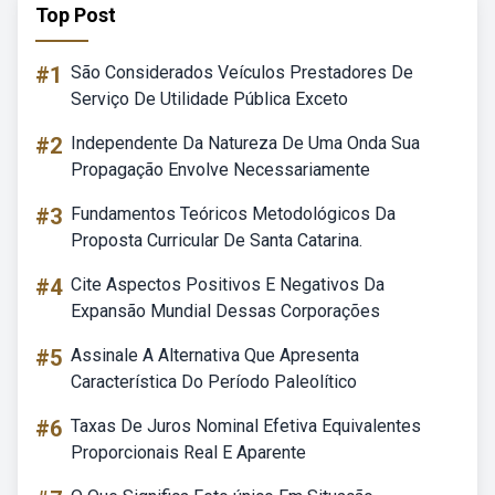
Top Post
#1
São Considerados Veículos Prestadores De
Serviço De Utilidade Pública Exceto
#2
Independente Da Natureza De Uma Onda Sua
Propagação Envolve Necessariamente
#3
Fundamentos Teóricos Metodológicos Da
Proposta Curricular De Santa Catarina.
#4
Cite Aspectos Positivos E Negativos Da
Expansão Mundial Dessas Corporações
#5
Assinale A Alternativa Que Apresenta
Característica Do Período Paleolítico
#6
Taxas De Juros Nominal Efetiva Equivalentes
Proporcionais Real E Aparente