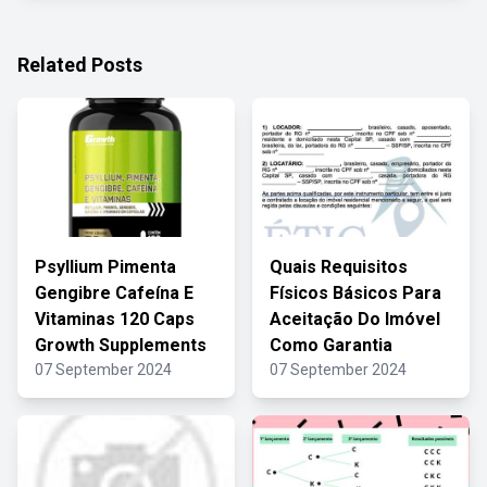
Related Posts
Psyllium Pimenta
Quais Requisitos
Gengibre Cafeína E
Físicos Básicos Para
Vitaminas 120 Caps
Aceitação Do Imóvel
Growth Supplements
Como Garantia
07 September 2024
07 September 2024