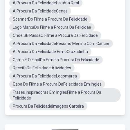
A Procura Da FelicidadeHistória Real
A Procura Da FelicidadeCenas
ScannerDo Filme a Procura Da Felicidade
Logo MarcaDo Filme a Procura Da Felicidae
Onde SE PassaO Filme a Procura Da Felicidade
A Procura Da FelicidadeResumo Menino Com Cancer
A Procura Da Felicidade FilmeCruzadinha
Como É O FinalDo Filme a Procura Da Felicidade
ReceitaDa Felicidade Atividades
A Procura Da FelicidadeLogomarca
Capa Do Filme a Procura DaFelecidade Em Ingles
Frases Inspiradoras Em InglesFilme a Procura Da
Felicidade
Procura Da FelicidadeImagens Carteira