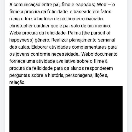
A comunicação entre pai, filho e esposos;. Web — o
filme à procura da felicidade, é baseado em fatos
reais e traz a história de um homem chamado
christopher gardner que é pai solo de um menino.
Webà procura da felicidade. Palma (the pursuit of
happyness) gênero: Realizar planejamento semanal
das aulas; Elaborar atividades complementares para
os jovens conforme necessidade;. Webo documento
fornece uma atividade avaliativa sobre o filme à
procura da felicidade para os alunos responderem
perguntas sobre a história, personagens, lições,
relação.