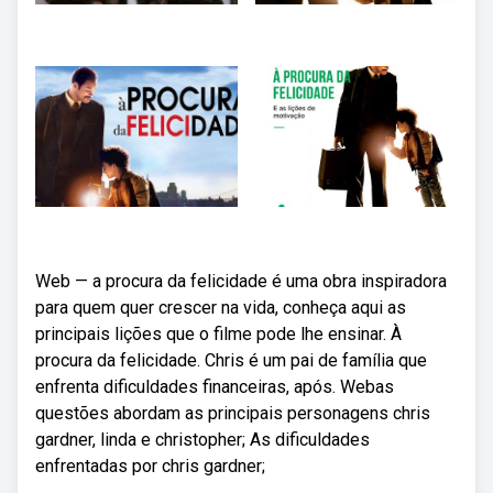
Web — a procura da felicidade é uma obra inspiradora
para quem quer crescer na vida, conheça aqui as
principais lições que o filme pode lhe ensinar. À
procura da felicidade. Chris é um pai de família que
enfrenta dificuldades financeiras, após. Webas
questões abordam as principais personagens chris
gardner, linda e christopher; As dificuldades
enfrentadas por chris gardner;