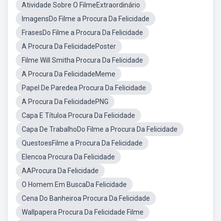
Atividade Sobre O FilmeExtraordinário
ImagensDo Filme a Procura Da Felicidade
FrasesDo Filme a Procura Da Felicidade
A Procura Da FelicidadePoster
Filme Will Smitha Procura Da Felicidade
A Procura Da FelicidadeMeme
Papel De Paredea Procura Da Felicidade
A Procura Da FelicidadePNG
Capa E Títuloa Procura Da Felicidade
Capa De TrabalhoDo Filme a Procura Da Felicidade
QuestoesFilme a Procura Da Felicidade
Elencoa Procura Da Felicidade
AAProcura Da Felicidade
O Homem Em BuscaDa Felicidade
Cena Do Banheiroa Procura Da Felicidade
Wallpapera Procura Da Felicidade Filme