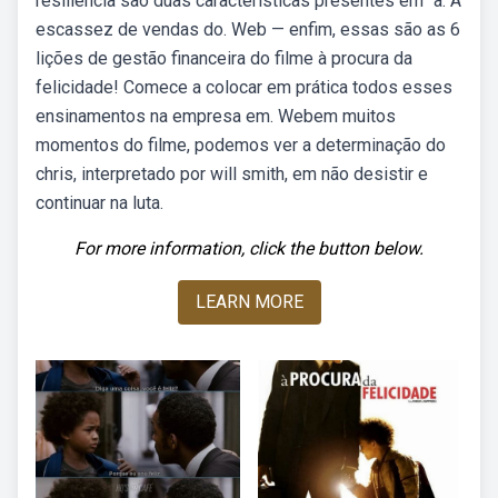
resiliência são duas características presentes em “à. A
escassez de vendas do. Web — enfim, essas são as 6
lições de gestão financeira do filme à procura da
felicidade! Comece a colocar em prática todos esses
ensinamentos na empresa em. Webem muitos
momentos do filme, podemos ver a determinação do
chris, interpretado por will smith, em não desistir e
continuar na luta.
For more information, click the button below.
LEARN MORE