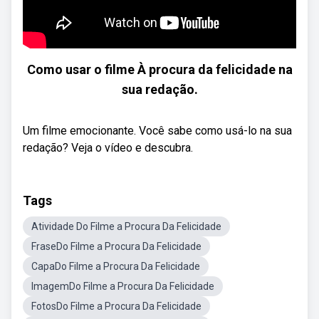
Como usar o filme À procura da felicidade na
sua redação.
Um filme emocionante. Você sabe como usá-lo na sua
redação? Veja o vídeo e descubra.
Tags
Atividade Do Filme a Procura Da Felicidade
FraseDo Filme a Procura Da Felicidade
CapaDo Filme a Procura Da Felicidade
ImagemDo Filme a Procura Da Felicidade
FotosDo Filme a Procura Da Felicidade