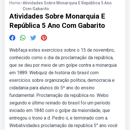
Home
>
Atividades Sobre Monarquia E República 5 Ano
Com Gabarito
Atividades Sobre Monarquia E
República 5 Ano Com Gabarito
Webfaça estes exercícios sobre o 15 de novembro,
conhecido como o dia da proclamação da república,
que se deu por meio de um golpe contra a monarquia
em 1889. Webquiz de história do brasil com
exercícios sobre organização política, democracia e
cidadania para alunos do 5º ano do ensino
fundamental. Proclamação da república no. Webo
segundo e último reinado do brasil foi um período
iniciado em 1840 com o golpe da maioridade, que
entregou o trono a d. Pedro ii, e terminado com a.
Webatividades proclamação da republica 5° ano você