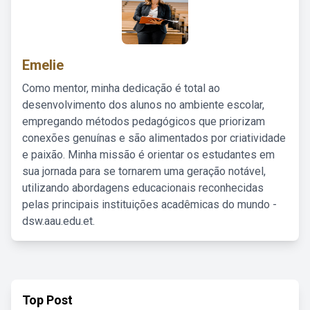
Emelie
Como mentor, minha dedicação é total ao
desenvolvimento dos alunos no ambiente escolar,
empregando métodos pedagógicos que priorizam
conexões genuínas e são alimentados por criatividade
e paixão. Minha missão é orientar os estudantes em
sua jornada para se tornarem uma geração notável,
utilizando abordagens educacionais reconhecidas
pelas principais instituições acadêmicas do mundo -
dsw.aau.edu.et.
Top Post