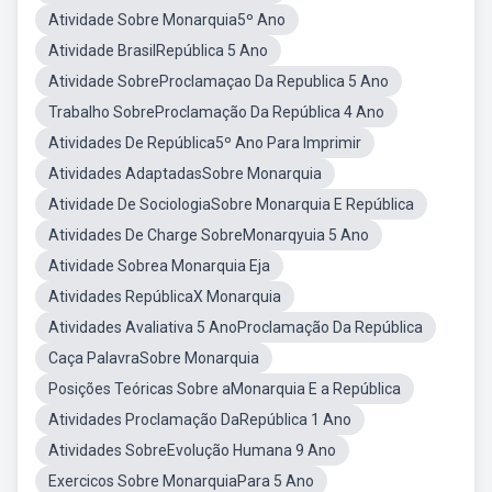
Atividade Sobre Monarquia5º Ano
Atividade BrasilRepública 5 Ano
Atividade SobreProclamaçao Da Republica 5 Ano
Trabalho SobreProclamação Da República 4 Ano
Atividades De República5º Ano Para Imprimir
Atividades AdaptadasSobre Monarquia
Atividade De SociologiaSobre Monarquia E República
Atividades De Charge SobreMonarqyuia 5 Ano
Atividade Sobrea Monarquia Eja
Atividades RepúblicaX Monarquia
Atividades Avaliativa 5 AnoProclamação Da República
Caça PalavraSobre Monarquia
Posições Teóricas Sobre aMonarquia E a República
Atividades Proclamação DaRepública 1 Ano
Atividades SobreEvolução Humana 9 Ano
Exercicos Sobre MonarquiaPara 5 Ano