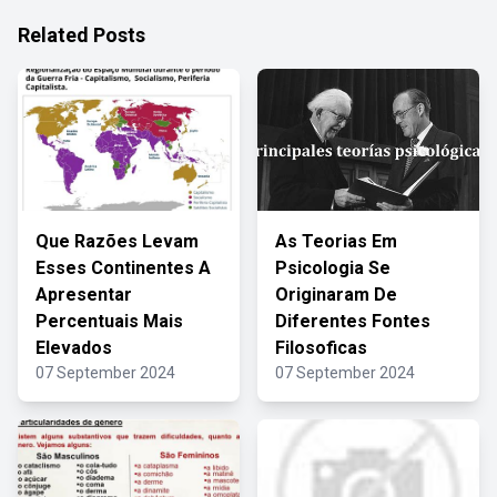
Related Posts
Que Razões Levam
As Teorias Em
Esses Continentes A
Psicologia Se
Apresentar
Originaram De
Percentuais Mais
Diferentes Fontes
Elevados
Filosoficas
07 September 2024
07 September 2024