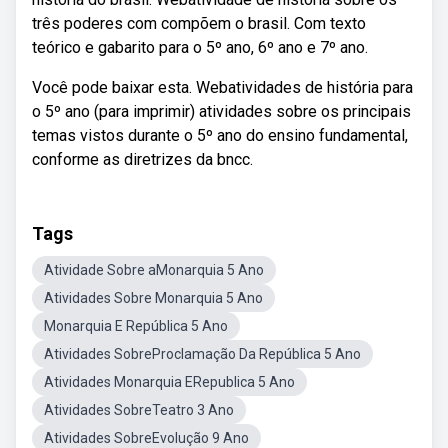
três poderes com compõem o brasil. Com texto
teórico e gabarito para o 5º ano, 6º ano e 7º ano.
Você pode baixar esta. Webatividades de história para
o 5º ano (para imprimir) atividades sobre os principais
temas vistos durante o 5º ano do ensino fundamental,
conforme as diretrizes da bncc.
Tags
Atividade Sobre aMonarquia 5 Ano
Atividades Sobre Monarquia 5 Ano
Monarquia E República 5 Ano
Atividades SobreProclamação Da República 5 Ano
Atividades Monarquia ERepublica 5 Ano
Atividades SobreTeatro 3 Ano
Atividades SobreEvolução 9 Ano