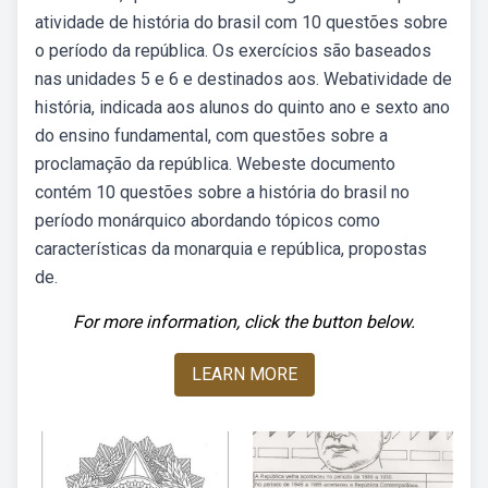
atividade de história do brasil com 10 questões sobre
o período da república. Os exercícios são baseados
nas unidades 5 e 6 e destinados aos. Webatividade de
história, indicada aos alunos do quinto ano e sexto ano
do ensino fundamental, com questões sobre a
proclamação da república. Webeste documento
contém 10 questões sobre a história do brasil no
período monárquico abordando tópicos como
características da monarquia e república, propostas
de.
For more information, click the button below.
LEARN MORE