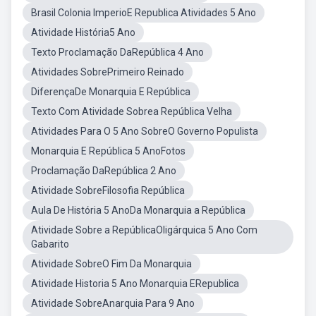
Brasil Colonia ImperioE Republica Atividades 5 Ano
Atividade História5 Ano
Texto Proclamação DaRepública 4 Ano
Atividades SobrePrimeiro Reinado
DiferençaDe Monarquia E República
Texto Com Atividade Sobrea República Velha
Atividades Para O 5 Ano SobreO Governo Populista
Monarquia E República 5 AnoFotos
Proclamação DaRepública 2 Ano
Atividade SobreFilosofia República
Aula De História 5 AnoDa Monarquia a República
Atividade Sobre a RepúblicaOligárquica 5 Ano Com
Gabarito
Atividade SobreO Fim Da Monarquia
Atividade Historia 5 Ano Monarquia ERepublica
Atividade SobreAnarquia Para 9 Ano