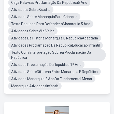
Caça Palavras Proclamação Da Republica5 Ano
Atividades SobreBrasília
Atividade Sobre MonarquiaPara Crianças
Texto Pequeno Para Defender aMonarquia 5 Ano
Atividades SobreVila Velha
Atividade De História Monarquia E RepúblicaAdaptada
Atividades Proclamação Da RepúblicaEducação Infantil
Texto Com Interpretação Sobrea Proclamação Da
República
Atividade Proclamação DaRepública 1º Ano
Atividade SobreDiferena Entre Monarquia E República
Atividade Monarquia 2 AnoDo Fundamental Menor
Monarquia AtividadesInfantis