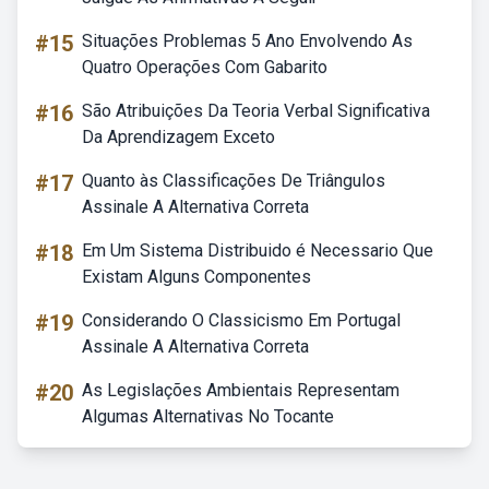
#15
Situações Problemas 5 Ano Envolvendo As
Quatro Operações Com Gabarito
#16
São Atribuições Da Teoria Verbal Significativa
Da Aprendizagem Exceto
#17
Quanto às Classificações De Triângulos
Assinale A Alternativa Correta
#18
Em Um Sistema Distribuido é Necessario Que
Existam Alguns Componentes
#19
Considerando O Classicismo Em Portugal
Assinale A Alternativa Correta
#20
As Legislações Ambientais Representam
Algumas Alternativas No Tocante