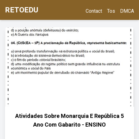
RETOEDU
Contact
Tos
DMCA
Atividades Sobre Monarquia E República 5
Ano Com Gabarito - ENSINO