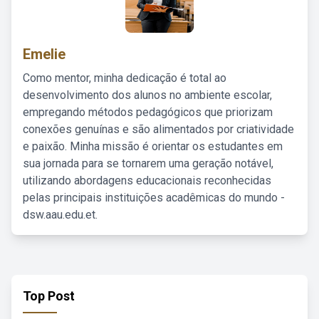
Emelie
Como mentor, minha dedicação é total ao
desenvolvimento dos alunos no ambiente escolar,
empregando métodos pedagógicos que priorizam
conexões genuínas e são alimentados por criatividade
e paixão. Minha missão é orientar os estudantes em
sua jornada para se tornarem uma geração notável,
utilizando abordagens educacionais reconhecidas
pelas principais instituições acadêmicas do mundo -
dsw.aau.edu.et.
Top Post