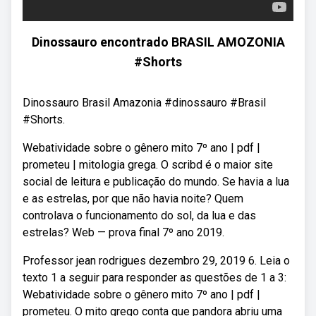
Dinossauro encontrado BRASIL AMOZONIA
#Shorts
Dinossauro Brasil Amazonia #dinossauro #Brasil
#Shorts.
Webatividade sobre o gênero mito 7º ano | pdf |
prometeu | mitologia grega. O scribd é o maior site
social de leitura e publicação do mundo. Se havia a lua
e as estrelas, por que não havia noite? Quem
controlava o funcionamento do sol, da lua e das
estrelas? Web — prova final 7º ano 2019.
Professor jean rodrigues dezembro 29, 2019 6. Leia o
texto 1 a seguir para responder as questões de 1 a 3:
Webatividade sobre o gênero mito 7º ano | pdf |
prometeu. O mito grego conta que pandora abriu uma