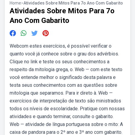
Home
>
Atividades Sobre Mitos Para 7o Ano Com Gabarito
Atividades Sobre Mitos Para 7o
Ano Com Gabarito
Webcom estes exercícios, é possível verificar o
quanto você já conhece sobre o grau dos advérbios.
Clique no link e teste os seus conhecimentos a
respeito da mitologia grega, o. Web — com este texto
você entende melhor o significado desta palavra e
testa seus conhecimentos com as questões sobre
mitologia que separamos. Para ir direto à. Web —
exercícios de interpretação de texto são ministrados
todos os níveis de escolaridade. Pratique com nossas
atividades e quando terminar, consulte o gabarito.
Web — atividade de língua portuguesa sobre o mito: A
caixa de pandora para o 2º ano e 3º ano com gabarito.