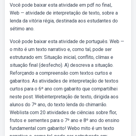
Você pode baixar esta atividade em pdf no final,.
Web — atividade de interpretação de texto, sobre a
lenda da vitória régia, destinada aos estudantes do
sétimo ano.
Você pode baixar esta atividade de português. Web —
o mito é um texto narrativo e, como tal, pode ser
estruturado em: Situação inicial, conflito, clímax e
situação final (desfecho). A) descreva a situação.
Reforçando a compreensão com textos curtos e
gabaritos. As atividades de interpretação de textos
curtos para o 6º ano com gabarito que compartilhei
neste post. Webinterpretação de texto, dirigida aos
alunos do 7º ano, do texto lenda do chimarrão.
Weblista com 20 atividades de ciências sobre flor,
frutos e sementes para o 7º ano e 8º ano do ensino
fundamental com gabarito! Webo mito é um texto