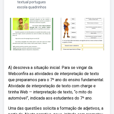
textual portugues
escola quadrinhos
A) descreva a situação inicial. Para se vingar da.
Webconfira as atividades de interpretação de texto
que preparamos para o 7º ano do ensino fundamental.
Atividade de interpretação de texto com charge e
tirinha Web — interpretação de texto, “o mito do
automóvel”, indicada aos estudantes do 7º ano.
Uma das questões solicita a formação de adjetivos, a