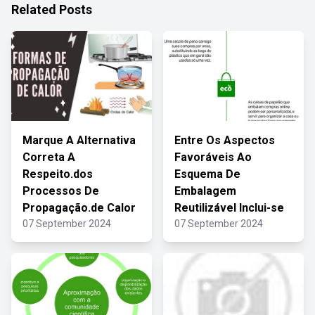
Related Posts
Marque A Alternativa
Entre Os Aspectos
Correta A
Favoráveis Ao
Respeito.dos
Esquema De
Processos De
Embalagem
Propagação.de Calor
Reutilizável Inclui-se
07 September 2024
07 September 2024