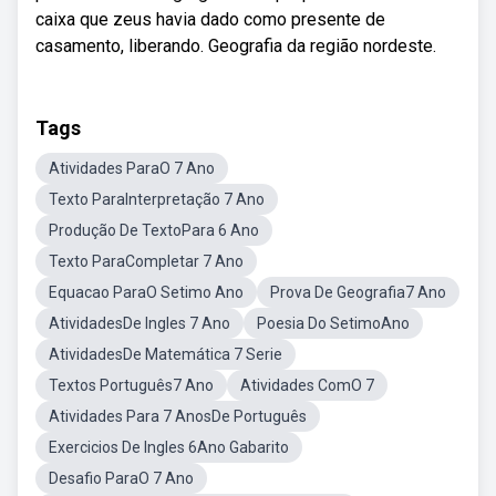
caixa que zeus havia dado como presente de
casamento, liberando. Geografia da região nordeste.
Tags
Atividades ParaO 7 Ano
Texto ParaInterpretação 7 Ano
Produção De TextoPara 6 Ano
Texto ParaCompletar 7 Ano
Equacao ParaO Setimo Ano
Prova De Geografia7 Ano
AtividadesDe Ingles 7 Ano
Poesia Do SetimoAno
AtividadesDe Matemática 7 Serie
Textos Português7 Ano
Atividades ComO 7
Atividades Para 7 AnosDe Português
Exercicios De Ingles 6Ano Gabarito
Desafio ParaO 7 Ano