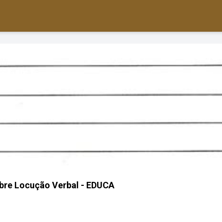
bre Locução Verbal - EDUCA