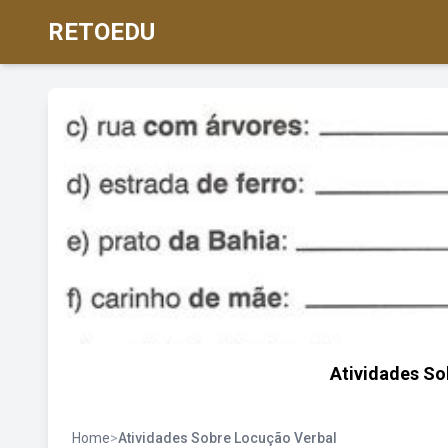
RETOEDU
Atividades So
Home
>
Atividades Sobre Locução Verbal