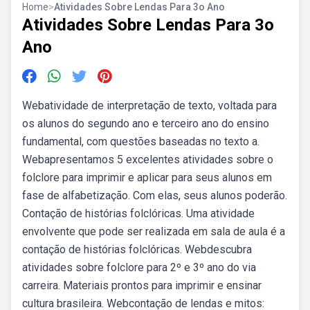
Home
>
Atividades Sobre Lendas Para 3o Ano
Atividades Sobre Lendas Para 3o
Ano
Webatividade de interpretação de texto, voltada para
os alunos do segundo ano e terceiro ano do ensino
fundamental, com questões baseadas no texto a.
Webapresentamos 5 excelentes atividades sobre o
folclore para imprimir e aplicar para seus alunos em
fase de alfabetização. Com elas, seus alunos poderão.
Contação de histórias folclóricas. Uma atividade
envolvente que pode ser realizada em sala de aula é a
contação de histórias folclóricas. Webdescubra
atividades sobre folclore para 2º e 3º ano do via
carreira. Materiais prontos para imprimir e ensinar
cultura brasileira. Webcontação de lendas e mitos: