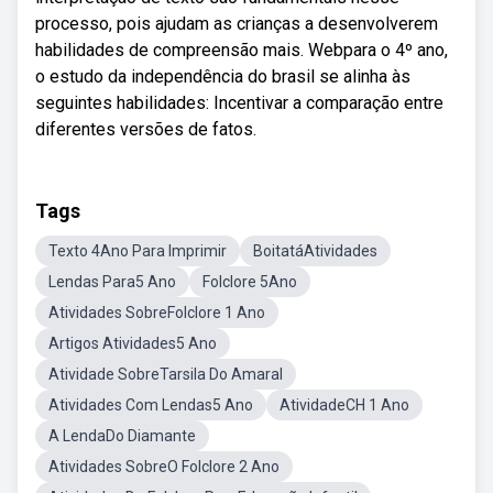
processo, pois ajudam as crianças a desenvolverem
habilidades de compreensão mais. Webpara o 4º ano,
o estudo da independência do brasil se alinha às
seguintes habilidades: Incentivar a comparação entre
diferentes versões de fatos.
Tags
Texto 4Ano Para Imprimir
BoitatáAtividades
Lendas Para5 Ano
Folclore 5Ano
Atividades SobreFolclore 1 Ano
Artigos Atividades5 Ano
Atividade SobreTarsila Do Amaral
Atividades Com Lendas5 Ano
AtividadeCH 1 Ano
A LendaDo Diamante
Atividades SobreO Folclore 2 Ano