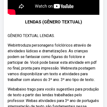
LENDAS (GÊNERO TEXTUAL)
GÊNERO TEXTUAL LENDAS.
Webintroduza personagens folclóricos através de
atividades lúdicas e dramatizações. As crianças
podem se fantasiar como figuras do folclore e
participar de. Você pode baixar esta atividade em pdf
no final, pronta para impressão. Webnesta postagem
vamos disponibilizar um texto e atividades para
trabalhar com alunos do 3º ano. 3º ano tipo de texto:.
Webabaixo trago para vocês sugestões para produção
de texto a partir das lendas trabalhadas pelo
professor. Webas atividades para 3º ano de português
interpretação de texto são fundamentais nesse