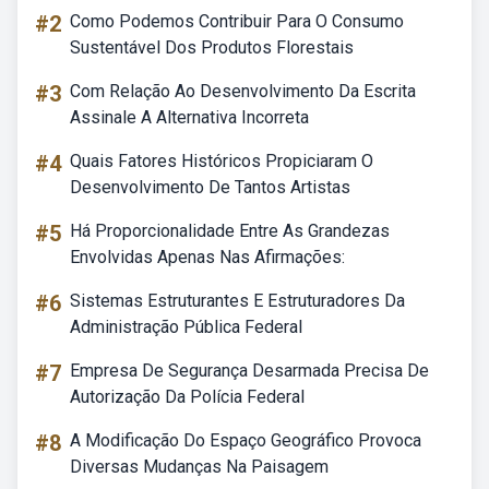
#2
Como Podemos Contribuir Para O Consumo
Sustentável Dos Produtos Florestais
#3
Com Relação Ao Desenvolvimento Da Escrita
Assinale A Alternativa Incorreta
#4
Quais Fatores Históricos Propiciaram O
Desenvolvimento De Tantos Artistas
#5
Há Proporcionalidade Entre As Grandezas
Envolvidas Apenas Nas Afirmações:
#6
Sistemas Estruturantes E Estruturadores Da
Administração Pública Federal
#7
Empresa De Segurança Desarmada Precisa De
Autorização Da Polícia Federal
#8
A Modificação Do Espaço Geográfico Provoca
Diversas Mudanças Na Paisagem