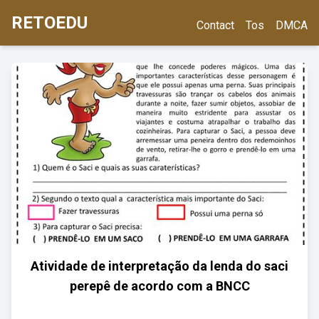
RETOEDU
Contact
Tos
DMCA
Atividade de interpretação da lenda do saci
perepê de acordo com a BNCC