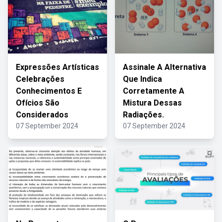
Expressões Artísticas
Assinale A Alternativa
Celebrações
Que Indica
Conhecimentos E
Corretamente A
Ofícios São
Mistura Dessas
Considerados
Radiações.
07 September 2024
07 September 2024