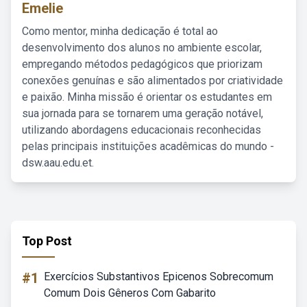
Emelie
Como mentor, minha dedicação é total ao
desenvolvimento dos alunos no ambiente escolar,
empregando métodos pedagógicos que priorizam
conexões genuínas e são alimentados por criatividade
e paixão. Minha missão é orientar os estudantes em
sua jornada para se tornarem uma geração notável,
utilizando abordagens educacionais reconhecidas
pelas principais instituições acadêmicas do mundo -
dsw.aau.edu.et.
Top Post
#1
Exercícios Substantivos Epicenos Sobrecomum
Comum Dois Gêneros Com Gabarito