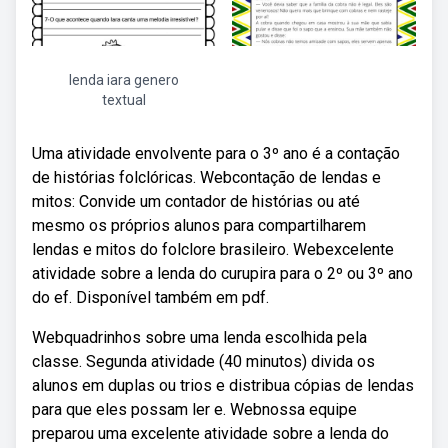
lenda iara genero
textual
Uma atividade envolvente para o 3º ano é a contação
de histórias folclóricas. Webcontação de lendas e
mitos: Convide um contador de histórias ou até
mesmo os próprios alunos para compartilharem
lendas e mitos do folclore brasileiro. Webexcelente
atividade sobre a lenda do curupira para o 2º ou 3º ano
do ef. Disponível também em pdf.
Webquadrinhos sobre uma lenda escolhida pela
classe. Segunda atividade (40 minutos) divida os
alunos em duplas ou trios e distribua cópias de lendas
para que eles possam ler e. Webnossa equipe
preparou uma excelente atividade sobre a lenda do