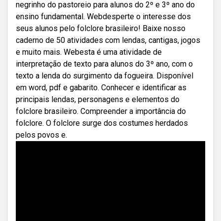
negrinho do pastoreio para alunos do 2º e 3º ano do
ensino fundamental. Webdesperte o interesse dos
seus alunos pelo folclore brasileiro! Baixe nosso
caderno de 50 atividades com lendas, cantigas, jogos
e muito mais. Webesta é uma atividade de
interpretação de texto para alunos do 3º ano, com o
texto a lenda do surgimento da fogueira. Disponível
em word, pdf e gabarito. Conhecer e identificar as
principais lendas, personagens e elementos do
folclore brasileiro. Compreender a importância do
folclore. O folclore surge dos costumes herdados
pelos povos e.