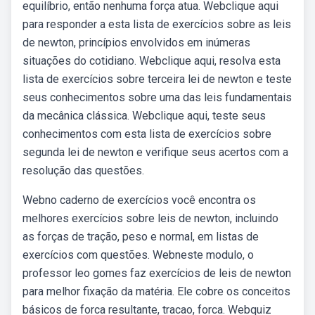
equilíbrio, então nenhuma força atua. Webclique aqui
para responder a esta lista de exercícios sobre as leis
de newton, princípios envolvidos em inúmeras
situações do cotidiano. Webclique aqui, resolva esta
lista de exercícios sobre terceira lei de newton e teste
seus conhecimentos sobre uma das leis fundamentais
da mecânica clássica. Webclique aqui, teste seus
conhecimentos com esta lista de exercícios sobre
segunda lei de newton e verifique seus acertos com a
resolução das questões.
Webno caderno de exercícios você encontra os
melhores exercícios sobre leis de newton, incluindo
as forças de tração, peso e normal, em listas de
exercícios com questões. Webneste modulo, o
professor leo gomes faz exercícios de leis de newton
para melhor fixação da matéria. Ele cobre os conceitos
básicos de forca resultante, tracao, forca. Webquiz