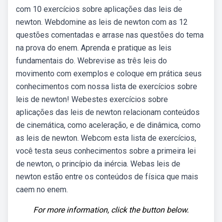
com 10 exercícios sobre aplicações das leis de
newton. Webdomine as leis de newton com as 12
questões comentadas e arrase nas questões do tema
na prova do enem. Aprenda e pratique as leis
fundamentais do. Webrevise as três leis do
movimento com exemplos e coloque em prática seus
conhecimentos com nossa lista de exercícios sobre
leis de newton! Webestes exercícios sobre
aplicações das leis de newton relacionam conteúdos
de cinemática, como aceleração, e de dinâmica, como
as leis de newton. Webcom esta lista de exercícios,
você testa seus conhecimentos sobre a primeira lei
de newton, o princípio da inércia. Webas leis de
newton estão entre os conteúdos de física que mais
caem no enem.
For more information, click the button below.