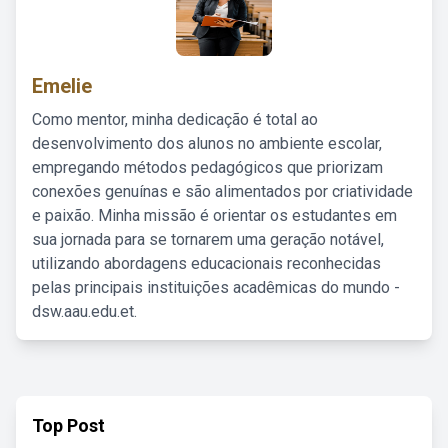
Emelie
Como mentor, minha dedicação é total ao
desenvolvimento dos alunos no ambiente escolar,
empregando métodos pedagógicos que priorizam
conexões genuínas e são alimentados por criatividade
e paixão. Minha missão é orientar os estudantes em
sua jornada para se tornarem uma geração notável,
utilizando abordagens educacionais reconhecidas
pelas principais instituições acadêmicas do mundo -
dsw.aau.edu.et.
Top Post