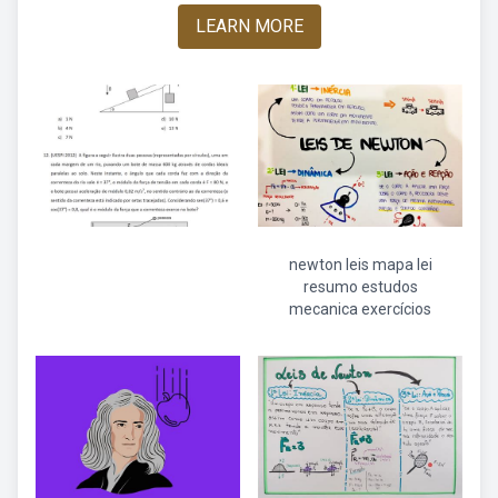
LEARN MORE
newton leis mapa lei
resumo estudos
mecanica exercícios