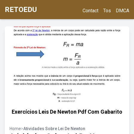
RETOEDU
Contact
Tos
DMCA
Exercícios Leis De Newton Pdf Com Gabarito
Home
>
Atividades Sobre Lei De Newton