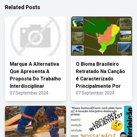
Related Posts
Marque A Alternativa
O Bioma Brasileiro
Que Apresenta A
Retratado Na Canção
Proposta Do Trabalho
é Caracterizado
Interdisciplinar
Principalmente Por
07 September 2024
07 September 2024