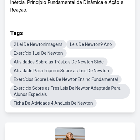
Inércia, Princípio Fundamental da Dinâmica e Ação e
Reação.
Tags
2 Lei De NewtonImagens
Leis De Newton9 Ano
Exercício 1Lei De Newton
Atividades Sobre as TrêsLeis De Newton Slide
Atividade Para ImprimirSobre as Leis De Newton
Exercícios Sobre Leis De NewtonEnsino Fundamental
Exercicio Sobre as Tres Leis De NewtonAdaptada Para
Alunos Especiais
Ficha De Atividade 4 AnoLeis De Newton