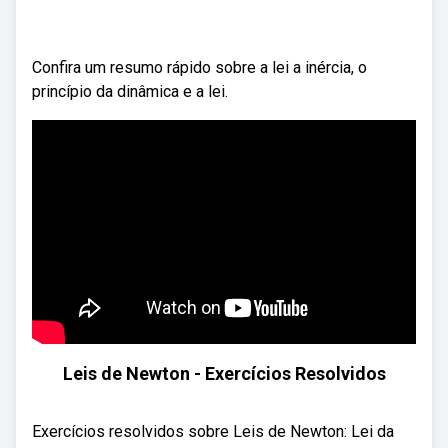
Confira um resumo rápido sobre a lei a inércia, o
princípio da dinâmica e a lei.
Leis de Newton - Exercícios Resolvidos
Exercícios resolvidos sobre Leis de Newton: Lei da