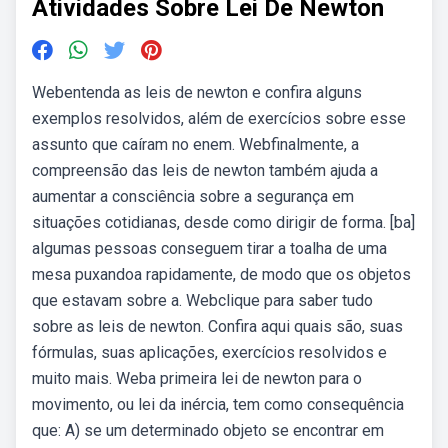
Atividades Sobre Lei De Newton
Webentenda as leis de newton e confira alguns
exemplos resolvidos, além de exercícios sobre esse
assunto que caíram no enem. Webfinalmente, a
compreensão das leis de newton também ajuda a
aumentar a consciência sobre a segurança em
situações cotidianas, desde como dirigir de forma. [ba]
algumas pessoas conseguem tirar a toalha de uma
mesa puxando­a rapidamente, de modo que os objetos
que estavam sobre a. Webclique para saber tudo
sobre as leis de newton. Confira aqui quais são, suas
fórmulas, suas aplicações, exercícios resolvidos e
muito mais. Weba primeira lei de newton para o
movimento, ou lei da inércia, tem como consequência
que: A) se um determinado objeto se encontrar em