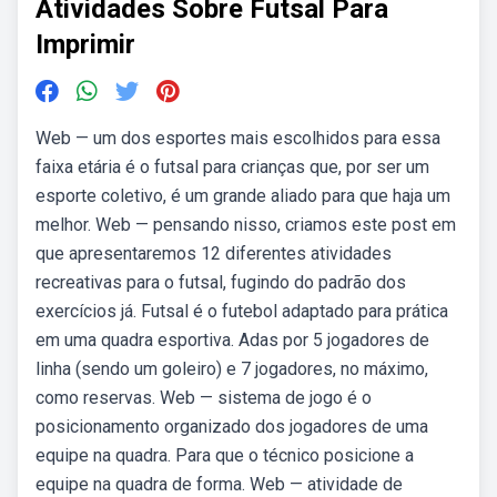
Atividades Sobre Futsal Para
Imprimir
Web — um dos esportes mais escolhidos para essa
faixa etária é o futsal para crianças que, por ser um
esporte coletivo, é um grande aliado para que haja um
melhor. Web — pensando nisso, criamos este post em
que apresentaremos 12 diferentes atividades
recreativas para o futsal, fugindo do padrão dos
exercícios já. Futsal é o futebol adaptado para prática
em uma quadra esportiva. Adas por 5 jogadores de
linha (sendo um goleiro) e 7 jogadores, no máximo,
como reservas. Web — sistema de jogo é o
posicionamento organizado dos jogadores de uma
equipe na quadra. Para que o técnico posicione a
equipe na quadra de forma. Web — atividade de