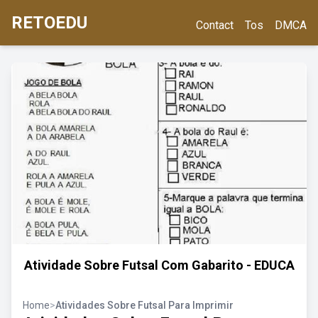
RETOEDU
Contact
Tos
DMCA
Atividade Sobre Futsal Com Gabarito - EDUCA
Home
>
Atividades Sobre Futsal Para Imprimir