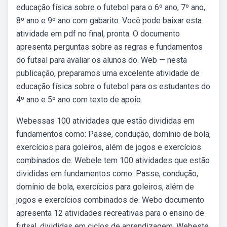
educação física sobre o futebol para o 6º ano, 7º ano,
8º ano e 9º ano com gabarito. Você pode baixar esta
atividade em pdf no final, pronta. O documento
apresenta perguntas sobre as regras e fundamentos
do futsal para avaliar os alunos do. Web — nesta
publicação, preparamos uma excelente atividade de
educação física sobre o futebol para os estudantes do
4º ano e 5º ano com texto de apoio.
Webessas 100 atividades que estão divididas em
fundamentos como: Passe, condução, domínio de bola,
exercícios para goleiros, além de jogos e exercícios
combinados de. Webele tem 100 atividades que estão
divididas em fundamentos como: Passe, condução,
domínio de bola, exercícios para goleiros, além de
jogos e exercícios combinados de. Webo documento
apresenta 12 atividades recreativas para o ensino de
futsal, divididas em ciclos de aprendizagem. Webeste