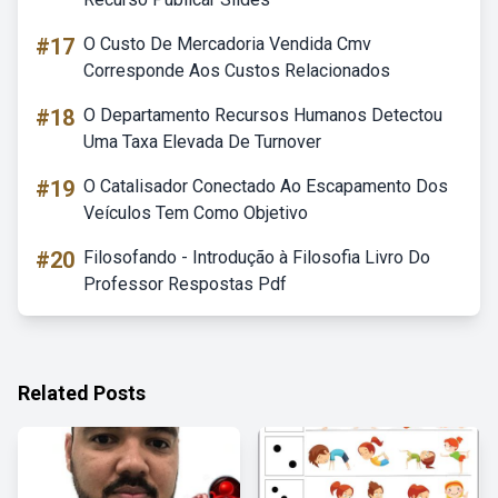
#17
O Custo De Mercadoria Vendida Cmv
Corresponde Aos Custos Relacionados
#18
O Departamento Recursos Humanos Detectou
Uma Taxa Elevada De Turnover
#19
O Catalisador Conectado Ao Escapamento Dos
Veículos Tem Como Objetivo
#20
Filosofando - Introdução à Filosofia Livro Do
Professor Respostas Pdf
Related Posts