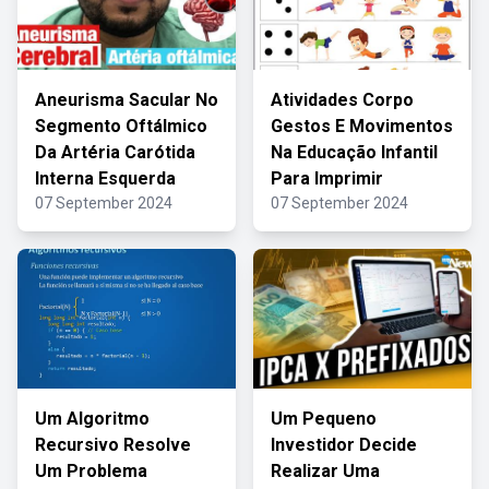
Aneurisma Sacular No
Atividades Corpo
Segmento Oftálmico
Gestos E Movimentos
Da Artéria Carótida
Na Educação Infantil
Interna Esquerda
Para Imprimir
07 September 2024
07 September 2024
Um Algoritmo
Um Pequeno
Recursivo Resolve
Investidor Decide
Um Problema
Realizar Uma