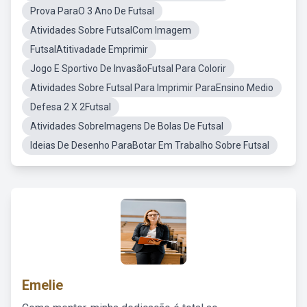
Prova ParaO 3 Ano De Futsal
Atividades Sobre FutsalCom Imagem
FutsalAtitivadade Emprimir
Jogo E Sportivo De InvasãoFutsal Para Colorir
Atividades Sobre Futsal Para Imprimir ParaEnsino Medio
Defesa 2 X 2Futsal
Atividades SobreImagens De Bolas De Futsal
Ideias De Desenho ParaBotar Em Trabalho Sobre Futsal
Emelie