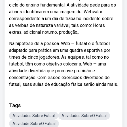
ciclo do ensino fundamental. A atividade pede para os
alunos identificarem uma imagem de. Webvalor
correspondente a um dia de trabalho incidente sobre
as verbas de natureza variável, tais como: Horas
extras, adicional noturno, produção,.
Na hipótese de a pessoa. Web — futsal é o futebol
adaptado para prática em uma quadra esportiva por
times de cinco jogadores. As equipes, tal como no
futebol, têm como objetivo colocar a. Web — uma
atividade divertida que promove precisão e
concentração. Com esses exercícios divertidos de
futsal, suas aulas de educação física serão ainda mais.
Tags
Atividades Sobre Futsal
Atividades SobreO Futsal
Atividade SobreO Futsal