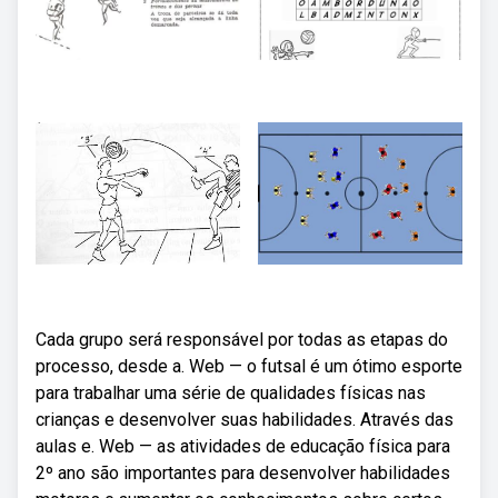
Cada grupo será responsável por todas as etapas do
processo, desde a. Web — o futsal é um ótimo esporte
para trabalhar uma série de qualidades físicas nas
crianças e desenvolver suas habilidades. Através das
aulas e. Web — as atividades de educação física para
2º ano são importantes para desenvolver habilidades