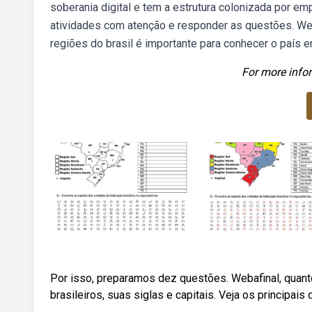
soberania digital e tem a estrutura colonizada por em
atividades com atenção e responder as questões. We
regiões do brasil é importante para conhecer o país 
For more infor
Por isso, preparamos dez questões. Webafinal, quant
brasileiros, suas siglas e capitais. Veja os principai