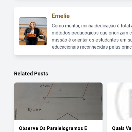
Emelie
Como mentor, minha dedicação é total
métodos pedagógicos que priorizam co
missão é orientar os estudantes em su
educacionais reconhecidas pelas princ
Related Posts
Observe Os Paralelogramos E
Quais Va