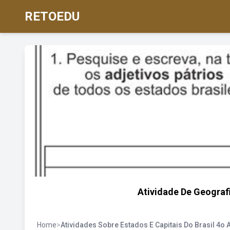
RETOEDU
Atividade De Geograf
Home
>
Atividades Sobre Estados E Capitais Do Brasil 4o 