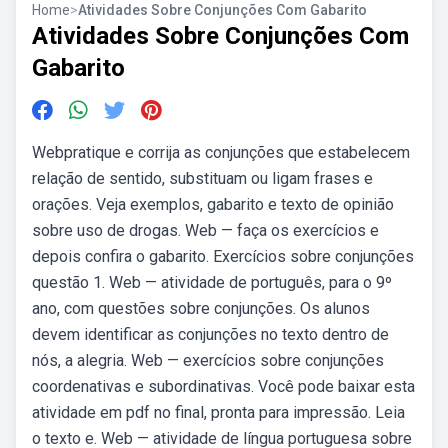
Home
>
Atividades Sobre Conjunções Com Gabarito
Atividades Sobre Conjunções Com
Gabarito
Webpratique e corrija as conjunções que estabelecem
relação de sentido, substituam ou ligam frases e
orações. Veja exemplos, gabarito e texto de opinião
sobre uso de drogas. Web — faça os exercícios e
depois confira o gabarito. Exercícios sobre conjunções
questão 1. Web — atividade de português, para o 9º
ano, com questões sobre conjunções. Os alunos
devem identificar as conjunções no texto dentro de
nós, a alegria. Web — exercícios sobre conjunções
coordenativas e subordinativas. Você pode baixar esta
atividade em pdf no final, pronta para impressão. Leia
o texto e. Web — atividade de língua portuguesa sobre