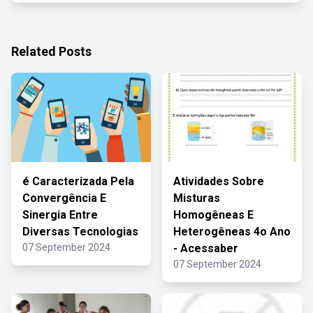
Related Posts
é Caracterizada Pela
Atividades Sobre
Convergência E
Misturas
Sinergia Entre
Homogêneas E
Diversas Tecnologias
Heterogêneas 4o Ano
07 September 2024
- Acessaber
07 September 2024