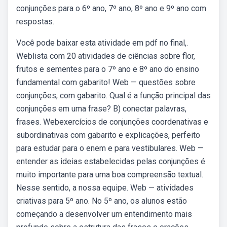
conjunções para o 6º ano, 7º ano, 8º ano e 9º ano com
respostas.
Você pode baixar esta atividade em pdf no final,.
Weblista com 20 atividades de ciências sobre flor,
frutos e sementes para o 7º ano e 8º ano do ensino
fundamental com gabarito! Web — questões sobre
conjunções, com gabarito. Qual é a função principal das
conjunções em uma frase? B) conectar palavras,
frases. Webexercícios de conjunções coordenativas e
subordinativas com gabarito e explicações, perfeito
para estudar para o enem e para vestibulares. Web —
entender as ideias estabelecidas pelas conjunções é
muito importante para uma boa compreensão textual.
Nesse sentido, a nossa equipe. Web — atividades
criativas para 5º ano. No 5º ano, os alunos estão
começando a desenvolver um entendimento mais