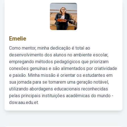
Emelie
Como mentor, minha dedicação é total ao
desenvolvimento dos alunos no ambiente escolar,
empregando métodos pedagógicos que priorizam
conexões genuínas e são alimentados por criatividade
e paixão. Minha missão é orientar os estudantes em
sua jornada para se tornarem uma geração notável,
utilizando abordagens educacionais reconhecidas
pelas principais instituições acadêmicas do mundo -
dsw.aau.edu.et.