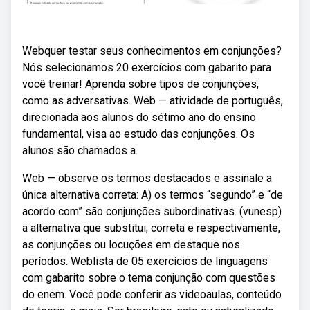
Webquer testar seus conhecimentos em conjunções?
Nós selecionamos 20 exercícios com gabarito para
você treinar! Aprenda sobre tipos de conjunções,
como as adversativas. Web — atividade de português,
direcionada aos alunos do sétimo ano do ensino
fundamental, visa ao estudo das conjunções. Os
alunos são chamados a.
Web — observe os termos destacados e assinale a
única alternativa correta: A) os termos “segundo” e “de
acordo com” são conjunções subordinativas. (vunesp)
a alternativa que substitui, correta e respectivamente,
as conjunções ou locuções em destaque nos
períodos. Weblista de 05 exercícios de linguagens
com gabarito sobre o tema conjunção com questões
do enem. Você pode conferir as videoaulas, conteúdo