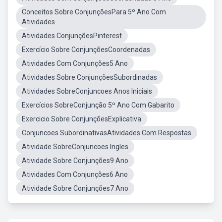
Conceitos Sobre ConjunçõesPara 5º Ano Com
Atividades
Atividades ConjunçõesPinterest
Exercício Sobre ConjunçõesCoordenadas
Atividades Com Conjunções5 Ano
Atividades Sobre ConjunçõesSubordinadas
Atividades SobreConjuncoes Anos Iniciais
Exercícios SobreConjunção 5º Ano Com Gabarito
Exercicio Sobre ConjunçõesExplicativa
Conjuncoes SubordinativasAtividades Com Respostas
Atividade SobreConjuncoes Ingles
Atividade Sobre Conjunções9 Ano
Atividades Com Conjunções6 Ano
Atividade Sobre Conjunções7 Ano