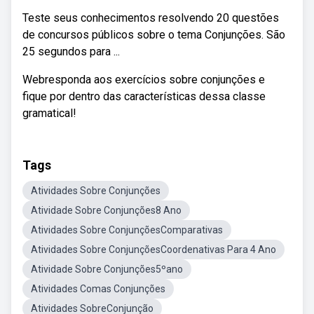
Teste seus conhecimentos resolvendo 20 questões
de concursos públicos sobre o tema Conjunções. São
25 segundos para ...
Webresponda aos exercícios sobre conjunções e
fique por dentro das características dessa classe
gramatical!
Tags
Atividades Sobre Conjunções
Atividade Sobre Conjunções8 Ano
Atividades Sobre ConjunçõesComparativas
Atividades Sobre ConjunçõesCoordenativas Para 4 Ano
Atividade Sobre Conjunções5ºano
Atividades Comas Conjunções
Atividades SobreConjunção