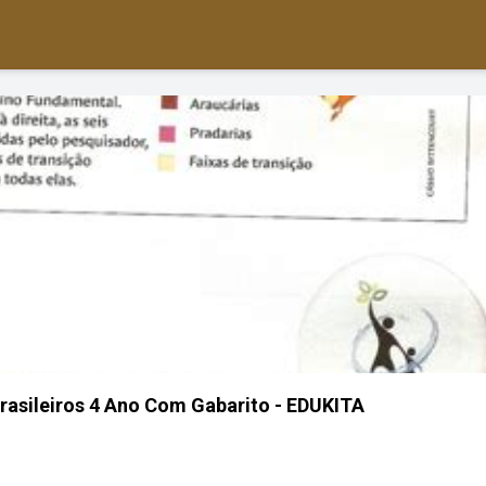
rasileiros 4 Ano Com Gabarito - EDUKITA