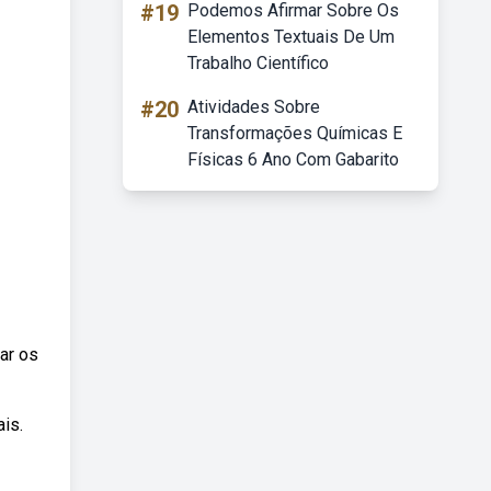
#19
Podemos Afirmar Sobre Os
Elementos Textuais De Um
Trabalho Científico
#20
Atividades Sobre
Transformações Químicas E
Físicas 6 Ano Com Gabarito
ar os
is.