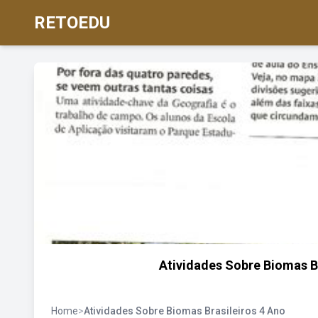
RETOEDU
Atividades Sobre Biomas B
Home
>
Atividades Sobre Biomas Brasileiros 4 Ano