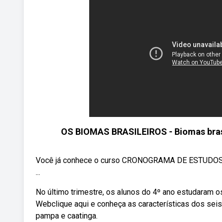
OS BIOMAS BRASILEIROS - Biomas brasil
Você já conhece o curso CRONOGRAMA DE ESTUDOS ENE
...
No último trimestre, os alunos do 4º ano estudaram o
Webclique aqui e conheça as características dos seis 
pampa e caatinga.