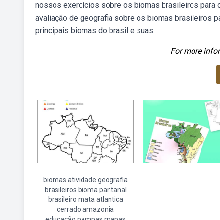
nossos exercícios sobre os biomas brasileiros para
avaliação de geografia sobre os biomas brasileiros 
principais biomas do brasil e suas.
For more infor
biomas atividade geografia
brasileiros bioma pantanal
brasileiro mata atlantica
cerrado amazonia
educação pampas mapas