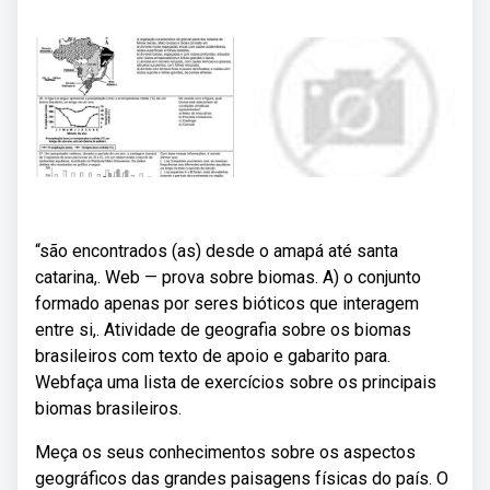
“são encontrados (as) desde o amapá até santa
catarina,. Web — prova sobre biomas. A) o conjunto
formado apenas por seres bióticos que interagem
entre si,. Atividade de geografia sobre os biomas
brasileiros com texto de apoio e gabarito para.
Webfaça uma lista de exercícios sobre os principais
biomas brasileiros.
Meça os seus conhecimentos sobre os aspectos
geográficos das grandes paisagens físicas do país. O