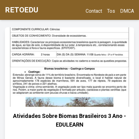
RETOEDU
Contact
Tos
DMCA
Atividades Sobre Biomas Brasileiros 3 Ano -
EDULEARN