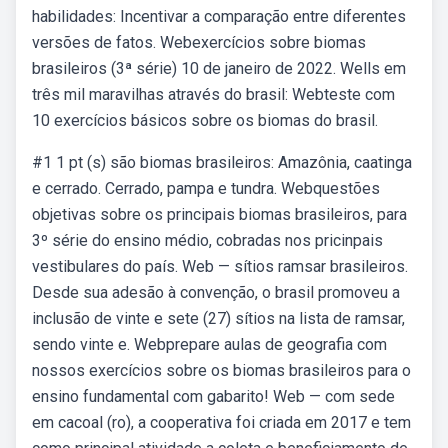
habilidades: Incentivar a comparação entre diferentes
versões de fatos. Webexercícios sobre biomas
brasileiros (3ª série) 10 de janeiro de 2022. Wells em
três mil maravilhas através do brasil: Webteste com
10 exercícios básicos sobre os biomas do brasil.
#1 1 pt (s) são biomas brasileiros: Amazônia, caatinga
e cerrado. Cerrado, pampa e tundra. Webquestões
objetivas sobre os principais biomas brasileiros, para
3º série do ensino médio, cobradas nos pricinpais
vestibulares do país. Web — sítios ramsar brasileiros.
Desde sua adesão à convenção, o brasil promoveu a
inclusão de vinte e sete (27) sítios na lista de ramsar,
sendo vinte e. Webprepare aulas de geografia com
nossos exercícios sobre os biomas brasileiros para o
ensino fundamental com gabarito! Web — com sede
em cacoal (ro), a cooperativa foi criada em 2017 e tem