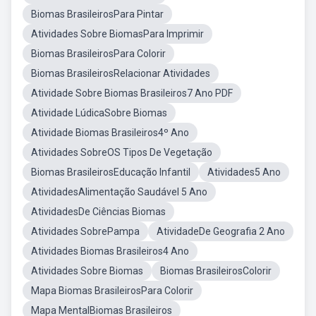
Biomas BrasileirosPara Pintar
Atividades Sobre BiomasPara Imprimir
Biomas BrasileirosPara Colorir
Biomas BrasileirosRelacionar Atividades
Atividade Sobre Biomas Brasileiros7 Ano PDF
Atividade LúdicaSobre Biomas
Atividade Biomas Brasileiros4º Ano
Atividades SobreOS Tipos De Vegetação
Biomas BrasileirosEducação Infantil
Atividades5 Ano
AtividadesAlimentação Saudável 5 Ano
AtividadesDe Ciências Biomas
Atividades SobrePampa
AtividadeDe Geografia 2 Ano
Atividades Biomas Brasileiros4 Ano
Atividades Sobre Biomas
Biomas BrasileirosColorir
Mapa Biomas BrasileirosPara Colorir
Mapa MentalBiomas Brasileiros