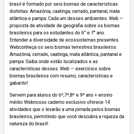
brasil é formado por seis biomas de características
distintas: Amazônia, caatinga, cerrado, pantanal, mata
atlântica e pampa. Cada um desses ambientes. Web —
proposta de atividade de geografia sobre os biomas
brasileiros para os estudantes do 6° e 7° ano.
Entender a diversidade de ecossistemas presentes.
Webconheça os seis biomas terrestres brasileiros:
Amazônia, cerrado, caatinga, mata atlântica, pantanal e
pampa. Saiba onde estão localizados e as
características desses. Web — exercícios sobre
biomas brasileiros com resumo, características e
gabarito!
Servem para alunos do 6º,7º,8º e 9º ano + ensino
médio Webnosso caderno exclusivo oferece 14
atividades que o levarão a uma jornada pelos biomas
brasileiros, permitindo que você descubra a riqueza da
natureza do brasil!