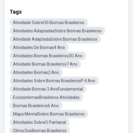
Tags
Atividade SobreOS Biomas Brasileiros
Atividades AdaptadasSobre Biomas Brasileiros
Atividade AdaptadaSobre Biomas Brasileiros
Atividades De Biomas4 Ano
Atividades Biomas Brasileiros3O Ano
Atividade Biomas Brasileiros7 Ano
Atividades Biomas2 Ano
Atividades Sobre Biomas BrasileirosP 4 Ano
Atividade Biomas 3 AnoFundamental
EcossistemasBrasileiros Atividades
Biomas Brasileiros6 Ano
Mapa MentalSobre Biomas Brasileiros
Atividades SobreO Pantanal
Clima DosBiomas Brasileiros