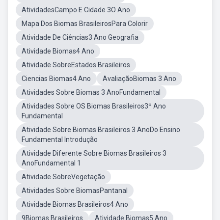
AtividadesCampo E Cidade 3O Ano
Mapa Dos Biomas BrasileirosPara Colorir
Atividade De Ciências3 Ano Geografia
Atividade Biomas4 Ano
Atividade SobreEstados Brasileiros
Ciencias Biomas4 Ano
AvaliaçãoBiomas 3 Ano
Atividades Sobre Biomas 3 AnoFundamental
Atividades Sobre OS Biomas Brasileiros3º Ano
Fundamental
Atividade Sobre Biomas Brasileiros 3 AnoDo Ensino
Fundamental Introdução
Atividade Diferente Sobre Biomas Brasileiros 3
AnoFundamental 1
Atividade SobreVegetação
Atividades Sobre BiomasPantanal
Atividade Biomas Brasileiros4 Ano
9Biomas Brasileiros
Atividade Biomas5 Ano