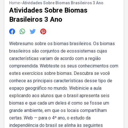
Home
>
Atividades Sobre Biomas Brasileiros 3 Ano
Atividades Sobre Biomas
Brasileiros 3 Ano
Webresumo sobre os biomas brasileiros. Os biomas
brasileiros são conjuntos de ecossistemas cujas
características variam de acordo com a região
compreendida. Webteste os seus conhecimentos com
estes exercícios sobre biomas. Descubra se você
conhece as principais características desse tipo de
espaço geográfico no mundo. Webinicie a aula
explicando aos alunos que o brasil apresenta seis
biomas e que cada um deles é como se fosse um
grande ambiente, em que os locais compartilham
certas. Web — para o 4º ano, o estudo da
independência do brasil se alinha às seguintes