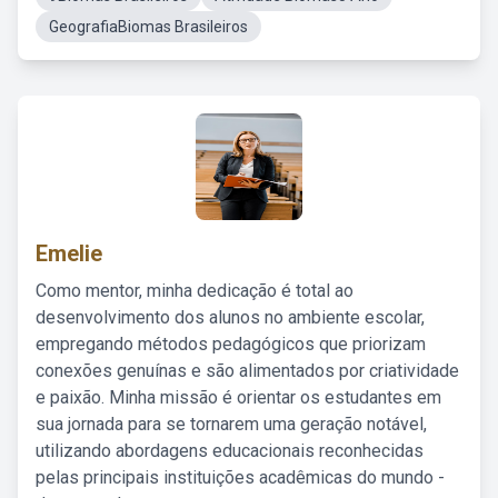
GeografiaBiomas Brasileiros
Emelie
Como mentor, minha dedicação é total ao
desenvolvimento dos alunos no ambiente escolar,
empregando métodos pedagógicos que priorizam
conexões genuínas e são alimentados por criatividade
e paixão. Minha missão é orientar os estudantes em
sua jornada para se tornarem uma geração notável,
utilizando abordagens educacionais reconhecidas
pelas principais instituições acadêmicas do mundo -