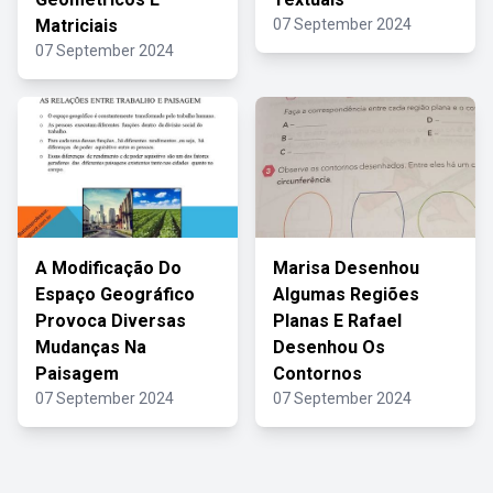
Matriciais
07 September 2024
07 September 2024
A Modificação Do
Marisa Desenhou
Espaço Geográfico
Algumas Regiões
Provoca Diversas
Planas E Rafael
Mudanças Na
Desenhou Os
Paisagem
Contornos
07 September 2024
07 September 2024