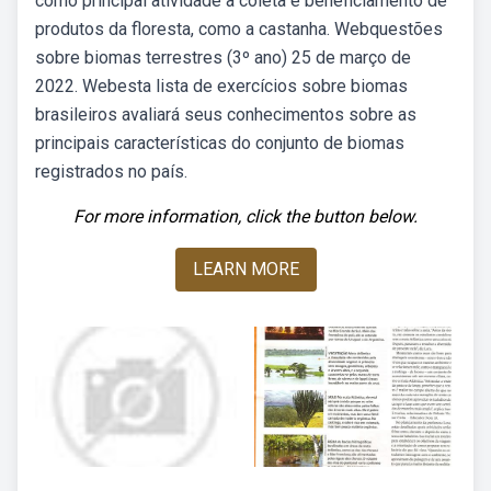
como principal atividade a coleta e beneficiamento de
produtos da floresta, como a castanha. Webquestões
sobre biomas terrestres (3º ano) 25 de março de
2022. Webesta lista de exercícios sobre biomas
brasileiros avaliará seus conhecimentos sobre as
principais características do conjunto de biomas
registrados no país.
For more information, click the button below.
LEARN MORE