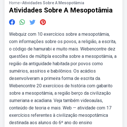
Home
>
Atividades Sobre A Mesopotâmia
Atividades Sobre A Mesopotâmia
Webquiz com 10 exercícios sobre a mesopotâmia,
com informações sobre os povos, a religião, a escrita,
o código de hamurabi e muito mais. Webencontre dez
questões de múltipla escolha sobre a mesopotâmia, a
região da antiguidade habitada por povos como
sumérios, assírios e babilônios. Os acádios
desenvolveram a primeira forma de escrita da.
Webencontre 20 exercícios de história com gabarito
sobre a mesopotâmia, a região berço da civilização
sumeriana e acadiana. Veja também videoaulas,
conteúdo de teoria e mais. Web — atividade com 17
exercícios referentes à civilização mesopotâmica
destinada aos alunos do 6º ano do ensino