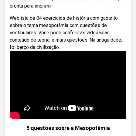
pronta para imprimir.
Weblista de 04 exercícios de história com gabarito
sobre o tema mesopotâmia com questões de
vestibulares. Você pode conferir as videoaulas,
conteúdo de teoria, e mais questões. Na antiguidade,
foi berço da civilização.
5 questões sobre a Mesopotâmia