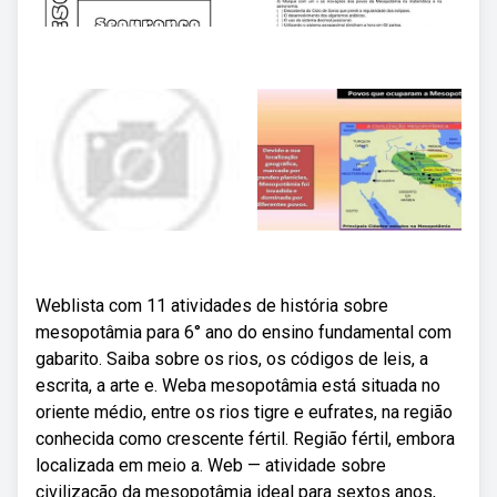
Weblista com 11 atividades de história sobre
mesopotâmia para 6° ano do ensino fundamental com
gabarito. Saiba sobre os rios, os códigos de leis, a
escrita, a arte e. Weba mesopotâmia está situada no
oriente médio, entre os rios tigre e eufrates, na região
conhecida como crescente fértil. Região fértil, embora
localizada em meio a. Web — atividade sobre
civilização da mesopotâmia ideal para sextos anos,