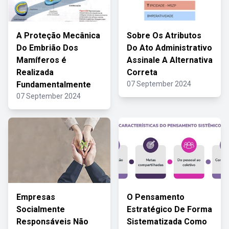
A Proteção Mecânica
Sobre Os Atributos
Do Embrião Dos
Do Ato Administrativo
Mamíferos é
Assinale A Alternativa
Realizada
Correta
Fundamentalmente
07 September 2024
07 September 2024
Empresas
O Pensamento
Socialmente
Estratégico De Forma
Responsáveis Não
Sistematizada Como