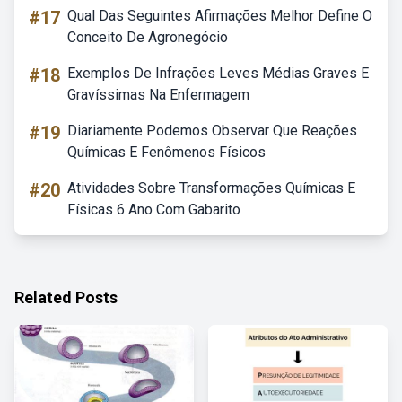
#17
Qual Das Seguintes Afirmações Melhor Define O
Conceito De Agronegócio
#18
Exemplos De Infrações Leves Médias Graves E
Gravíssimas Na Enfermagem
#19
Diariamente Podemos Observar Que Reações
Químicas E Fenômenos Físicos
#20
Atividades Sobre Transformações Químicas E
Físicas 6 Ano Com Gabarito
Related Posts