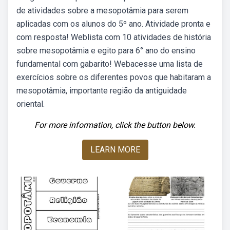
de atividades sobre a mesopotâmia para serem
aplicadas com os alunos do 5º ano. Atividade pronta e
com resposta! Weblista com 10 atividades de história
sobre mesopotâmia e egito para 6° ano do ensino
fundamental com gabarito! Webacesse uma lista de
exercícios sobre os diferentes povos que habitaram a
mesopotâmia, importante região da antiguidade
oriental.
For more information, click the button below.
LEARN MORE