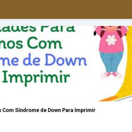
os Com Síndrome de Down Para Imprimir