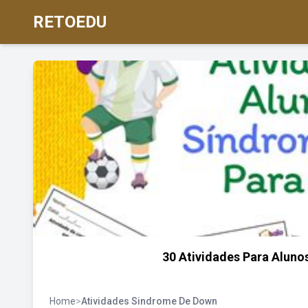
RETOEDU
30 Atividades Para Alun
Home
>
Atividades Sindrome De Down