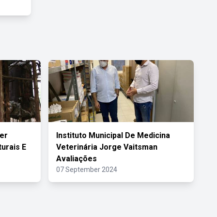
er
Instituto Municipal De Medicina
urais E
Veterinária Jorge Vaitsman
Avaliações
07 September 2024