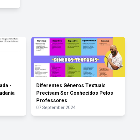
ada -
Diferentes Gêneros Textuais
dadania
Precisam Ser Conhecidos Pelos
Professores
07 September 2024