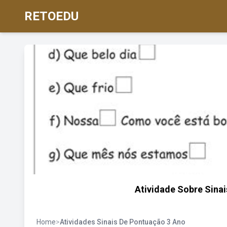
RETOEDU
Atividade Sobre Sina
Home
>
Atividades Sinais De Pontuação 3 Ano