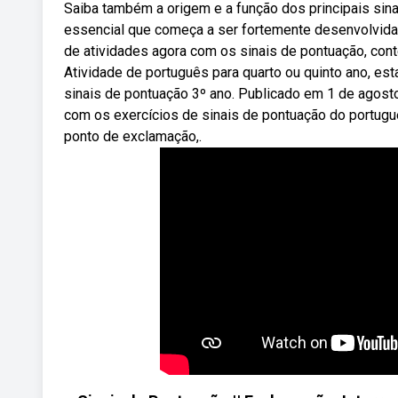
Saiba também a origem e a função dos principais sina
essencial que começa a ser fortemente desenvolvida
de atividades agora com os sinais de pontuação, cont
Atividade de português para quarto ou quinto ano, es
sinais de pontuação 3º ano. Publicado em 1 de agosto
com os exercícios de sinais de pontuação do português
ponto de exclamação,.