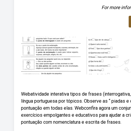
For more infor
Webatividade interativa tipos de frases (interrogativa
língua portuguesa por tópicos. Observe as “ piadas e 
pontuação em todas elas. Webconfira agora um conjun
exercícios empolgantes e educativos para ajudar a cri
pontuação com nomenclatura e escrita de frases.