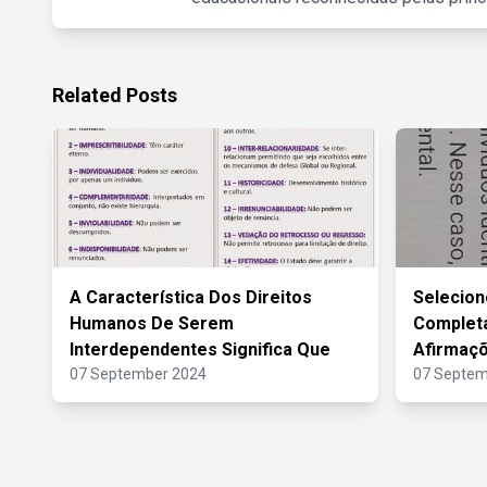
Related Posts
A Característica Dos Direitos
Selecion
Humanos De Serem
Complet
Interdependentes Significa Que
Afirmaçõ
07 September 2024
07 Septem