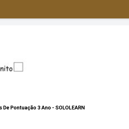
is De Pontuação 3 Ano - SOLOLEARN