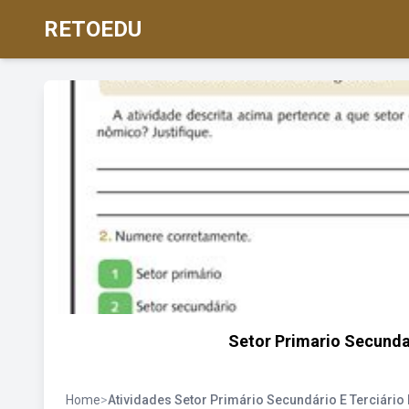
RETOEDU
Setor Primario Secunda
Home
>
Atividades Setor Primário Secundário E Terciário