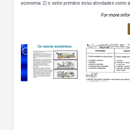
economia. 2) o setor primário inclui atividades como a
For more infor