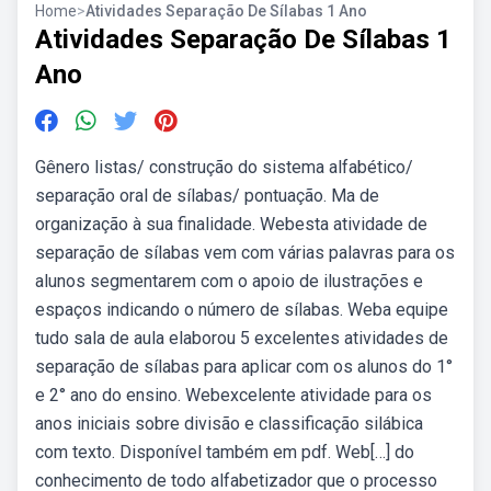
Home
>
Atividades Separação De Sílabas 1 Ano
Atividades Separação De Sílabas 1
Ano
Gênero listas/ construção do sistema alfabético/
separação oral de sílabas/ pontuação. Ma de
organização à sua finalidade. Webesta atividade de
separação de sílabas vem com várias palavras para os
alunos segmentarem com o apoio de ilustrações e
espaços indicando o número de sílabas. Weba equipe
tudo sala de aula elaborou 5 excelentes atividades de
separação de sílabas para aplicar com os alunos do 1°
e 2° ano do ensino. Webexcelente atividade para os
anos iniciais sobre divisão e classificação silábica
com texto. Disponível também em pdf. Web[…] do
conhecimento de todo alfabetizador que o processo