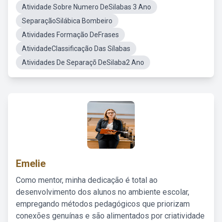
Atividade Sobre Numero DeSilabas 3 Ano
SeparaçãoSilábica Bombeiro
Atividades Formação DeFrases
AtividadeClassificação Das Sílabas
Atividades De Separaçõ DeSilaba2 Ano
Emelie
Como mentor, minha dedicação é total ao
desenvolvimento dos alunos no ambiente escolar,
empregando métodos pedagógicos que priorizam
conexões genuínas e são alimentados por criatividade