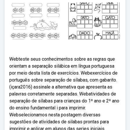
Webteste seus conhecimentos sobre as regras que
orientam a separação silábica em língua portuguesa
por meio desta lista de exercícios. Webexercícios de
português sobre separação de sílabas, com gabarito.
(içara2016) assinale a alternativa que apresenta as
palavras corretamente separadas. Webatividades de
separação de sílabas para crianças do 1º ano e 2º ano
do ensino fundamental i para imprimir.
Webselecionamos nesta postagem diversas
sugestões de atividades de silabas prontas para
imprimir e aplicar em alunos das series iniciais.