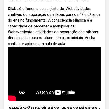
Sílaba é o fonema ou conjunto de. Webatividades
criativas de separação de sílabas para os 1º e 2º anos
do ensino fundamental. A consciência silábica é a
capacidade de perceber e manipular as.
Webexcelentes atividades de separação das sílabas
direcionadas para os alunos do anos iniciais. Venha
conferir e aplique em sala de aula
SEPARAÇÃO DE SÍLABAS: REGRAS BÁSICAS -