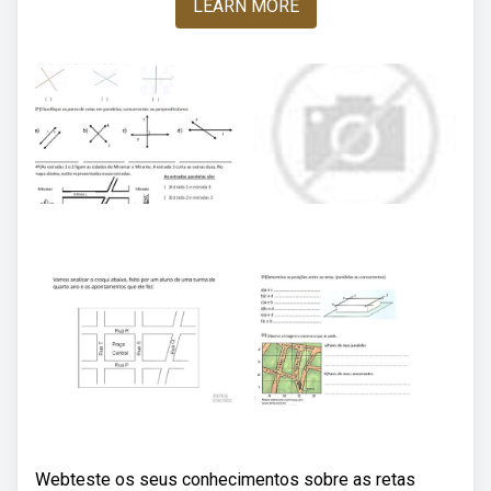
LEARN MORE
Webteste os seus conhecimentos sobre as retas