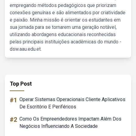
empregando métodos pedagógicos que priorizam
conexões genuínas e são alimentados por criatividade
e paixão. Minha missão é orientar os estudantes em
sua jornada para se tornarem uma geração notável,
utilizando abordagens educacionais reconhecidas
pelas principais instituições acadêmicas do mundo -
dsw.aau.edu.et.
Top Post
#1
Operar Sistemas Operacionais Cliente Aplicativos
De Escritório E Periféricos
#2
Como Os Empreendedores Impactam Além Dos
Negócios Influenciando A Sociedade