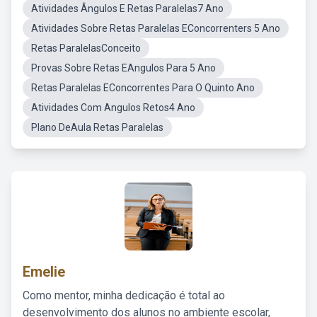
Atividades Ângulos E Retas Paralelas7 Ano
Atividades Sobre Retas Paralelas EConcorrenters 5 Ano
Retas ParalelasConceito
Provas Sobre Retas EAngulos Para 5 Ano
Retas Paralelas EConcorrentes Para O Quinto Ano
Atividades Com Angulos Retos4 Ano
Plano DeAula Retas Paralelas
Emelie
Como mentor, minha dedicação é total ao
desenvolvimento dos alunos no ambiente escolar,