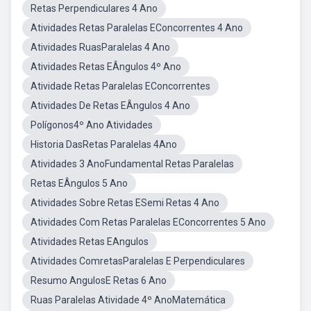
Retas Perpendiculares 4 Ano
Atividades Retas Paralelas EConcorrentes 4 Ano
Atividades RuasParalelas 4 Ano
Atividades Retas EÂngulos 4º Ano
Atividade Retas Paralelas EConcorrentes
Atividades De Retas EÂngulos 4 Ano
Polígonos4º Ano Atividades
Historia DasRetas Paralelas 4Ano
Atividades 3 AnoFundamental Retas Paralelas
Retas EÂngulos 5 Ano
Atividades Sobre Retas ESemi Retas 4 Ano
Atividades Com Retas Paralelas EConcorrentes 5 Ano
Atividades Retas EAngulos
Atividades ComretasParalelas E Perpendiculares
Resumo AngulosE Retas 6 Ano
Ruas Paralelas Atividade 4º AnoMatemática