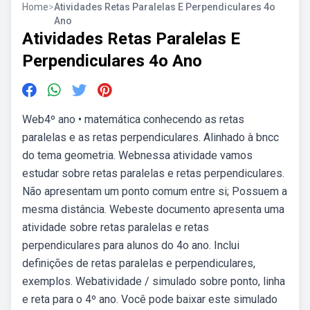
Home
>
Atividades Retas Paralelas E Perpendiculares 4o
Ano
Atividades Retas Paralelas E
Perpendiculares 4o Ano
Web4º ano • matemática conhecendo as retas
paralelas e as retas perpendiculares. Alinhado à bncc
do tema geometria. Webnessa atividade vamos
estudar sobre retas paralelas e retas perpendiculares.
Não apresentam um ponto comum entre si; Possuem a
mesma distância. Webeste documento apresenta uma
atividade sobre retas paralelas e retas
perpendiculares para alunos do 4o ano. Inclui
definições de retas paralelas e perpendiculares,
exemplos. Webatividade / simulado sobre ponto, linha
e reta para o 4º ano. Você pode baixar este simulado