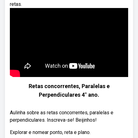
retas.
Retas concorrentes, Paralelas e
Perpendiculares 4° ano.
Aulinha sobre as retas concorrentes, paralelas e
perpendiculares. Inscreva-se! Beijinhos!
Explorar e nomear ponto, reta e plano.