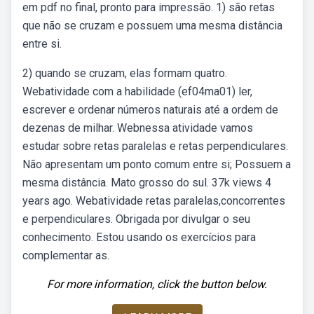
em pdf no final, pronto para impressão. 1) são retas
que não se cruzam e possuem uma mesma distância
entre si.
2) quando se cruzam, elas formam quatro.
Webatividade com a habilidade (ef04ma01) ler,
escrever e ordenar números naturais até a ordem de
dezenas de milhar. Webnessa atividade vamos
estudar sobre retas paralelas e retas perpendiculares.
Não apresentam um ponto comum entre si; Possuem a
mesma distância. Mato grosso do sul. 37k views 4
years ago. Webatividade retas paralelas,concorrentes
e perpendiculares. Obrigada por divulgar o seu
conhecimento. Estou usando os exercícios para
complementar as.
For more information, click the button below.