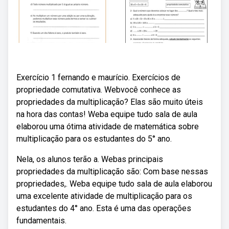
Exercício 1 fernando e maurício. Exercícios de
propriedade comutativa. Webvocê conhece as
propriedades da multiplicação? Elas são muito úteis
na hora das contas! Weba equipe tudo sala de aula
elaborou uma ótima atividade de matemática sobre
multiplicação para os estudantes do 5° ano.
Nela, os alunos terão a. Webas principais
propriedades da multiplicação são: Com base nessas
propriedades,. Weba equipe tudo sala de aula elaborou
uma excelente atividade de multiplicação para os
estudantes do 4° ano. Esta é uma das operações
fundamentais.