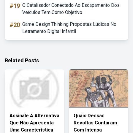
#19
O Catalisador Conectado Ao Escapamento Dos
Veículos Tem Como Objetivo
#20
Game Design Thinking Propostas Lúdicas No
Letramento Digital Infantil
Related Posts
Assinale A Alternativa
Quais Dessas
Que Não Apresenta
Revoltas Contaram
Uma Característica
Com Intensa