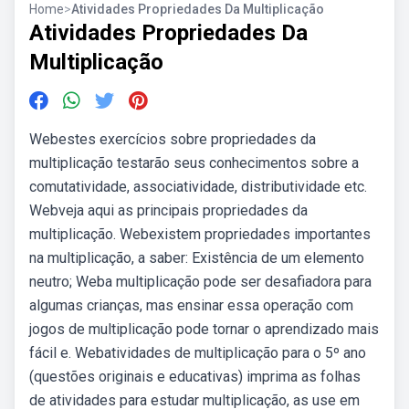
Home
>
Atividades Propriedades Da Multiplicação
Atividades Propriedades Da
Multiplicação
Webestes exercícios sobre propriedades da
multiplicação testarão seus conhecimentos sobre a
comutatividade, associatividade, distributividade etc.
Webveja aqui as principais propriedades da
multiplicação. Webexistem propriedades importantes
na multiplicação, a saber: Existência de um elemento
neutro; Weba multiplicação pode ser desafiadora para
algumas crianças, mas ensinar essa operação com
jogos de multiplicação pode tornar o aprendizado mais
fácil e. Webatividades de multiplicação para o 5º ano
(questões originais e educativas) imprima as folhas
de atividades para estudar multiplicação, as use em