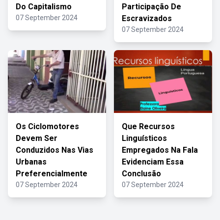
Do Capitalismo
Participação De
07 September 2024
Escravizados
07 September 2024
Os Ciclomotores
Que Recursos
Devem Ser
Linguísticos
Conduzidos Nas Vias
Empregados Na Fala
Urbanas
Evidenciam Essa
Preferencialmente
Conclusão
07 September 2024
07 September 2024