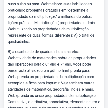
suas aulas ou para. Webmelhore suas habilidades
praticando problemas gratuitos em 'determine a
propriedade da multiplicação' e milhares de outras
lições práticas. Multiplicação ( propriedades) admin ;
Webutilizando as propriedades da multiplicação,
represente de duas formas diferentes: A) o total de
quadradinhos.
B) a quantidade de quadradinhos amarelos.
Webatividade de matemática sobre as propriedades
das operações para o 6º ano e 7º ano. Você pode
baixar esta atividade em pdf no final, pronta para.
Webaprenda as propriedades da multiplicação com
exemplos e ficha para imprimir. Veja também outras
atividades de matemática, geografia, inglês e mais.
Webaprenda as cinco propriedades da multiplicação:
Comutativa, distributiva, associativa, elemento neutro e