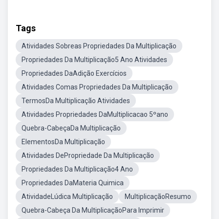
Tags
Atividades Sobreas Propriedades Da Multiplicação
Propriedades Da Multiplicação5 Ano Atividades
Propriedades DaAdição Exercícios
Atividades Comas Propriedades Da Multiplicação
TermosDa Multiplicação Atividades
Atividades Propriedades DaMultiplicacao 5ºano
Quebra-CabeçaDa Multiplicação
ElementosDa Multiplicação
Atividades DePropriedade Da Multiplicação
Propriedades Da Multiplicação4 Ano
Propriedades DaMateria Quimica
AtividadeLúdica Multiplicação
MultiplicaçãoResumo
Quebra-Cabeça Da MultiplicaçãoPara Imprimir