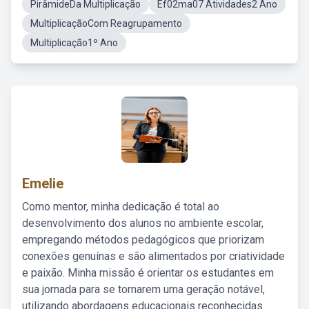
PirâmideDa Multiplicação
Ef02ma07 Atividades2 Ano
MultiplicaçãoCom Reagrupamento
Multiplicação1º Ano
Emelie
Como mentor, minha dedicação é total ao
desenvolvimento dos alunos no ambiente escolar,
empregando métodos pedagógicos que priorizam
conexões genuínas e são alimentados por criatividade
e paixão. Minha missão é orientar os estudantes em
sua jornada para se tornarem uma geração notável,
utilizando abordagens educacionais reconhecidas