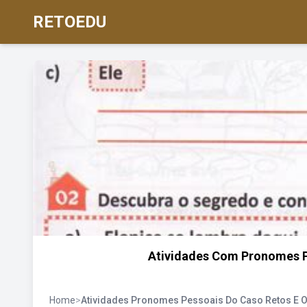
RETOEDU
Atividades Com Pronomes P
Home
>
Atividades Pronomes Pessoais Do Caso Retos E O