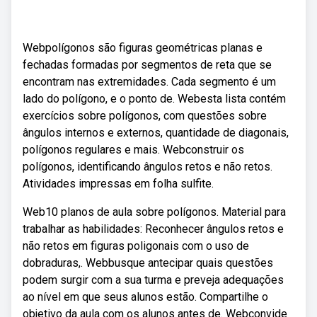
Webpolígonos são figuras geométricas planas e
fechadas formadas por segmentos de reta que se
encontram nas extremidades. Cada segmento é um
lado do polígono, e o ponto de. Webesta lista contém
exercícios sobre polígonos, com questões sobre
ângulos internos e externos, quantidade de diagonais,
polígonos regulares e mais. Webconstruir os
polígonos, identificando ângulos retos e não retos.
Atividades impressas em folha sulfite.
Web10 planos de aula sobre polígonos. Material para
trabalhar as habilidades: Reconhecer ângulos retos e
não retos em figuras poligonais com o uso de
dobraduras,. Webbusque antecipar quais questões
podem surgir com a sua turma e preveja adequações
ao nível em que seus alunos estão. Compartilhe o
objetivo da aula com os alunos antes de. Webconvide