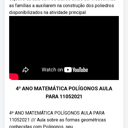
as famílias a auxiliarem na construção dos poliedros
disponibilizados na atividade principal.
4º ANO MATEMÁTICA POLÍGONOS AULA
PARA 11052021
4º ANO MATEMÁTICA POLÍGONOS AULA PARA
11052021 /// Aula sobre as formas geométricas
conhecidas com Polígonos, seu ...