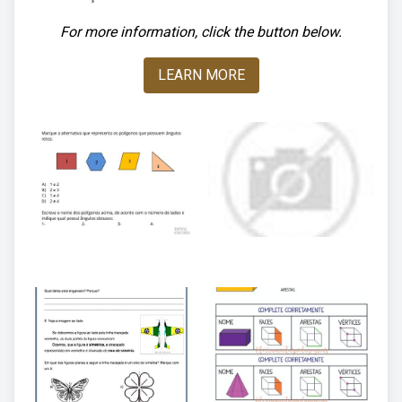
For more information, click the button below.
LEARN MORE