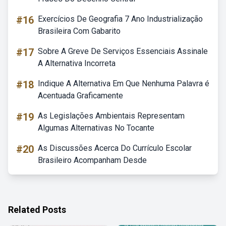
#16
Exercícios De Geografia 7 Ano Industrialização
Brasileira Com Gabarito
#17
Sobre A Greve De Serviços Essenciais Assinale
A Alternativa Incorreta
#18
Indique A Alternativa Em Que Nenhuma Palavra é
Acentuada Graficamente
#19
As Legislações Ambientais Representam
Algumas Alternativas No Tocante
#20
As Discussões Acerca Do Currículo Escolar
Brasileiro Acompanham Desde
Related Posts