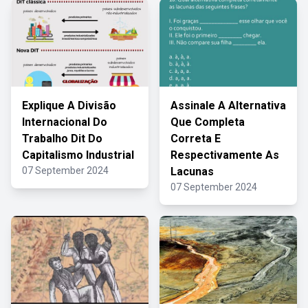
Explique A Divisão
Assinale A Alternativa
Internacional Do
Que Completa
Trabalho Dit Do
Correta E
Capitalismo Industrial
Respectivamente As
07 September 2024
Lacunas
07 September 2024