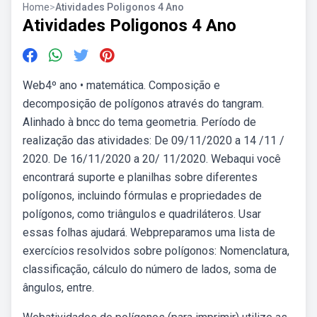
Home
>
Atividades Poligonos 4 Ano
Atividades Poligonos 4 Ano
Web4º ano • matemática. Composição e
decomposição de polígonos através do tangram.
Alinhado à bncc do tema geometria. Período de
realização das atividades: De 09/11/2020 a 14 /11 /
2020. De 16/11/2020 a 20/ 11/2020. Webaqui você
encontrará suporte e planilhas sobre diferentes
polígonos, incluindo fórmulas e propriedades de
polígonos, como triângulos e quadriláteros. Usar
essas folhas ajudará. Webpreparamos uma lista de
exercícios resolvidos sobre polígonos: Nomenclatura,
classificação, cálculo do número de lados, soma de
ângulos, entre.