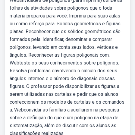
Webatividades de polígonos (para imprimir) utilize as
folhas de atividades sobre polígonos que o toda
matéria preparou para você. Imprima para suas aulas
ou como reforço para. Sólidos geométricos e figuras
planas. Reconhecer que os sólidos geométricos são
formados pela. Identificar, denominar e comparar
polígonos, levando em conta seus lados, vértices e
ângulos. Reconhecer as figuras poligonais com.
Webteste os seus conhecimentos sobre polígonos.
Resolva problemas envolvendo o cálculo dos seus
ângulos internos e o número de diagonais dessas
figuras. O professor pode disponibilizar as figuras a
serem utilizadas nas cartelas e pedir que os alunos
confeccionem os modelos de cartelas e os comandos
a. Webconvidar as famílias a auxiliarem na pesquisa
sobre a definição do que é um polígono na etapa de
sistematização, além de discutir com os alunos as
classificações realizadas.