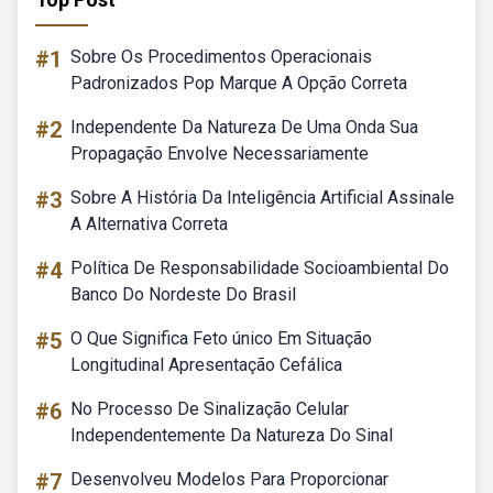
#1
Sobre Os Procedimentos Operacionais
Padronizados Pop Marque A Opção Correta
#2
Independente Da Natureza De Uma Onda Sua
Propagação Envolve Necessariamente
#3
Sobre A História Da Inteligência Artificial Assinale
A Alternativa Correta
#4
Política De Responsabilidade Socioambiental Do
Banco Do Nordeste Do Brasil
#5
O Que Significa Feto único Em Situação
Longitudinal Apresentação Cefálica
#6
No Processo De Sinalização Celular
Independentemente Da Natureza Do Sinal
#7
Desenvolveu Modelos Para Proporcionar