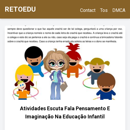
RETOEDU
Contact
Tos
DMCA
Atividades Escuta Fala Pensamento E
Imaginação Na Educação Infantil