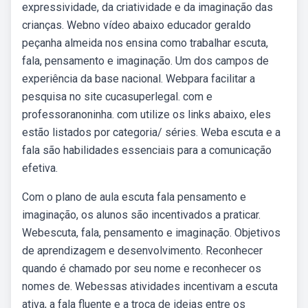
expressividade, da criatividade e da imaginação das
crianças. Webno vídeo abaixo educador geraldo
peçanha almeida nos ensina como trabalhar escuta,
fala, pensamento e imaginação. Um dos campos de
experiência da base nacional. Webpara facilitar a
pesquisa no site cucasuperlegal. com e
professoranoninha. com utilize os links abaixo, eles
estão listados por categoria/ séries. Weba escuta e a
fala são habilidades essenciais para a comunicação
efetiva.
Com o plano de aula escuta fala pensamento e
imaginação, os alunos são incentivados a praticar.
Webescuta, fala, pensamento e imaginação. Objetivos
de aprendizagem e desenvolvimento. Reconhecer
quando é chamado por seu nome e reconhecer os
nomes de. Webessas atividades incentivam a escuta
ativa, a fala fluente e a troca de ideias entre os