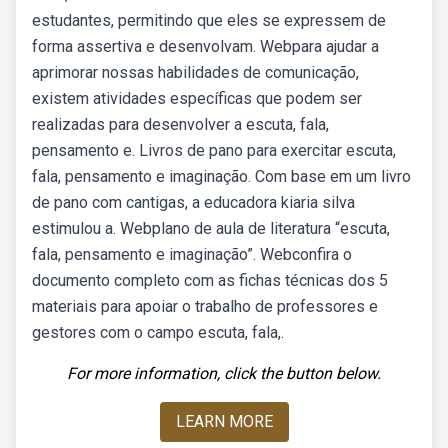
estudantes, permitindo que eles se expressem de
forma assertiva e desenvolvam. Webpara ajudar a
aprimorar nossas habilidades de comunicação,
existem atividades específicas que podem ser
realizadas para desenvolver a escuta, fala,
pensamento e. Livros de pano para exercitar escuta,
fala, pensamento e imaginação. Com base em um livro
de pano com cantigas, a educadora kiaria silva
estimulou a. Webplano de aula de literatura “escuta,
fala, pensamento e imaginação”. Webconfira o
documento completo com as fichas técnicas dos 5
materiais para apoiar o trabalho de professores e
gestores com o campo escuta, fala,.
For more information, click the button below.
LEARN MORE