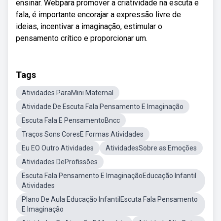
ensinar. Webpara promover a criatividade na escuta e
fala, é importante encorajar a expressão livre de
ideias, incentivar a imaginação, estimular o
pensamento crítico e proporcionar um.
Tags
Atividades ParaMini Maternal
Atividade De Escuta Fala Pensamento E Imaginação
Escuta Fala E PensamentoBncc
Traços Sons CoresE Formas Atividades
Eu EO Outro Atividades
AtividadesSobre as Emoções
Atividades DeProfissões
Escuta Fala Pensamento E ImaginaçãoEducação Infantil
Atividades
Plano De Aula Educação InfantilEscuta Fala Pensamento
E Imaginação