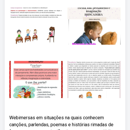
Webimersas em situações na quais conhecem
canções, parlendas, poemas e histórias rimadas de