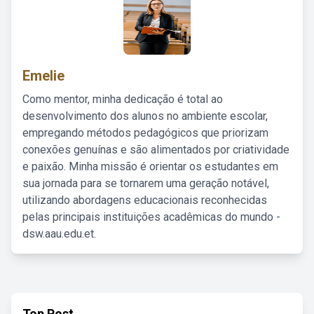
Emelie
Como mentor, minha dedicação é total ao
desenvolvimento dos alunos no ambiente escolar,
empregando métodos pedagógicos que priorizam
conexões genuínas e são alimentados por criatividade
e paixão. Minha missão é orientar os estudantes em
sua jornada para se tornarem uma geração notável,
utilizando abordagens educacionais reconhecidas
pelas principais instituições acadêmicas do mundo -
dsw.aau.edu.et.
Top Post