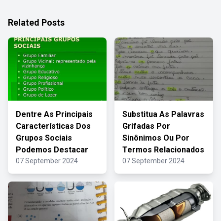
Related Posts
Dentre As Principais
Substitua As Palavras
Características Dos
Grifadas Por
Grupos Sociais
Sinônimos Ou Por
Podemos Destacar
Termos Relacionados
07 September 2024
07 September 2024