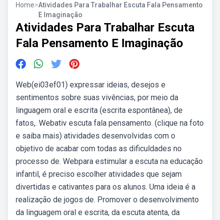
Home
>
Atividades Para Trabalhar Escuta Fala Pensamento
E Imaginação
Atividades Para Trabalhar Escuta
Fala Pensamento E Imaginação
Web(ei03ef01) expressar ideias, desejos e
sentimentos sobre suas vivências, por meio da
linguagem oral e escrita (escrita espontânea), de
fatos,. Webativ escuta fala pensamento. (clique na foto
e saiba mais) atividades desenvolvidas com o
objetivo de acabar com todas as dificuldades no
processo de. Webpara estimular a escuta na educação
infantil, é preciso escolher atividades que sejam
divertidas e cativantes para os alunos. Uma ideia é a
realização de jogos de. Promover o desenvolvimento
da linguagem oral e escrita, da escuta atenta, da