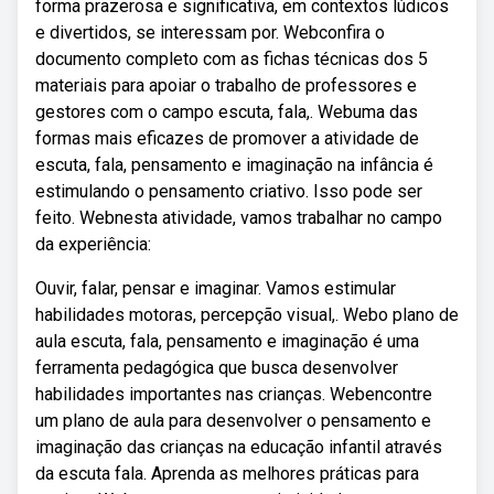
forma prazerosa e significativa, em contextos lúdicos
e divertidos, se interessam por. Webconfira o
documento completo com as fichas técnicas dos 5
materiais para apoiar o trabalho de professores e
gestores com o campo escuta, fala,. Webuma das
formas mais eficazes de promover a atividade de
escuta, fala, pensamento e imaginação na infância é
estimulando o pensamento criativo. Isso pode ser
feito. Webnesta atividade, vamos trabalhar no campo
da experiência:
Ouvir, falar, pensar e imaginar. Vamos estimular
habilidades motoras, percepção visual,. Webo plano de
aula escuta, fala, pensamento e imaginação é uma
ferramenta pedagógica que busca desenvolver
habilidades importantes nas crianças. Webencontre
um plano de aula para desenvolver o pensamento e
imaginação das crianças na educação infantil através
da escuta fala. Aprenda as melhores práticas para