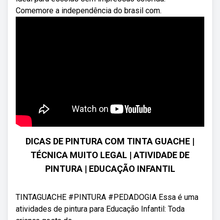
Comemore a independência do brasil com.
DICAS DE PINTURA COM TINTA GUACHE |
TÉCNICA MUITO LEGAL | ATIVIDADE DE
PINTURA | EDUCAÇÃO INFANTIL
TINTAGUACHE #PINTURA #PEDADOGIA Essa é uma
atividades de pintura para Educação Infantil: Toda