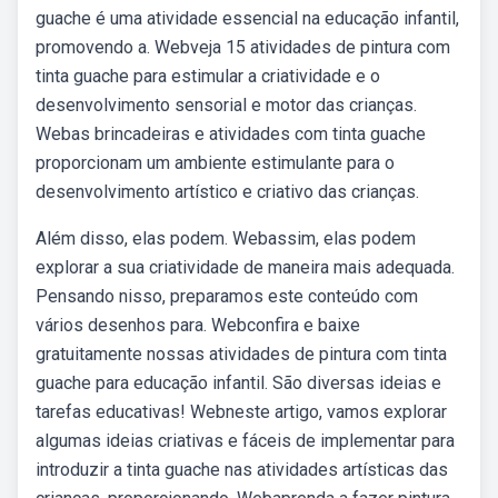
guache é uma atividade essencial na educação infantil,
promovendo a. Webveja 15 atividades de pintura com
tinta guache para estimular a criatividade e o
desenvolvimento sensorial e motor das crianças.
Webas brincadeiras e atividades com tinta guache
proporcionam um ambiente estimulante para o
desenvolvimento artístico e criativo das crianças.
Além disso, elas podem. Webassim, elas podem
explorar a sua criatividade de maneira mais adequada.
Pensando nisso, preparamos este conteúdo com
vários desenhos para. Webconfira e baixe
gratuitamente nossas atividades de pintura com tinta
guache para educação infantil. São diversas ideias e
tarefas educativas! Webneste artigo, vamos explorar
algumas ideias criativas e fáceis de implementar para
introduzir a tinta guache nas atividades artísticas das