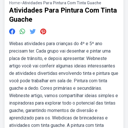
Home
>
Atividades Para Pintura Com Tinta Guache
Atividades Para Pintura Com Tinta
Guache
Webas atividades para crianças do 4º e 5º ano
precisam ter. Cada grupo vai desenhar e pintar uma
placa de trânsito, e depois apresentar. Webneste
artigo você vai conferir algumas ideias interessantes
de atividades divertidas envolvendo tinta e pintura que
você pode trabalhar em sala de. Pintura com tinta
guache a dedo. Cores primárias e secundárias.
Webneste artigo, vamos compartilhar ideias simples e
inspiradoras para explorar todo o potencial das tintas
guache, garantindo momentos de diversão e
aprendizado para os. Webdicas de brincadeiras e
atividades com tinta guache. A pintura com tinta