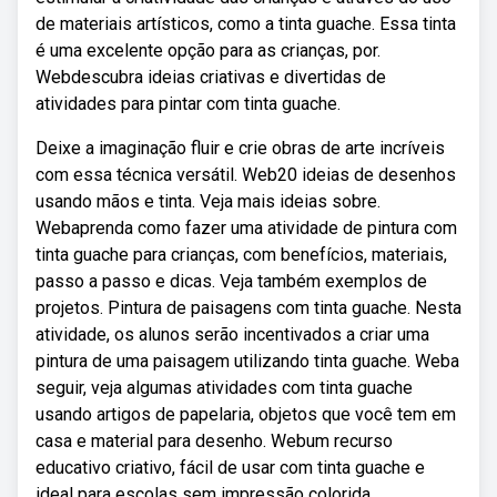
de materiais artísticos, como a tinta guache. Essa tinta
é uma excelente opção para as crianças, por.
Webdescubra ideias criativas e divertidas de
atividades para pintar com tinta guache.
Deixe a imaginação fluir e crie obras de arte incríveis
com essa técnica versátil. Web20 ideias de desenhos
usando mãos e tinta. Veja mais ideias sobre.
Webaprenda como fazer uma atividade de pintura com
tinta guache para crianças, com benefícios, materiais,
passo a passo e dicas. Veja também exemplos de
projetos. Pintura de paisagens com tinta guache. Nesta
atividade, os alunos serão incentivados a criar uma
pintura de uma paisagem utilizando tinta guache. Weba
seguir, veja algumas atividades com tinta guache
usando artigos de papelaria, objetos que você tem em
casa e material para desenho. Webum recurso
educativo criativo, fácil de usar com tinta guache e
ideal para escolas sem impressão colorida.