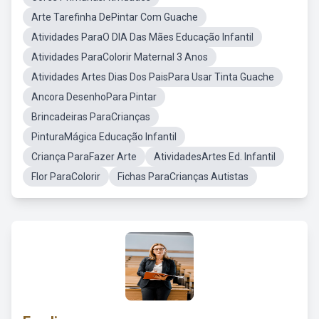
Arte Tarefinha DePintar Com Guache
Atividades ParaO DIA Das Mães Educação Infantil
Atividades ParaColorir Maternal 3 Anos
Atividades Artes Dias Dos PaisPara Usar Tinta Guache
Ancora DesenhoPara Pintar
Brincadeiras ParaCrianças
PinturaMágica Educação Infantil
Criança ParaFazer Arte
AtividadesArtes Ed. Infantil
Flor ParaColorir
Fichas ParaCrianças Autistas