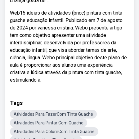
criança gosta de ...
Web15 ideias de atividades (bncc) pintura com tinta
guache educação infantil. Publicado em 7 de agosto
de 2024 por vanessa cristina. Webo presente artigo
tem como objetivo apresentar uma atividade
interdisciplinar, desenvolvida por professores da
educação infantil, que visa abordar temas de arte,
ciência, língua. Webo principal objetivo deste plano de
aula é proporcionar aos alunos uma experiência
criativa e lúdica através da pintura com tinta guache,
estimulando a.
Tags
Atividades Para FazerCom Tinta Guache
Atividades Para Pintar Com Guache
Atividades Para ColorirCom Tinta Guache