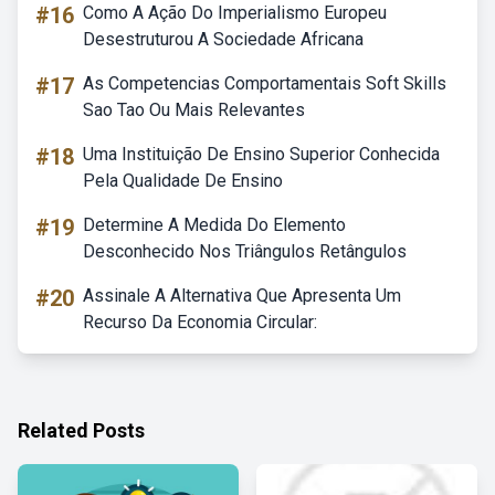
#16
Como A Ação Do Imperialismo Europeu
Desestruturou A Sociedade Africana
#17
As Competencias Comportamentais Soft Skills
Sao Tao Ou Mais Relevantes
#18
Uma Instituição De Ensino Superior Conhecida
Pela Qualidade De Ensino
#19
Determine A Medida Do Elemento
Desconhecido Nos Triângulos Retângulos
#20
Assinale A Alternativa Que Apresenta Um
Recurso Da Economia Circular:
Related Posts