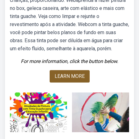
crianças, proporcionando. Webaprenda a fazer pintura
no box, geleca caseira, arte com elástico e mais com
tinta guache. Veja como limpar e rejunte o
revestimento após a atividade. Webcom a tinta guache,
você pode pintar belos planos de fundo em suas
obras. Essa tinta pode ser diluída em água para criar
um efeito fluido, semelhante à aquarela, porém.
For more information, click the button below.
LEARN MORE