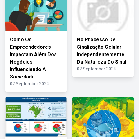
Como Os
No Processo De
Empreendedores
Sinalização Celular
Impactam Além Dos
Independentemente
Negócios
Da Natureza Do Sinal
Influenciando A
07 September 2024
Sociedade
07 September 2024