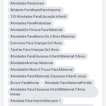
Atividades ParaCeceio
Alfabeto PontilhadoPara Imprimir
155 Atividades ParaEducação Infantil
Atividades ParaAlfabetizar
AtividadeDe Pintura Para Maternal
Atividades ParaAlunos De 2 Anos Maternal
Exercícios Para Crianças De3 Anos
Tarefas Para Crianças De3 Anos
Atividades ParaEducacao Infantil Maternal 3 Anos
AtividadesAnimais Maternal
AtividadeDe Muito E Pouco Para Maternal
Atividades Para MaternalL Educacao Infantil Jesus
Árvore ParaMontar
Atividade Para MaternalPerdão
Atividades Para Educacao InfantilMaternal 3 Anos
Iniciais
Atividade Para ImprimirBerçário 1