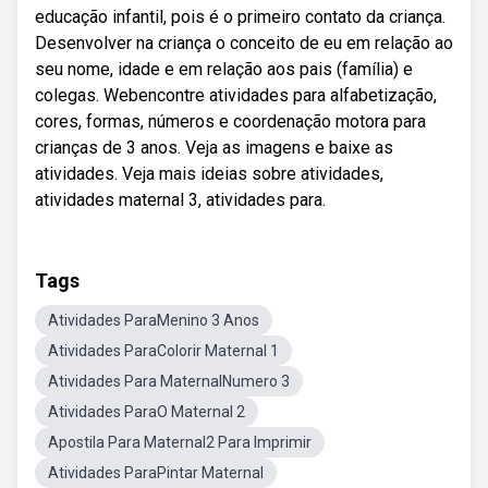
educação infantil, pois é o primeiro contato da criança.
Desenvolver na criança o conceito de eu em relação ao
seu nome, idade e em relação aos pais (família) e
colegas. Webencontre atividades para alfabetização,
cores, formas, números e coordenação motora para
crianças de 3 anos. Veja as imagens e baixe as
atividades. Veja mais ideias sobre atividades,
atividades maternal 3, atividades para.
Tags
Atividades ParaMenino 3 Anos
Atividades ParaColorir Maternal 1
Atividades Para MaternalNumero 3
Atividades ParaO Maternal 2
Apostila Para Maternal2 Para Imprimir
Atividades ParaPintar Maternal