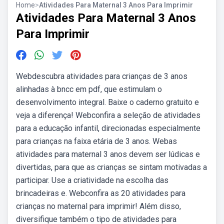
Home
>
Atividades Para Maternal 3 Anos Para Imprimir
Atividades Para Maternal 3 Anos
Para Imprimir
Webdescubra atividades para crianças de 3 anos
alinhadas à bncc em pdf, que estimulam o
desenvolvimento integral. Baixe o caderno gratuito e
veja a diferença! Webconfira a seleção de atividades
para a educação infantil, direcionadas especialmente
para crianças na faixa etária de 3 anos. Webas
atividades para maternal 3 anos devem ser lúdicas e
divertidas, para que as crianças se sintam motivadas a
participar. Use a criatividade na escolha das
brincadeiras e. Webconfira as 20 atividades para
crianças no maternal para imprimir! Além disso,
diversifique também o tipo de atividades para