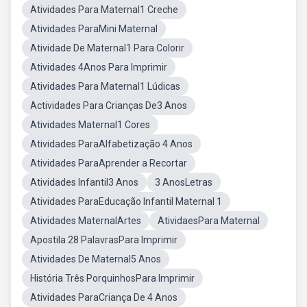
Atividades Para Maternal1 Creche
Atividades ParaMini Maternal
Atividade De Maternal1 Para Colorir
Atividades 4Anos Para Imprimir
Atividades Para Maternal1 Lúdicas
Actividades Para Crianças De3 Anos
Atividades Maternal1 Cores
Atividades ParaAlfabetização 4 Anos
Atividades ParaAprender a Recortar
Atividades Infantil3 Anos
3 AnosLetras
Atividades ParaEducação Infantil Maternal 1
Atividades MaternalArtes
AtividaesPara Maternal
Apostila 28 PalavrasPara Imprimir
Atividades De Maternal5 Anos
História Três PorquinhosPara Imprimir
Atividades ParaCriança De 4 Anos