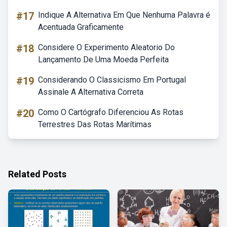
#17
Indique A Alternativa Em Que Nenhuma Palavra é
Acentuada Graficamente
#18
Considere O Experimento Aleatorio Do
Lançamento De Uma Moeda Perfeita
#19
Considerando O Classicismo Em Portugal
Assinale A Alternativa Correta
#20
Como O Cartógrafo Diferenciou As Rotas
Terrestres Das Rotas Marítimas
Related Posts