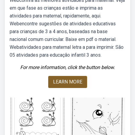
Webconfira as melhores atividades para maternal. Veja
em que fase as crianças estão e imprima as
atividades para maternal, rapidamente, aqui.
Webencontre sugestões de atividades educativas
para crianças de 3 a 4 anos, baseadas na base
nacional comum curricular. Baixe em pdf o material.
Webatividades para maternal letra a para imprimir. São
05 atividades para educação infantil 3 anos.
For more information, click the button below.
LEARN MORE