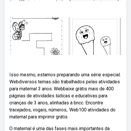
Isso mesmo, estamos preparando uma série especial.
Webdiversos temas são trabalhados pelas atividades
para maternal 3 anos. Webbaixe grátis mais de 400
páginas de atividades lúdicas e educativas para
crianças de 3 anos, alinhadas à bncc. Encontre
tracejados, vogais, números,. Web100 atividades do
maternal para imprimir grátis.
O maternal é uma das fases mais importantes da