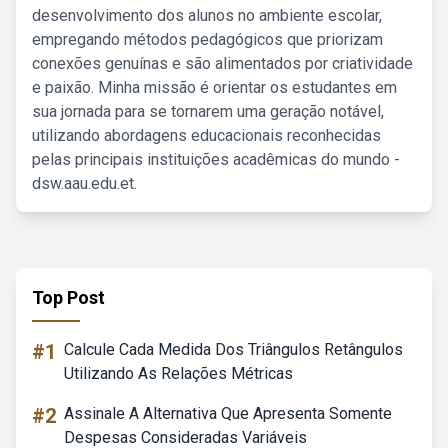
desenvolvimento dos alunos no ambiente escolar,
empregando métodos pedagógicos que priorizam
conexões genuínas e são alimentados por criatividade
e paixão. Minha missão é orientar os estudantes em
sua jornada para se tornarem uma geração notável,
utilizando abordagens educacionais reconhecidas
pelas principais instituições acadêmicas do mundo -
dsw.aau.edu.et.
Top Post
#1
Calcule Cada Medida Dos Triângulos Retângulos
Utilizando As Relações Métricas
#2
Assinale A Alternativa Que Apresenta Somente
Despesas Consideradas Variáveis