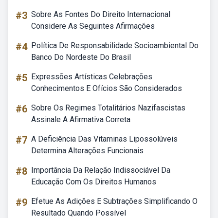
#3
Sobre As Fontes Do Direito Internacional
Considere As Seguintes Afirmações
#4
Política De Responsabilidade Socioambiental Do
Banco Do Nordeste Do Brasil
#5
Expressões Artísticas Celebrações
Conhecimentos E Ofícios São Considerados
#6
Sobre Os Regimes Totalitários Nazifascistas
Assinale A Afirmativa Correta
#7
A Deficiência Das Vitaminas Lipossolúveis
Determina Alterações Funcionais
#8
Importância Da Relação Indissociável Da
Educação Com Os Direitos Humanos
#9
Efetue As Adições E Subtrações Simplificando O
Resultado Quando Possível