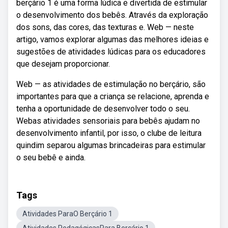
berçário 1 é uma forma lúdica e divertida de estimular
o desenvolvimento dos bebês. Através da exploração
dos sons, das cores, das texturas e. Web — neste
artigo, vamos explorar algumas das melhores ideias e
sugestões de atividades lúdicas para os educadores
que desejam proporcionar.
Web — as atividades de estimulação no berçário, são
importantes para que a criança se relacione, aprenda e
tenha a oportunidade de desenvolver todo o seu.
Webas atividades sensoriais para bebês ajudam no
desenvolvimento infantil, por isso, o clube de leitura
quindim separou algumas brincadeiras para estimular
o seu bebê e ainda.
Tags
Atividades ParaO Berçário 1