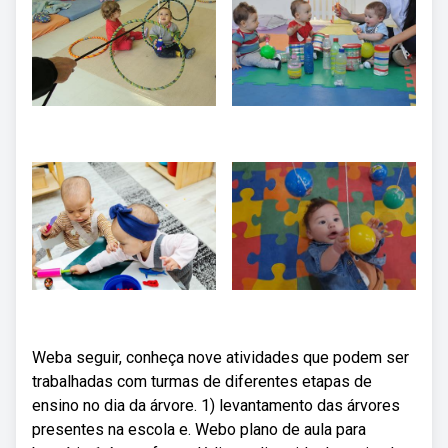
Weba seguir, conheça nove atividades que podem ser
trabalhadas com turmas de diferentes etapas de
ensino no dia da árvore. 1) levantamento das árvores
presentes na escola e. Webo plano de aula para