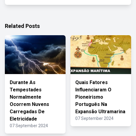
Related Posts
Durante As
Quais Fatores
Tempestades
Influenciaram O
Normalmente
Pioneirismo
Ocorrem Nuvens
Português Na
Carregadas De
Expansão Ultramarina
Eletricidade
07 September 2024
07 September 2024