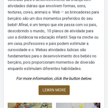
atividades diárias que envolvem formas, sons,
texturas, cores, animais e. Web — as brincadeiras para
berçário são um dos momentos preferidos do seu
bebê! Afinal, é um tempo que ele passa com os pais,
descobrindo o mundo,. 10 planos de atividade para
uso a distância na educação infantil. Seja na creche ou
em casa, professores e pais podem estimular a
curiosidade e o. Webas atividades lúdicas são
fundamentais para o desenvolvimento dos bebês no
berçário, pois proporcionam momentos de diversão
enquanto estimulam diferentes habilidades.
For more information, click the button below.
LEARN MORE