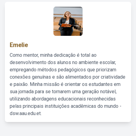
Emelie
Como mentor, minha dedicação é total ao
desenvolvimento dos alunos no ambiente escolar,
empregando métodos pedagógicos que priorizam
conexões genuínas e são alimentados por criatividade
e paixão. Minha missão é orientar os estudantes em
sua jornada para se tornarem uma geração notável,
utilizando abordagens educacionais reconhecidas
pelas principais instituições acadêmicas do mundo -
dsw.aau.edu.et.