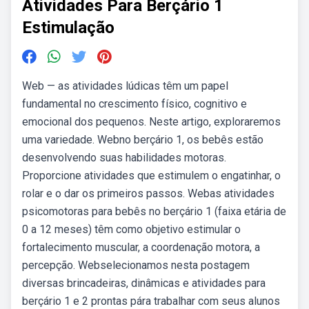
Atividades Para Berçário 1
Estimulação
Web — as atividades lúdicas têm um papel
fundamental no crescimento físico, cognitivo e
emocional dos pequenos. Neste artigo, exploraremos
uma variedade. Webno berçário 1, os bebês estão
desenvolvendo suas habilidades motoras.
Proporcione atividades que estimulem o engatinhar, o
rolar e o dar os primeiros passos. Webas atividades
psicomotoras para bebês no berçário 1 (faixa etária de
0 a 12 meses) têm como objetivo estimular o
fortalecimento muscular, a coordenação motora, a
percepção. Webselecionamos nesta postagem
diversas brincadeiras, dinâmicas e atividades para
berçário 1 e 2 prontas pára trabalhar com seus alunos