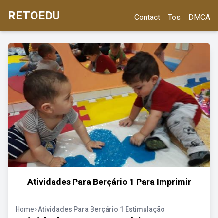
RETOEDU
Contact
Tos
DMCA
Atividades Para Berçário 1 Para Imprimir
Home
>
Atividades Para Berçário 1 Estimulação