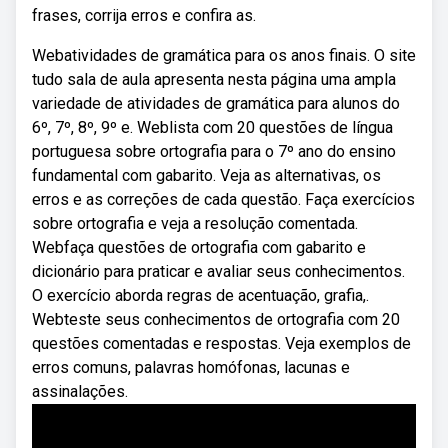
frases, corrija erros e confira as.
Webatividades de gramática para os anos finais. O site
tudo sala de aula apresenta nesta página uma ampla
variedade de atividades de gramática para alunos do
6º, 7º, 8º, 9º e. Weblista com 20 questões de língua
portuguesa sobre ortografia para o 7º ano do ensino
fundamental com gabarito. Veja as alternativas, os
erros e as correções de cada questão. Faça exercícios
sobre ortografia e veja a resolução comentada.
Webfaça questões de ortografia com gabarito e
dicionário para praticar e avaliar seus conhecimentos.
O exercício aborda regras de acentuação, grafia,.
Webteste seus conhecimentos de ortografia com 20
questões comentadas e respostas. Veja exemplos de
erros comuns, palavras homófonas, lacunas e
assinalações.