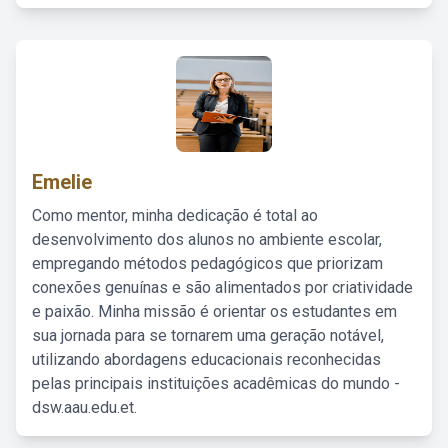
Emelie
Como mentor, minha dedicação é total ao
desenvolvimento dos alunos no ambiente escolar,
empregando métodos pedagógicos que priorizam
conexões genuínas e são alimentados por criatividade
e paixão. Minha missão é orientar os estudantes em
sua jornada para se tornarem uma geração notável,
utilizando abordagens educacionais reconhecidas
pelas principais instituições acadêmicas do mundo -
dsw.aau.edu.et.