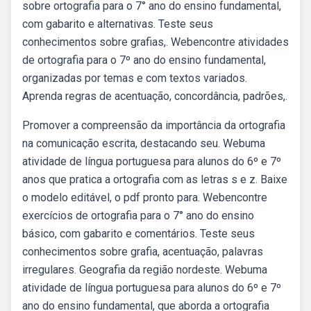
sobre ortografia para o 7° ano do ensino fundamental,
com gabarito e alternativas. Teste seus
conhecimentos sobre grafias,. Webencontre atividades
de ortografia para o 7º ano do ensino fundamental,
organizadas por temas e com textos variados.
Aprenda regras de acentuação, concordância, padrões,.
Promover a compreensão da importância da ortografia
na comunicação escrita, destacando seu. Webuma
atividade de língua portuguesa para alunos do 6º e 7º
anos que pratica a ortografia com as letras s e z. Baixe
o modelo editável, o pdf pronto para. Webencontre
exercícios de ortografia para o 7° ano do ensino
básico, com gabarito e comentários. Teste seus
conhecimentos sobre grafia, acentuação, palavras
irregulares. Geografia da região nordeste. Webuma
atividade de língua portuguesa para alunos do 6º e 7º
ano do ensino fundamental, que aborda a ortografia