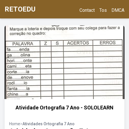
RETOEDU
Contact
Tos
DMCA
Atividade Ortografia 7 Ano - SOLOLEARN
Home
>
Atividades Ortografia 7 Ano