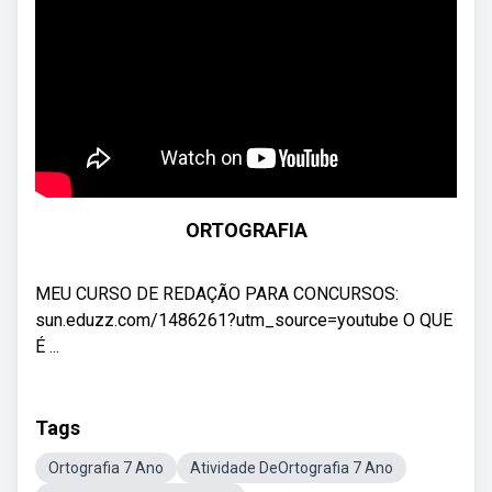
ORTOGRAFIA
MEU CURSO DE REDAÇÃO PARA CONCURSOS:
sun.eduzz.com/1486261?utm_source=youtube O QUE
É ...
Tags
Ortografia 7 Ano
Atividade DeOrtografia 7 Ano