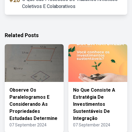
#20
Coletivos E Colaborativos
Related Posts
Observe Os
No Que Consiste A
Paralelogramos E
Estratégia De
Considerando As
Investimentos
Propriedades
Sustentáveis De
Estudadas Determine
Integração
07 September 2024
07 September 2024