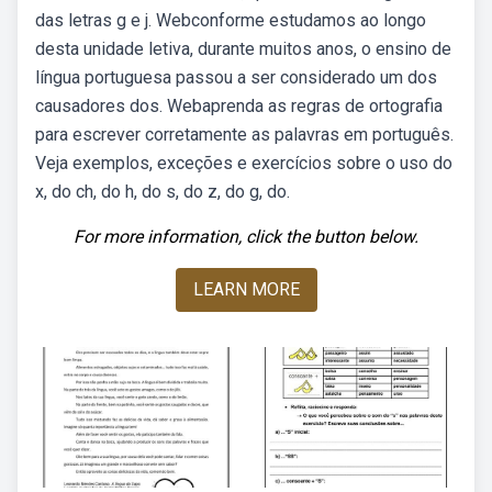
das letras g e j. Webconforme estudamos ao longo
desta unidade letiva, durante muitos anos, o ensino de
língua portuguesa passou a ser considerado um dos
causadores dos. Webaprenda as regras de ortografia
para escrever corretamente as palavras em português.
Veja exemplos, exceções e exercícios sobre o uso do
x, do ch, do h, do s, do z, do g, do.
For more information, click the button below.
LEARN MORE