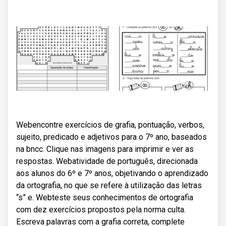
Webencontre exercícios de grafia, pontuação, verbos,
sujeito, predicado e adjetivos para o 7º ano, baseados
na bncc. Clique nas imagens para imprimir e ver as
respostas. Webatividade de português, direcionada
aos alunos do 6º e 7º anos, objetivando o aprendizado
da ortografia, no que se refere à utilização das letras
“s” e. Webteste seus conhecimentos de ortografia
com dez exercícios propostos pela norma culta.
Escreva palavras com a grafia correta, complete