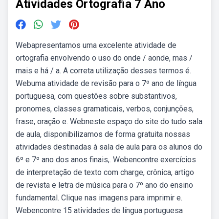
Atividades Ortografia 7 Ano
Webapresentamos uma excelente atividade de
ortografia envolvendo o uso do onde / aonde, mas /
mais e há / a. A correta utilização desses termos é.
Webuma atividade de revisão para o 7º ano de língua
portuguesa, com questões sobre substantivos,
pronomes, classes gramaticais, verbos, conjunções,
frase, oração e. Webneste espaço do site do tudo sala
de aula, disponibilizamos de forma gratuita nossas
atividades destinadas à sala de aula para os alunos do
6º e 7º ano dos anos finais,. Webencontre exercícios
de interpretação de texto com charge, crônica, artigo
de revista e letra de música para o 7º ano do ensino
fundamental. Clique nas imagens para imprimir e.
Webencontre 15 atividades de língua portuguesa