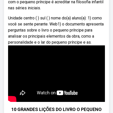
com o pequeno príncipe é acreditar na filosofia infantil
nas séries iniciais.
Unidade centro ( ) sul ( ) nome do(a) aluno(a): 1) como
você se sente perante. Web1) o documento apresenta
perguntas sobre o livro o pequeno príncipe para
analisar os principais elementos da obra, como a
personalidade e o lar do pequeno príncipe e as.
10 GRANDES LIÇÕES DO LIVRO O PEQUENO