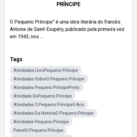
PRÍNCIPE
O Pequeno Príncipe” é uma obra literária do francês
Antoine de Saint-Exupéry, publicado pela primeira vez
em 1943, nos ...
Tags
Atividades LivroPequeno Príncipe
Atividades SobreO Pequeno Príncipe
Atividades Pequeno PríncipePreto
Atividade DoPequeno Príncipe
Atividades O Pequeno Príncipe5 Ano
Atividades Da HistóriaO Pequeno Príncipe
Atividades Pequeno Principe
PainelO Pequeno Príncipe