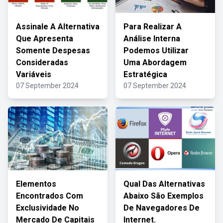
Assinale A Alternativa
Para Realizar A
Que Apresenta
Análise Interna
Somente Despesas
Podemos Utilizar
Consideradas
Uma Abordagem
Variáveis
Estratégica
07 September 2024
07 September 2024
Elementos
Qual Das Alternativas
Encontrados Com
Abaixo São Exemplos
Exclusividade No
De Navegadores De
Mercado De Capitais
Internet.