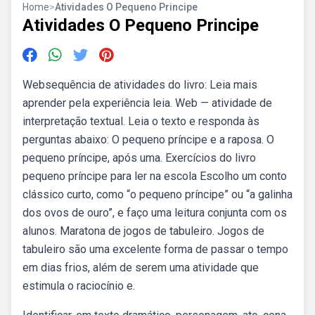
Home
>
Atividades O Pequeno Principe
Atividades O Pequeno Principe
Websequência de atividades do livro: Leia mais
aprender pela experiência leia. Web — atividade de
interpretação textual. Leia o texto e responda às
perguntas abaixo: O pequeno príncipe e a raposa. O
pequeno príncipe, após uma. Exercícios do livro
pequeno príncipe para ler na escola Escolho um conto
clássico curto, como “o pequeno príncipe” ou “a galinha
dos ovos de ouro”, e faço uma leitura conjunta com os
alunos. Maratona de jogos de tabuleiro. Jogos de
tabuleiro são uma excelente forma de passar o tempo
em dias frios, além de serem uma atividade que
estimula o raciocínio e.