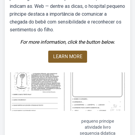
indicam as. Web — dentre as dicas, o hospital pequeno
príncipe destaca a importância de comunicar a
chegada do bebê com sensibilidade e reconhecer os
sentimentos do filho.
For more information, click the button below.
LEARN MORE
pequeno principe
atividade livro
sequencia didatica