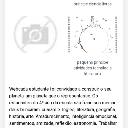
príncipe ciencia livros
pequeno principe
atividades tecnologia
literatura
Webcada estudante foi convidado a construir o seu
planeta, um planeta que o representasse. Os
estudantes do 4º ano da escola são francisco menino
deus brincaram, criaram e. Inglês, literatura, geografia,
história, arte. Amadurecimento, inteligência emocional,
sentimentos, amizade, reflexão, astronomia,. Trabalhar