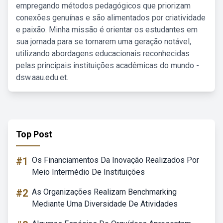
empregando métodos pedagógicos que priorizam
conexões genuínas e são alimentados por criatividade
e paixão. Minha missão é orientar os estudantes em
sua jornada para se tornarem uma geração notável,
utilizando abordagens educacionais reconhecidas
pelas principais instituições acadêmicas do mundo -
dsw.aau.edu.et.
Top Post
#1
Os Financiamentos Da Inovação Realizados Por
Meio Intermédio De Instituições
#2
As Organizações Realizam Benchmarking
Mediante Uma Diversidade De Atividades