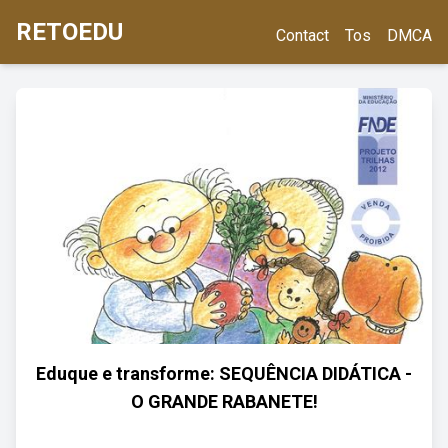
RETOEDU
Contact
Tos
DMCA
Eduque e transforme: SEQUÊNCIA DIDÁTICA -
O GRANDE RABANETE!