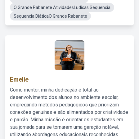
O Grande Rabanete AtividadesLudicas Sequencia
Sequencia DiáticaO Grande Rabanete
Emelie
Como mentor, minha dedicação é total ao
desenvolvimento dos alunos no ambiente escolar,
empregando métodos pedagógicos que priorizam
conexões genuínas e são alimentados por criatividade
e paixão. Minha missão é orientar os estudantes em
sua jornada para se tornarem uma geração notável,
utilizando abordagens educacionais reconhecidas