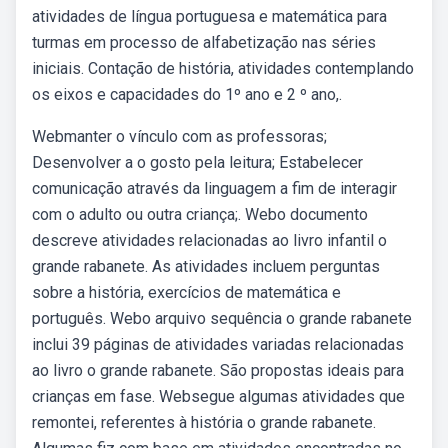
atividades de língua portuguesa e matemática para
turmas em processo de alfabetização nas séries
iniciais. Contação de história, atividades contemplando
os eixos e capacidades do 1º ano e 2 º ano,.
Webmanter o vínculo com as professoras;
Desenvolver a o gosto pela leitura; Estabelecer
comunicação através da linguagem a fim de interagir
com o adulto ou outra criança;. Webo documento
descreve atividades relacionadas ao livro infantil o
grande rabanete. As atividades incluem perguntas
sobre a história, exercícios de matemática e
português. Webo arquivo sequência o grande rabanete
inclui 39 páginas de atividades variadas relacionadas
ao livro o grande rabanete. São propostas ideais para
crianças em fase. Websegue algumas atividades que
remontei, referentes à história o grande rabanete.