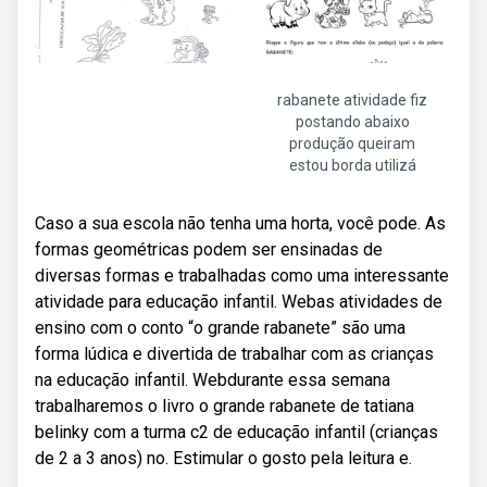
rabanete atividade fiz
postando abaixo
produção queiram
estou borda utilizá
Caso a sua escola não tenha uma horta, você pode. As
formas geométricas podem ser ensinadas de
diversas formas e trabalhadas como uma interessante
atividade para educação infantil. Webas atividades de
ensino com o conto “o grande rabanete” são uma
forma lúdica e divertida de trabalhar com as crianças
na educação infantil. Webdurante essa semana
trabalharemos o livro o grande rabanete de tatiana
belinky com a turma c2 de educação infantil (crianças
de 2 a 3 anos) no. Estimular o gosto pela leitura e.