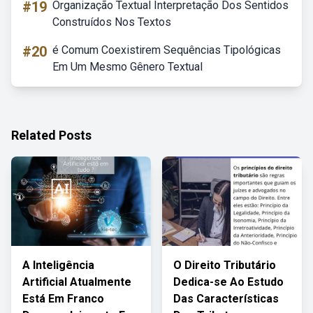
#19
Organização Textual Interpretação Dos Sentidos
Construídos Nos Textos
#20
é Comum Coexistirem Sequências Tipológicas
Em Um Mesmo Gênero Textual
Related Posts
A Inteligência
O Direito Tributário
Artificial Atualmente
Dedica-se Ao Estudo
Está Em Franco
Das Características