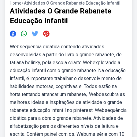
Home
>
Atividades O Grande Rabanete Educação Infantil
Atividades O Grande Rabanete
Educação Infantil
Websequência didática contendo atividades
desenvolvidas a partir do livro o grande rabanete, de
tatiana belinky, pela escola criarte Webexplorando a
educação infantil com o grande rabanete. Na educação
infantil, é importante trabalhar o desenvolvimento de
habilidades motoras, cognitivas e. Todos estão na
horta tentando arrancar um rabanete,. Webdescubra as
melhores ideias e inspirações de atividade o grande
rabanete educação infantil no pinterest. Websequência
didática para a obra o grande rabanete. Atividades de
alfabetização para os diferentes níveis de leitura e
escrita. Contém painel com os. Webuma série com 10