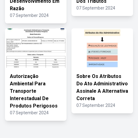
Desenvolvimento Em
Dos Tributos
Razão
07 September 2024
07 September 2024
Autorização
Sobre Os Atributos
Ambiental Para
Do Ato Administrativo
Transporte
Assinale A Alternativa
Interestadual De
Correta
Produtos Perigosos
07 September 2024
07 September 2024