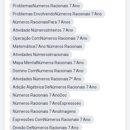
ProblemasNumeros Racionais 7 Ano
Problemas EnvolvendoNúmeros Racionais 7 Ano
Números RacionaisPara 7 Anos
Atividade NúmerosInteiros 7 Ano
Operação ComNúmeros Racionais 7 Ano
Matemática7 Ano Números Racionais
Atividades NúmerosIrracionais
Mapa MentalNúmeros Racionais 7 Ano
Domino ComNumeros Racionais 7 Ano
Atividades Números Racionais7º Ano
Adição Algébrica DeNúmeros Racionais 7 Ano
Números Racionais 7 AnoDoc
Números Racionais 7 AnoExpressoes
Números Racionais 7 AnoImagens
Expressões ComNúmeros Racionais 7 Ano
Divisão DeNúmeros Racionais 7 Ano