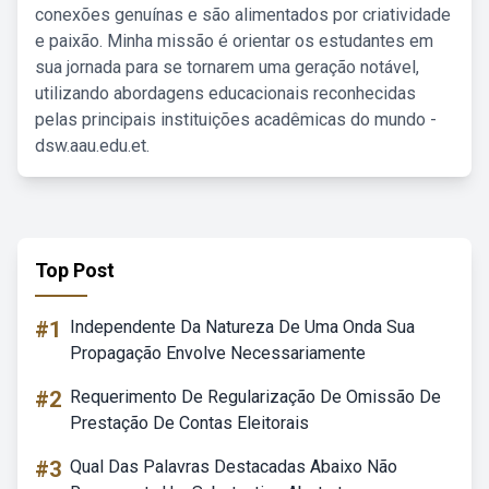
conexões genuínas e são alimentados por criatividade
e paixão. Minha missão é orientar os estudantes em
sua jornada para se tornarem uma geração notável,
utilizando abordagens educacionais reconhecidas
pelas principais instituições acadêmicas do mundo -
dsw.aau.edu.et.
Top Post
#1
Independente Da Natureza De Uma Onda Sua
Propagação Envolve Necessariamente
#2
Requerimento De Regularização De Omissão De
Prestação De Contas Eleitorais
#3
Qual Das Palavras Destacadas Abaixo Não