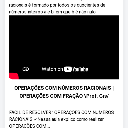
racionais é formado por todos os quocientes de
números inteiros a e b, em que b é não nulo.
OPERAÇÕES COM NÚMEROS RACIONAIS |
OPERAÇŌES COM FRAÇÃO \Prof. Gis/
FÁCIL DE RESOLVER : OPERAÇÕES COM NÚMEROS
RACIONAIS ✓Nessa aula explico como realizar
OPERAÇÕES COM ...