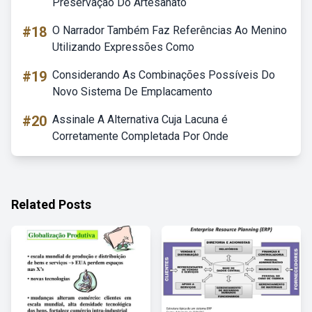
Preservação Do Artesanato
#18
O Narrador Também Faz Referências Ao Menino
Utilizando Expressões Como
#19
Considerando As Combinações Possíveis Do
Novo Sistema De Emplacamento
#20
Assinale A Alternativa Cuja Lacuna é
Corretamente Completada Por Onde
Related Posts