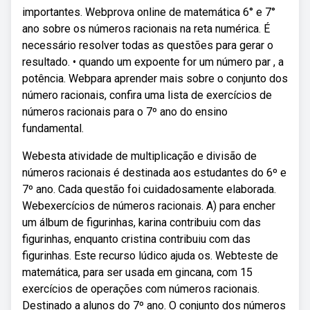
importantes. Webprova online de matemática 6° e 7°
ano sobre os números racionais na reta numérica. É
necessário resolver todas as questões para gerar o
resultado. • quando um expoente for um número par , a
potência. Webpara aprender mais sobre o conjunto dos
número racionais, confira uma lista de exercícios de
números racionais para o 7º ano do ensino
fundamental.
Webesta atividade de multiplicação e divisão de
números racionais é destinada aos estudantes do 6º e
7º ano. Cada questão foi cuidadosamente elaborada.
Webexercícios de números racionais. A) para encher
um álbum de figurinhas, karina contribuiu com das
figurinhas, enquanto cristina contribuiu com das
figurinhas. Este recurso lúdico ajuda os. Webteste de
matemática, para ser usada em gincana, com 15
exercícios de operações com números racionais.
Destinado a alunos do 7º ano. O conjunto dos números