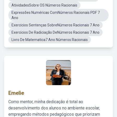
AtividadesSobre OS Números Racionais
Expressões Numéricas ComNúmeros Racionais PDF 7
Ano
Exercicios Sentenças SobreNúmeros Racionais 7 Ano
Exercicios De Radiciação DeNúmeros Racionais 7 Ano
Livro De Matematica7 Ano Números Racionais
Emelie
Como mentor, minha dedicação é total ao
desenvolvimento dos alunos no ambiente escolar,
empregando métodos pedagógicos que priorizam