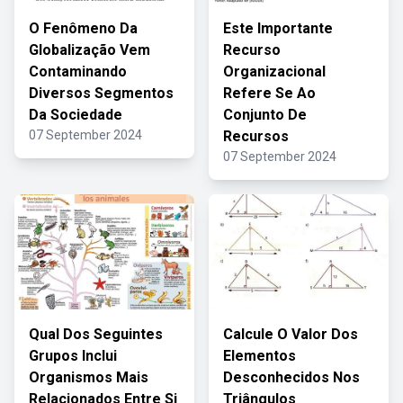
O Fenômeno Da
Este Importante
Globalização Vem
Recurso
Contaminando
Organizacional
Diversos Segmentos
Refere Se Ao
Da Sociedade
Conjunto De
07 September 2024
Recursos
07 September 2024
Qual Dos Seguintes
Calcule O Valor Dos
Grupos Inclui
Elementos
Organismos Mais
Desconhecidos Nos
Relacionados Entre Si
Triângulos