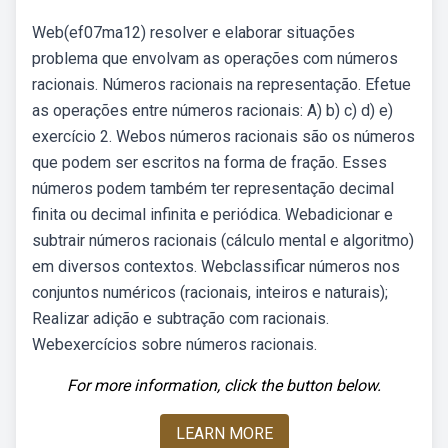
Web(ef07ma12) resolver e elaborar situações
problema que envolvam as operações com números
racionais. Números racionais na representação. Efetue
as operações entre números racionais: A) b) c) d) e)
exercício 2. Webos números racionais são os números
que podem ser escritos na forma de fração. Esses
números podem também ter representação decimal
finita ou decimal infinita e periódica. Webadicionar e
subtrair números racionais (cálculo mental e algoritmo)
em diversos contextos. Webclassificar números nos
conjuntos numéricos (racionais, inteiros e naturais);
Realizar adição e subtração com racionais.
Webexercícios sobre números racionais.
For more information, click the button below.
LEARN MORE