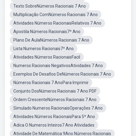
Texto SobreNúmeros Racionais 7 Ano
Multiplicação ComNúmeros Racionais 7 Ano
Atividades Números RacionaisRelativos 7 Ano
Apostila Números Racionais7º Ano
Plano De AulaNúmeros Racionais 7 Ano
Lista Numeros Racionais7º Ano
Atividades Números RacionaisFacil
Numeros Racionais NegativosAtividades 7 Ano
Exemplos De Desafios DeNúmeros Racionais 7 Ano
Números Racionais 7 AnoPara Imprimir
Conjunto DosNúmeros Racionais 7 Ano PDF
Ordem CrescenteNúmeros Racionais 7 Ano
Simulado Numeros RacionaisOperações 7 Ano
Atividades Números RacionaisPara 5º Ano
Adica O Numeros Inteiros7 Ano Atividades
Atividade De Matemática 9Ano Números Racionais