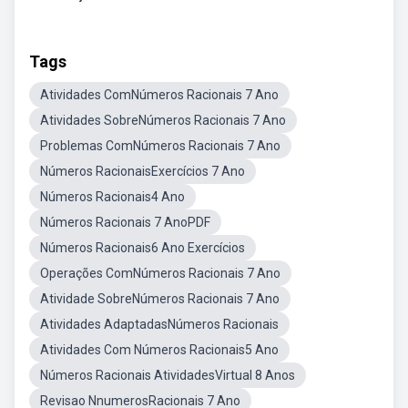
Tags
Atividades ComNúmeros Racionais 7 Ano
Atividades SobreNúmeros Racionais 7 Ano
Problemas ComNúmeros Racionais 7 Ano
Números RacionaisExercícios 7 Ano
Números Racionais4 Ano
Números Racionais 7 AnoPDF
Números Racionais6 Ano Exercícios
Operações ComNúmeros Racionais 7 Ano
Atividade SobreNúmeros Racionais 7 Ano
Atividades AdaptadasNúmeros Racionais
Atividades Com Números Racionais5 Ano
Números Racionais AtividadesVirtual 8 Anos
Revisao NnumerosRacionais 7 Ano