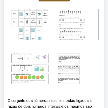
O conjunto dos números racionais estão ligados a
razão de dois números inteiros e os mesmos são