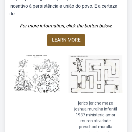
incentivo à persistência e união do povo. E a certeza
de.
For more information, click the button below.
LEARN MORE
jerico jericho maze
joshua muralha infantil
1937 ministerio amor
muren atividade
preschool muralla