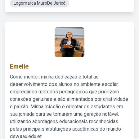
Logomarca MuroDe Jericó
Emelie
Como mentor, minha dedicação é total ao
desenvolvimento dos alunos no ambiente escolar,
empregando métodos pedagógicos que priorizam
conexões genuínas e são alimentados por criatividade
e paixão. Minha missão é orientar os estudantes em
sua jornada para se tornarem uma geração notável,
utilizando abordagens educacionais reconhecidas
pelas principais instituições acadêmicas do mundo -
dsw.aau.edu.et.