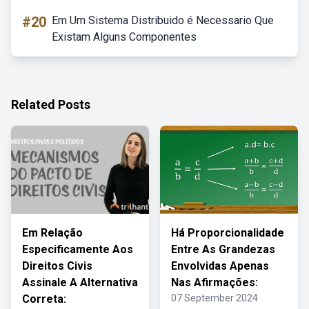
#20
Em Um Sistema Distribuido é Necessario Que
Existam Alguns Componentes
Related Posts
Em Relação
Há Proporcionalidade
Especificamente Aos
Entre As Grandezas
Direitos Civis
Envolvidas Apenas
Assinale A Alternativa
Nas Afirmações:
Correta:
07 September 2024