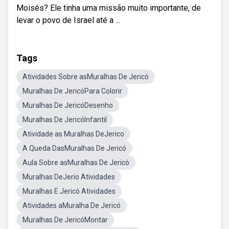
Moisés? Ele tinha uma missão muito importante, de
levar o povo de Israel até a ...
Tags
Atividades Sobre asMuralhas De Jericó
Muralhas De JericóPara Colorir
Muralhas De JericóDesenho
Muralhas De JericóInfantil
Atividade as Muralhas DeJerico
A Queda DasMuralhas De Jericó
Aula Sobre asMuralhas De Jericó
Muralhas DeJerio Atividades
Muralhas E Jericó Atividades
Atividades aMuralha De Jericó
Muralhas De JericóMontar