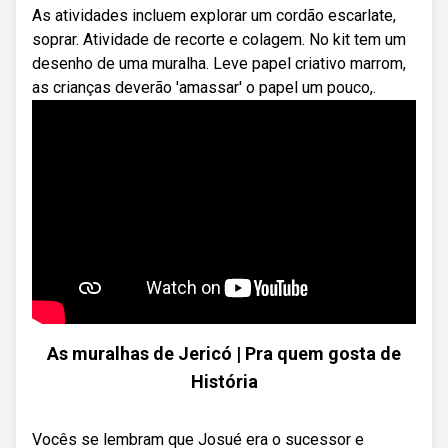
As atividades incluem explorar um cordão escarlate,
soprar. Atividade de recorte e colagem. No kit tem um
desenho de uma muralha. Leve papel criativo marrom,
as crianças deverão 'amassar' o papel um pouco,.
As muralhas de Jericó | Pra quem gosta de
História
Vocês se lembram que Josué era o sucessor e