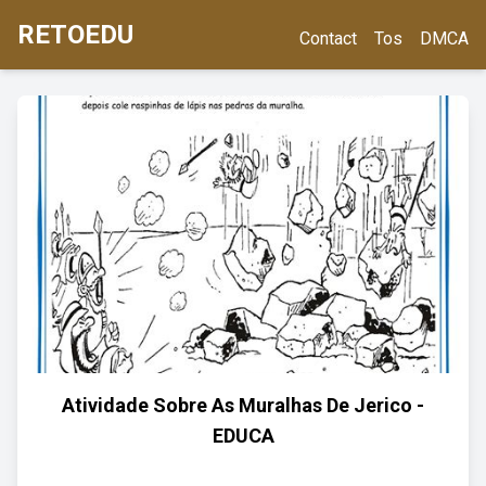
RETOEDU
Contact
Tos
DMCA
Atividade Sobre As Muralhas De Jerico -
EDUCA