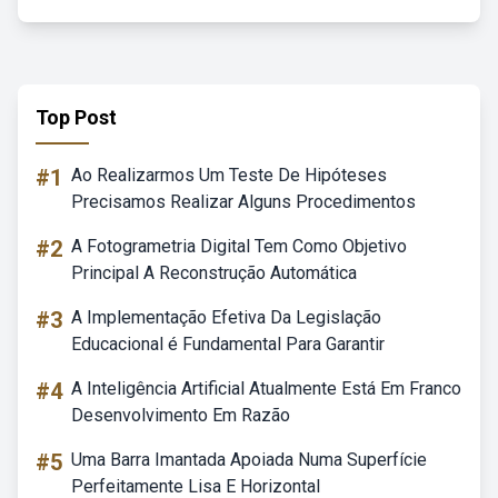
Top Post
#1
Ao Realizarmos Um Teste De Hipóteses
Precisamos Realizar Alguns Procedimentos
#2
A Fotogrametria Digital Tem Como Objetivo
Principal A Reconstrução Automática
#3
A Implementação Efetiva Da Legislação
Educacional é Fundamental Para Garantir
#4
A Inteligência Artificial Atualmente Está Em Franco
Desenvolvimento Em Razão
#5
Uma Barra Imantada Apoiada Numa Superfície
Perfeitamente Lisa E Horizontal