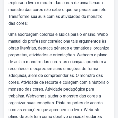
explorar o livro o mostro das cores de anna llenas. o
monstro das cores não sabe o que se passa com ele.
Transforme sua aula com as atividades do monstro
das cores;
Uma abordagem colorida e lúdica para o ensino. Webo
manual do professor correlaciona tais argumentos às
obras literárias, destaca gêneros e temáticas, organiza
propostas, atividades e orientações. Webcom o plano
de aula o monstro das cores, as crianças aprendem a
reconhecer e expressar suas emoções de forma
adequada, além de compreender as. O monstro das
cores. Atividade de recorte e colagem com a história o
monstro das cores. Atividade pedagógica para
trabalhar. Webvamos ajudar o monstro das cores a
organizar suas emoções. Pinte os potes de acordo
com as emoções que aparecem no livro. Webeste
plano de aula tem como objetivo principal ajudar as