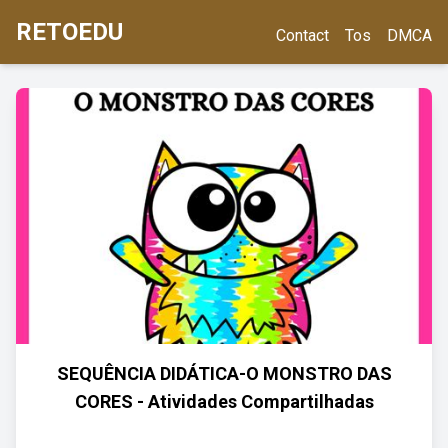
RETOEDU
Contact
Tos
DMCA
SEQUÊNCIA DIDÁTICA-O MONSTRO DAS
CORES - Atividades Compartilhadas