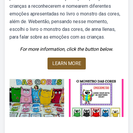
crianças a reconhecerem e nomearem diferentes
emoções apresentadas no livro o monstro das cores,
além de. Webentão, pensando nesse momento,
escolhi o livro o monstro das cores, de anna llenas,
para falar sobre as emoções com as crianças.
For more information, click the button below.
LEARN MORE