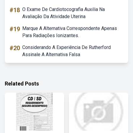
#18
O Exame De Cardiotocografia Auxilia Na
Avaliação Da Atividade Uterina
#19
Marque A Alternativa Correspondente Apenas
Para Radiações Ionizantes.
#20
Considerando A Experiência De Rutherford
Assinale A Alternativa Falsa
Related Posts