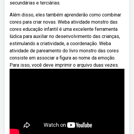
secundárias e terciárias.
Além disso, eles também aprenderão como combinar
cores para criar novas. Weba atividade monstro das
cores educação infantil é uma excelente ferramenta
lúdica para auxiliar no desenvolvimento das crianças,
estimulando a criatividade, a coordenação. Weba
atividade de pareamento do livro monstro das cores
consiste em associar a figura ao nome da emoção.
Para isso, você deve imprimir o arquivo duas vezes.