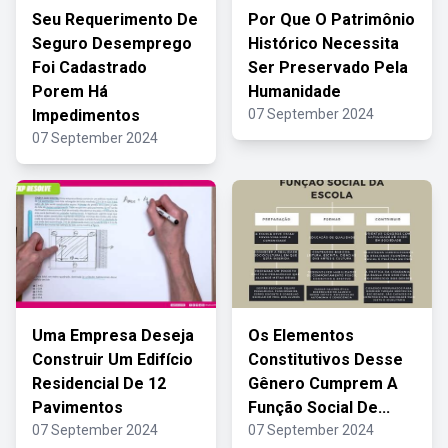
Seu Requerimento De
Por Que O Patrimônio
Seguro Desemprego
Histórico Necessita
Foi Cadastrado
Ser Preservado Pela
Porem Há
Humanidade
Impedimentos
07 September 2024
07 September 2024
Uma Empresa Deseja
Os Elementos
Construir Um Edifício
Constitutivos Desse
Residencial De 12
Gênero Cumprem A
Pavimentos
Função Social De...
07 September 2024
07 September 2024