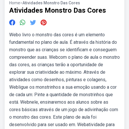
Home
>
Atividades Monstro Das Cores
Atividades Monstro Das Cores
Webo livro o monstro das cores é um elemento
fundamental no plano de aula. É através da história do
monstro que as crianças se identificam e conseguem
compreender suas. Webcom o plano de aula o monstro
das cores, as crianças terão a oportunidade de
explorar sua criatividade ao máximo. Através de
atividades como desenhos, pinturas e colagens,.
Webligue os monstrinhos a sua emoção usando a cor
de cada um: Pinte a quantidade de monstrinhos que
está. Webnele, ensinaremos aos alunos sobre as
cores básicas através de um jogo de adivinhação com
o monstro das cores. Este plano de aula foi
desenvolvido para ser usado em. Webatividade para