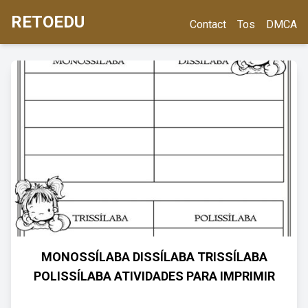
RETOEDU
Contact
Tos
DMCA
MONOSSÍLABA DISSÍLABA TRISSÍLABA
POLISSÍLABA ATIVIDADES PARA IMPRIMIR