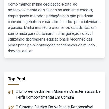
Como mentor, minha dedicação é total ao
desenvolvimento dos alunos no ambiente escolar,
empregando métodos pedagógicos que priorizam
conexões genuínas e são alimentados por criatividade
e paixão. Minha missão é orientar os estudantes em
sua jornada para se tornarem uma geração notável,
utilizando abordagens educacionais reconhecidas
pelas principais instituições acadêmicas do mundo -
dsw.aau.edu.et.
Top Post
#1
O Empreendedor Tem Algumas Características De
Perfil Comportamental Em Comum
#2
O Sistema Elétrico Do Veículo é Responsável