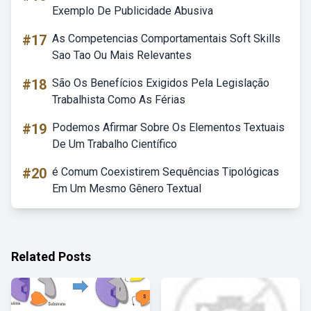
Exemplo De Publicidade Abusiva
#17
As Competencias Comportamentais Soft Skills
Sao Tao Ou Mais Relevantes
#18
São Os Benefícios Exigidos Pela Legislação
Trabalhista Como As Férias
#19
Podemos Afirmar Sobre Os Elementos Textuais
De Um Trabalho Científico
#20
é Comum Coexistirem Sequências Tipológicas
Em Um Mesmo Gênero Textual
Related Posts