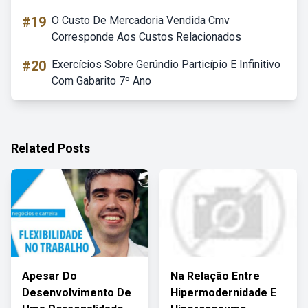
#19
O Custo De Mercadoria Vendida Cmv
Corresponde Aos Custos Relacionados
#20
Exercícios Sobre Gerúndio Particípio E Infinitivo
Com Gabarito 7º Ano
Related Posts
Apesar Do
Na Relação Entre
Desenvolvimento De
Hipermodernidade E