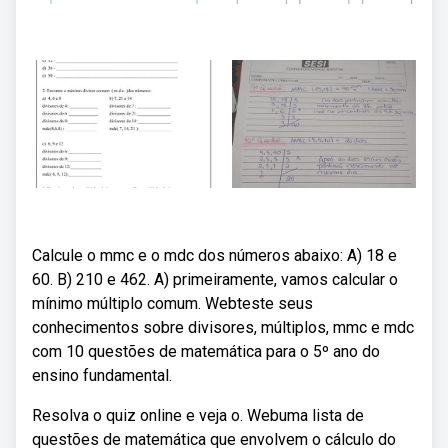
Calcule o mmc e o mdc dos números abaixo: A) 18 e
60. B) 210 e 462. A) primeiramente, vamos calcular o
mínimo múltiplo comum. Webteste seus
conhecimentos sobre divisores, múltiplos, mmc e mdc
com 10 questões de matemática para o 5º ano do
ensino fundamental.
Resolva o quiz online e veja o. Webuma lista de
questões de matemática que envolvem o cálculo do