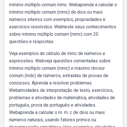
mínimo múltiplo comum mmc. Webaprenda a calcular o
mínimo múltiplo comum (mmc) de dois ou mais
números inteiros com exemplos, propriedades e
exercícios resolvidos. Webteste seus conhecimentos
sobre mínimo múltiplo comum (mmc) com 20
questões e respostas.
Veja exemplos de cálculo de mmc de números e
expressões. Webveja questões comentadas sobre
mínimo múltiplo comum (mmc) e máximo divisor
comum (mdc) de números, extraídas de provas de
concursos. Aprenda a resolver problemas.
Webatividades de interpretação de texto, exercícios,
problemas e atividades de matemática, atividades de
português, prova de português e atividades.
Webaprenda a calcular o m. m. c de dois ou mais
números naturais, usando fatores primos ou