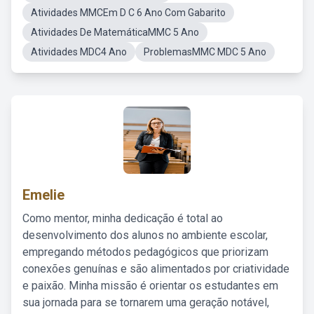
Atividades MMCEm D C 6 Ano Com Gabarito
Atividades De MatemáticaMMC 5 Ano
Atividades MDC4 Ano
ProblemasMMC MDC 5 Ano
Emelie
Como mentor, minha dedicação é total ao
desenvolvimento dos alunos no ambiente escolar,
empregando métodos pedagógicos que priorizam
conexões genuínas e são alimentados por criatividade
e paixão. Minha missão é orientar os estudantes em
sua jornada para se tornarem uma geração notável,