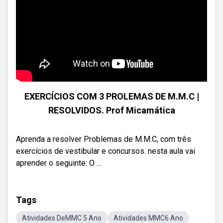
EXERCÍCIOS COM 3 PROLEMAS DE M.M.C |
RESOLVIDOS. Prof Micamática
Aprenda a resolver Problemas de M.M.C, com três
exercícios de vestibular e concursos. nesta aula vai
aprender o seguinte: O ...
Tags
Atividades DeMMC 5 Ano
Atividades MMC6 Ano