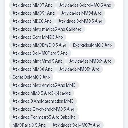
Atividades MMC7 Ano
Atividades SobreMMC 5 Ano
Atividades MMC5º Ano
Atividades MMC4 Ano
Atividades MDC6 Ano
Atividade DeMMC 5 Ano
Atividades Matemática5 Ano Gabarito
Atividades Com MMC 5 Ano
Atividades MMCEm D C 5 Ano
ExercíciosMMC 5 Ano
Atividades De MMCPara 5 Ano
Atividades MmcMmd 5 Ano
Atividades MMC6º Ano
Atividades MMC8 Ano
Atividade MMC5º Ano
Conta DeMMC 5 Ano
Atividades Mateamtica5 Ano MMC
Atividade MMC 5 AnoExplicaçao
Atividade 8 AnoMatematica MMC
Atividades EnvolvendoMMC 5 Ano
Atividade Perimetro5 Ano Gabarito
MMCPara O 5 Ano
Atividades De MMC7º Ano