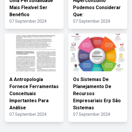
Uma Personalidade
Hiperconsumo
Mais Flexível Ser
Podemos Considerar
Benéfico
Que:
07 September 2024
07 September 2024
A Antropologia
Os Sistemas De
Fornece Ferramentas
Planejamento De
Conceituais
Recursos
Importantes Para
Empresariais Erp São
Análise
Sistemas
07 September 2024
07 September 2024