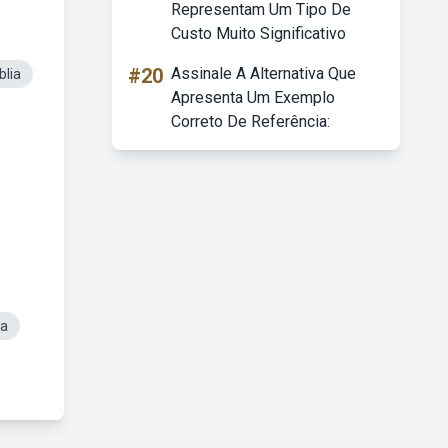
Representam Um Tipo De
Custo Muito Significativo
#20
Assinale A Alternativa Que
blia
Apresenta Um Exemplo
Correto De Referência:
ia