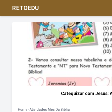
RETOEDU
Catequizar com Jesus: A
Home
>
Atividades Mes Da Biblia