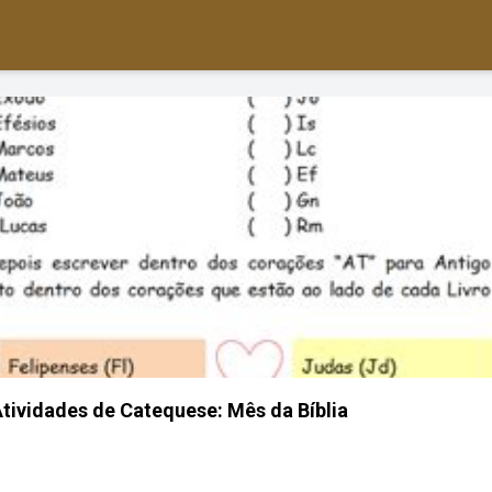
tividades de Catequese: Mês da Bíblia