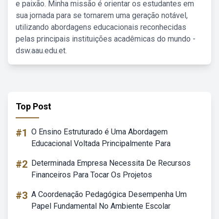
e paixão. Minha missão é orientar os estudantes em
sua jornada para se tornarem uma geração notável,
utilizando abordagens educacionais reconhecidas
pelas principais instituições acadêmicas do mundo -
dsw.aau.edu.et.
Top Post
#1
O Ensino Estruturado é Uma Abordagem
Educacional Voltada Principalmente Para
#2
Determinada Empresa Necessita De Recursos
Financeiros Para Tocar Os Projetos
#3
A Coordenação Pedagógica Desempenha Um
Papel Fundamental No Ambiente Escolar