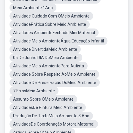
Meio Ambiente 1Ano
Atividade Cuidado Com OMeio Ambiente
AtividadePrática Sobre Meio Ambiente
Atividades AmbienteFechado Mini Maternal
Atividade Meio AmbienteÁgua Educação Infantil
Atividade DivertidaMeio Ambiente
05 De Junho DIA DoMeio Ambiente
Atividade Meio AmbientePara Autista
Atividade Sobre Respeito AoMeio Ambiente
Atividade De Preservação DoMeio Ambiente
7 ErrosMeio Ambiente
Assunto Sobre OMeio Ambiente
AtividadesDe Pintura Meio Ambiente
Produção De TextoMeio Ambiente 3 Ano
AtividadeDe Coordenação Motora Maternal
Artigos Sobre OMeio Ambiente