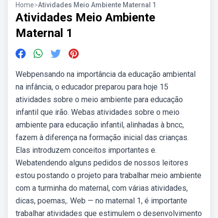
Home
>
Atividades Meio Ambiente Maternal 1
Atividades Meio Ambiente
Maternal 1
Webpensando na importância da educação ambiental
na infância, o educador preparou para hoje 15
atividades sobre o meio ambiente para educação
infantil que irão. Webas atividades sobre o meio
ambiente para educação infantil, alinhadas à bncc,
fazem à diferença na formação inicial das crianças.
Elas introduzem conceitos importantes e.
Webatendendo alguns pedidos de nossos leitores
estou postando o projeto para trabalhar meio ambiente
com a turminha do maternal, com várias atividades,
dicas, poemas,. Web — no maternal 1, é importante
trabalhar atividades que estimulem o desenvolvimento