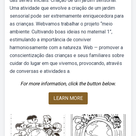
das series iniciais. Criação de um jardim sensorial.
Uma atividade que envolve a criação de um jardim
sensorial pode ser extremamente enriquecedora para
as crianças. Webvamos trabalhar o projeto “meio
ambiente: Cultivando boas ideias no maternal 1”,
estimulando a importância de conviver
harmoniosamente com a natureza. Web — promover a
conscientização das crianças e seus familiares sobre
cuidar do lugar em que vivemos, provocando, através
de conversas e atividades a.
For more information, click the button below.
LEARN MORE