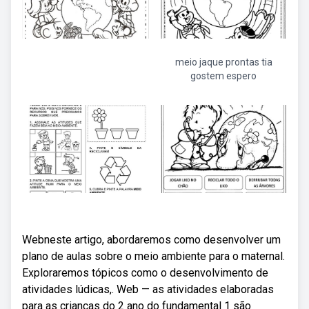
meio jaque prontas tia
gostem espero
Webneste artigo, abordaremos como desenvolver um
plano de aulas sobre o meio ambiente para o maternal.
Exploraremos tópicos como o desenvolvimento de
atividades lúdicas,. Web — as atividades elaboradas
para as crianças do 2 ano do fundamental 1 são