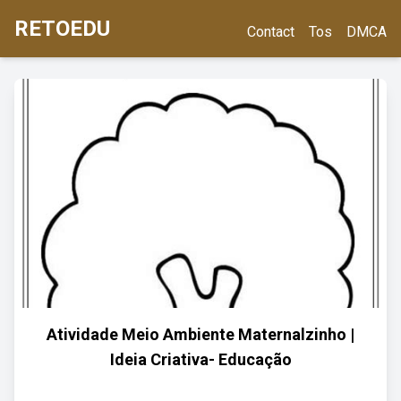
RETOEDU
Contact
Tos
DMCA
Atividade Meio Ambiente Maternalzinho |
Ideia Criativa- Educação