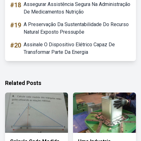
#18
Assegurar Assistência Segura Na Administração
De Medicamentos Nutrição
#19
A Preservação Da Sustentabilidade Do Recurso
Natural Exposto Pressupõe
#20
Assinale O Dispositivo Elétrico Capaz De
Transformar Parte Da Energia
Related Posts