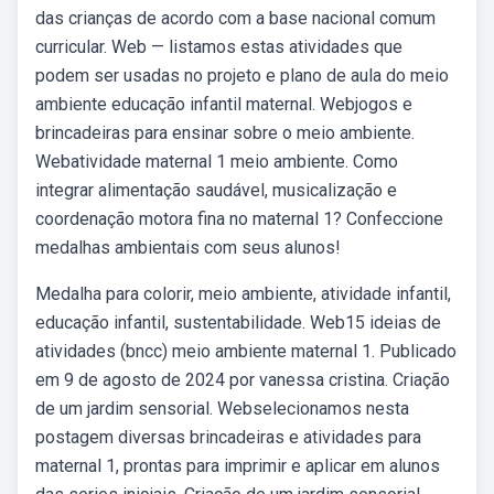
das crianças de acordo com a base nacional comum
curricular. Web — listamos estas atividades que
podem ser usadas no projeto e plano de aula do meio
ambiente educação infantil maternal. Webjogos e
brincadeiras para ensinar sobre o meio ambiente.
Webatividade maternal 1 meio ambiente. Como
integrar alimentação saudável, musicalização e
coordenação motora fina no maternal 1? Confeccione
medalhas ambientais com seus alunos!
Medalha para colorir, meio ambiente, atividade infantil,
educação infantil, sustentabilidade. Web15 ideias de
atividades (bncc) meio ambiente maternal 1. Publicado
em 9 de agosto de 2024 por vanessa cristina. Criação
de um jardim sensorial. Webselecionamos nesta
postagem diversas brincadeiras e atividades para
maternal 1, prontas para imprimir e aplicar em alunos