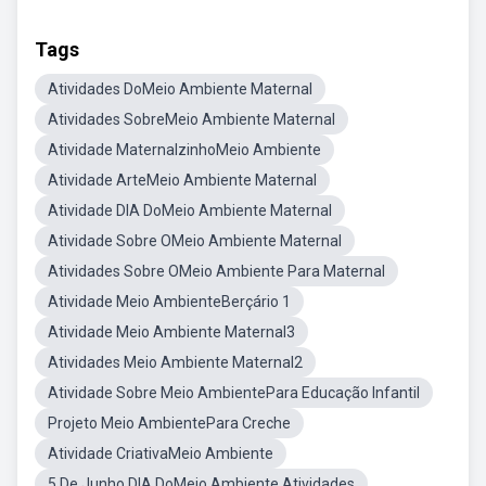
Tags
Atividades DoMeio Ambiente Maternal
Atividades SobreMeio Ambiente Maternal
Atividade MaternalzinhoMeio Ambiente
Atividade ArteMeio Ambiente Maternal
Atividade DIA DoMeio Ambiente Maternal
Atividade Sobre OMeio Ambiente Maternal
Atividades Sobre OMeio Ambiente Para Maternal
Atividade Meio AmbienteBerçário 1
Atividade Meio Ambiente Maternal3
Atividades Meio Ambiente Maternal2
Atividade Sobre Meio AmbientePara Educação Infantil
Projeto Meio AmbientePara Creche
Atividade CriativaMeio Ambiente
5 De Junho DIA DoMeio Ambiente Atividades