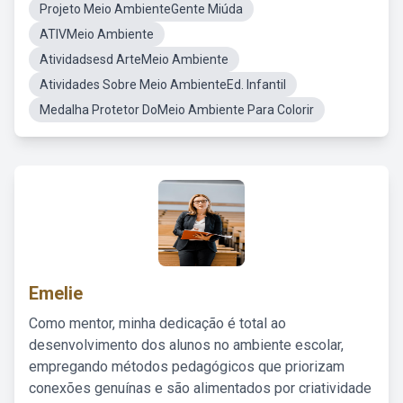
Projeto Meio AmbienteGente Miúda
ATIVMeio Ambiente
Atividadsesd ArteMeio Ambiente
Atividades Sobre Meio AmbienteEd. Infantil
Medalha Protetor DoMeio Ambiente Para Colorir
Emelie
Como mentor, minha dedicação é total ao
desenvolvimento dos alunos no ambiente escolar,
empregando métodos pedagógicos que priorizam
conexões genuínas e são alimentados por criatividade