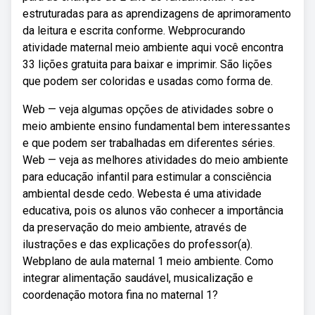
estruturadas para as aprendizagens de aprimoramento
da leitura e escrita conforme. Webprocurando
atividade maternal meio ambiente aqui você encontra
33 lições gratuita para baixar e imprimir. São lições
que podem ser coloridas e usadas como forma de.
Web — veja algumas opções de atividades sobre o
meio ambiente ensino fundamental bem interessantes
e que podem ser trabalhadas em diferentes séries.
Web — veja as melhores atividades do meio ambiente
para educação infantil para estimular a consciência
ambiental desde cedo. Webesta é uma atividade
educativa, pois os alunos vão conhecer a importância
da preservação do meio ambiente, através de
ilustrações e das explicações do professor(a).
Webplano de aula maternal 1 meio ambiente. Como
integrar alimentação saudável, musicalização e
coordenação motora fina no maternal 1?