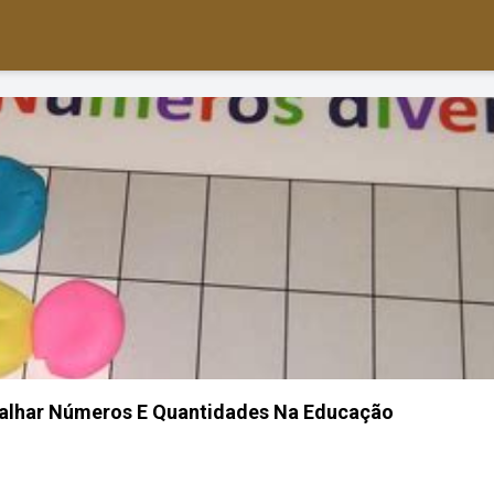
balhar Números E Quantidades Na Educação