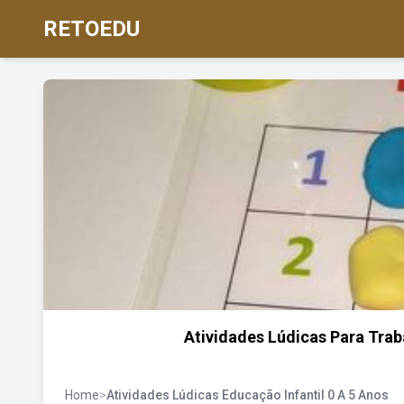
RETOEDU
Atividades Lúdicas Para Tra
Home
>
Atividades Lúdicas Educação Infantil 0 A 5 Anos