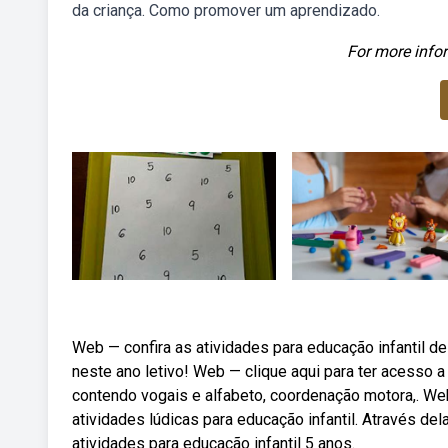
da criança. Como promover um aprendizado.
For more infor
Web — confira as atividades para educação infantil de
neste ano letivo! Web — clique aqui para ter acesso a
contendo vogais e alfabeto, coordenação motora,. We
atividades lúdicas para educação infantil. Através de
atividades para educação infantil 5 anos.