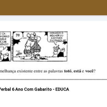
Verbal 6 Ano Com Gabarito - EDUCA