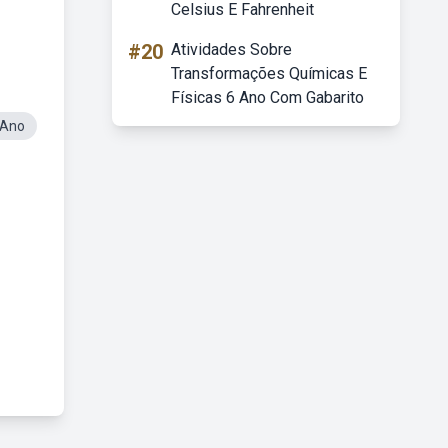
Celsius E Fahrenheit
#20
Atividades Sobre
Transformações Químicas E
Físicas 6 Ano Com Gabarito
 Ano