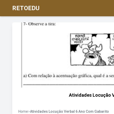
RETOEDU
Atividades Locução 
Home
>
Atividades Locução Verbal 6 Ano Com Gabarito