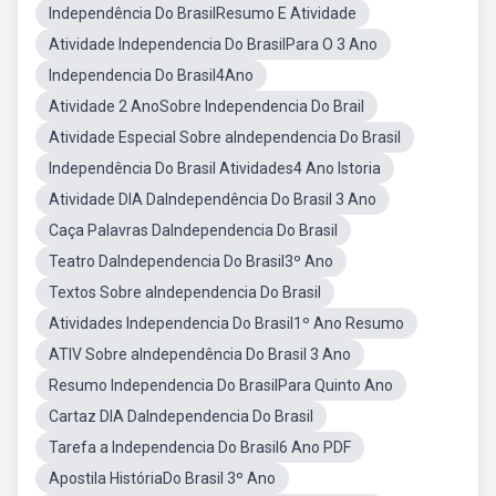
Independência Do BrasilResumo E Atividade
Atividade Independencia Do BrasilPara O 3 Ano
Independencia Do Brasil4Ano
Atividade 2 AnoSobre Independencia Do Brail
Atividade Especial Sobre aIndependencia Do Brasil
Independência Do Brasil Atividades4 Ano Istoria
Atividade DIA DaIndependência Do Brasil 3 Ano
Caça Palavras DaIndependencia Do Brasil
Teatro DaIndependencia Do Brasil3º Ano
Textos Sobre aIndependencia Do Brasil
Atividades Independencia Do Brasil1º Ano Resumo
ATIV Sobre aIndependência Do Brasil 3 Ano
Resumo Independencia Do BrasilPara Quinto Ano
Cartaz DIA DaIndependencia Do Brasil
Tarefa a Independencia Do Brasil6 Ano PDF
Apostila HistóriaDo Brasil 3º Ano