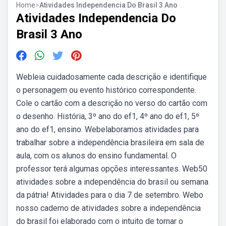
Home
>
Atividades Independencia Do Brasil 3 Ano
Atividades Independencia Do
Brasil 3 Ano
Webleia cuidadosamente cada descrição e identifique
o personagem ou evento histórico correspondente.
Cole o cartão com a descrição no verso do cartão com
o desenho. História, 3º ano do ef1, 4º ano do ef1, 5º
ano do ef1, ensino. Webelaboramos atividades para
trabalhar sobre a independência brasileira em sala de
aula, com os alunos do ensino fundamental. O
professor terá algumas opções interessantes. Web50
atividades sobre a independência do brasil ou semana
da pátria! Atividades para o dia 7 de setembro. Webo
nosso caderno de atividades sobre a independência
do brasil foi elaborado com o intuito de tornar o