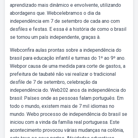
aprendizado mais dinâmico e envolvente, utilizando
abordagens que. Webcelebramos o dia da
independência em 7 de setembro de cada ano com
desfiles e festas. E essa é a história de como o brasil
se tornou um país independente, graças à.
Webconfira aulas prontas sobre a independência do
brasil para educação infantil e turmas do 1º ao 9º ano.
Webpor causa de uma medida para corte de gastos, a
prefeitura de taubaté não vai realizar o tradicional
desfile de 7 de setembro, celebração da
independência do. Web202 anos da independência do
brasil: Países onde as pessoas falam português. Em
todo o mundo, existem mais de 7 mil idiomas no
mundo. Webo processo de independência do brasil se
iniciou com a vinda da família real portuguesa. Este
acontecimento provocou várias mudanças na colônia,