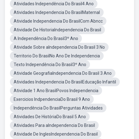
Atividades Independência Do Brasil4 Ano
Atividades Independencia Do BrasilMaternal
Atividade Independencia Do BrasilCom Abncc
Atividade De HistoriaIndependencia Do Brasil
A Independência Do Brasil3º Ano
Atividade Sobre aIndependencia Do Brasil 3 No
Territorio Do BrasilNo Ano De Independencia
Texto Independência Do Brasil3º Ano
Atividade GeografiaIndependencia Do Brasil 3 Ano
Atividades Independencia Do BrasilEducação Infantil
Atividade 1 Ano BrasilPovos Independencia
Exercicios IndpendenciaDo Brasil 9 Ano
Independência Do BrasilPerguntas Atividades
Atividades De HistóriaDo Brasil 5 Ano
Atividades Para aIndependencia Do Brasil
Atividade De InglesIndependencia Do Brasil