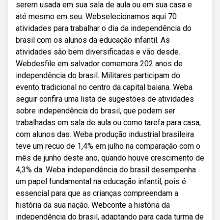
serem usada em sua sala de aula ou em sua casa e
até mesmo em seu. Webselecionamos aqui 70
atividades para trabalhar o dia da independência do
brasil com os alunos da educação infantil. As
atividades são bem diversificadas e vão desde.
Webdesfile em salvador comemora 202 anos de
independência do brasil. Militares participam do
evento tradicional no centro da capital baiana. Weba
seguir confira uma lista de sugestões de atividades
sobre independência do brasil, que podem ser
trabalhadas em sala de aula ou como tarefa para casa,
com alunos das. Weba produção industrial brasileira
teve um recuo de 1,4% em julho na comparação com o
mês de junho deste ano, quando houve crescimento de
4,3% da. Weba independência do brasil desempenha
um papel fundamental na educação infantil, pois é
essencial para que as crianças compreendam a
história da sua nação. Webconte a história da
independência do brasil, adaptando para cada turma de