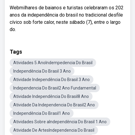
Webmilhares de baianos e turistas celebraram os 202
anos da independência do brasil no tradicional desfile
cívico sob forte calor, neste sábado (7), entre o largo
do.
Tags
Atividades 5 AnoIndempedencia Do Brasil
Independência Do Brasil 3 Ano
Atividade Independência Do Brasil 3 Ano
Independencia Do Brasil2 Ano Fundamental
Atividade Independência Do Brasil8 Ano
Atividade Da Independencia Do Brasil2 Ano
Independência Do Brasil1 Ano
Atividades Sobre aIndependência Do Brasil 1 Ano
Atividade De ArtesIndependencia Do Brasil