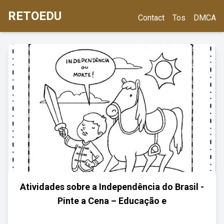
RETOEDU
Contact
Tos
DMCA
Atividades sobre a Independência do Brasil -
Pinte a Cena – Educação e