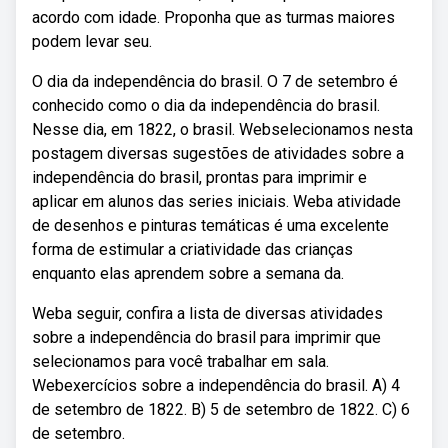
acordo com idade. Proponha que as turmas maiores
podem levar seu.
O dia da independência do brasil. O 7 de setembro é
conhecido como o dia da independência do brasil.
Nesse dia, em 1822, o brasil. Webselecionamos nesta
postagem diversas sugestões de atividades sobre a
independência do brasil, prontas para imprimir e
aplicar em alunos das series iniciais. Weba atividade
de desenhos e pinturas temáticas é uma excelente
forma de estimular a criatividade das crianças
enquanto elas aprendem sobre a semana da.
Weba seguir, confira a lista de diversas atividades
sobre a independência do brasil para imprimir que
selecionamos para você trabalhar em sala.
Webexercícios sobre a independência do brasil. A) 4
de setembro de 1822. B) 5 de setembro de 1822. C) 6
de setembro.