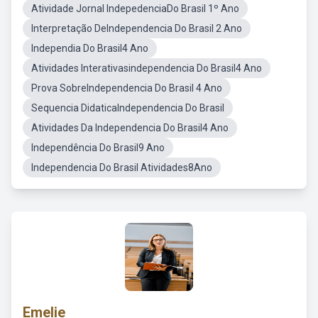
Atividade Jornal IndepedenciaDo Brasil 1º Ano
Interpretação DeIndependencia Do Brasil 2 Ano
Independia Do Brasil4 Ano
Atividades Interativasindependencia Do Brasil4 Ano
Prova SobreIndependencia Do Brasil 4 Ano
Sequencia DidaticaIndependencia Do Brasil
Atividades Da Independencia Do Brasil4 Ano
Independência Do Brasil9 Ano
Independencia Do Brasil Atividades8Ano
Emelie