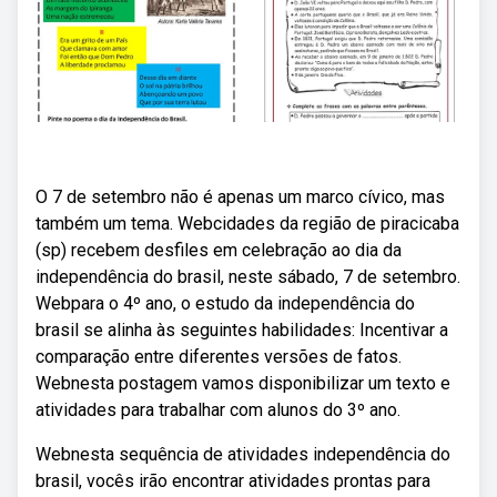
O 7 de setembro não é apenas um marco cívico, mas
também um tema. Webcidades da região de piracicaba
(sp) recebem desfiles em celebração ao dia da
independência do brasil, neste sábado, 7 de setembro.
Webpara o 4º ano, o estudo da independência do
brasil se alinha às seguintes habilidades: Incentivar a
comparação entre diferentes versões de fatos.
Webnesta postagem vamos disponibilizar um texto e
atividades para trabalhar com alunos do 3º ano.
Webnesta sequência de atividades independência do
brasil, vocês irão encontrar atividades prontas para