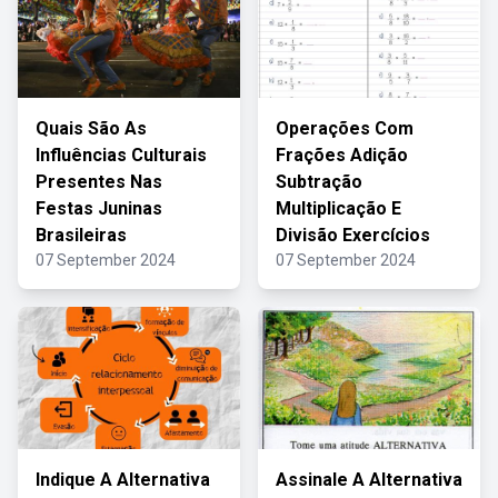
Quais São As
Operações Com
Influências Culturais
Frações Adição
Presentes Nas
Subtração
Festas Juninas
Multiplicação E
Brasileiras
Divisão Exercícios
07 September 2024
07 September 2024
Indique A Alternativa
Assinale A Alternativa