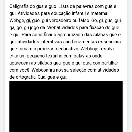
Caligrafia do gua e guo. Lista de palavras com gue e
gui. Atividades para educação infantil e maternal.
Webge, gi, gue, gui verdadeiro ou falso. Ge, gi, gue, gui,
ga, go, gu jogo da. Webatividades para fixação de gue
e gui. Para solidificar o aprendizado das sílabas gue e
gui, atividades interativas são ferramentas essenciais
que tornam o processo educativo. Webhoje resolvi
criar um pequeno textinho com palavras onde
aparecem as sílabas gua, gue e gui para compartilhar
com você. Webconfira nossa seleção com atividades
de ortografia: Gua, gue e gui.