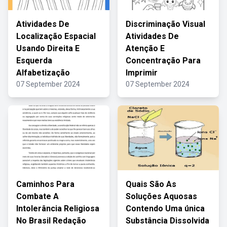
Atividades De
Discriminação Visual
Localização Espacial
Atividades De
Usando Direita E
Atenção E
Esquerda
Concentração Para
Alfabetização
Imprimir
07 September 2024
07 September 2024
Caminhos Para
Quais São As
Combate A
Soluções Aquosas
Intolerância Religiosa
Contendo Uma única
No Brasil Redação
Substância Dissolvida