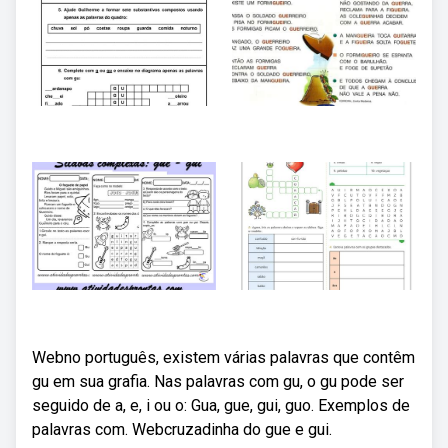
Webno português, existem várias palavras que contêm
gu em sua grafia. Nas palavras com gu, o gu pode ser
seguido de a, e, i ou o: Gua, gue, gui, guo. Exemplos de
palavras com. Webcruzadinha do gue e gui.