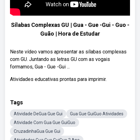
Sílabas Complexas GU | Gua - Gue -Gui - Guo -
Guão | Hora de Estudar
Neste vídeo vamos apresentar as sílabas complexas
com GU. Juntando as letras GU com as vogais
formamos, Gua - Gue -Gui ...
Atividades educativas prontas para imprimir.
Tags
Atividade DeGua Gue Gui
Gua Gue GuiGuo Atividades
Atividade Com Gua Gue GuiGuo
CruzadinhaGua Gue Gui