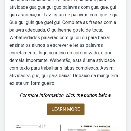
atividade gua gue gui guo palavras com gua, gue, gui
guo associação. Faz listas de palavras com gue e gui.
Gue gui guin gue guei gui. Completa as frases com a
palavra adequada. O guilherme gosta de tocar.
Webatividades palavras com gu ou qu para baixar
ensinar os alunos a escrever e ler as palavras
corretamente, logo no início do aprendizado, é por
demais importante. Webentão, esta é uma atividade
com texto para trabalhar sílabas complexas. Assim,
atividades gue, gui para baixar. Debaixo da mangueira
existe um formigueiro.
For more information, click the button below.
LEARN MORE