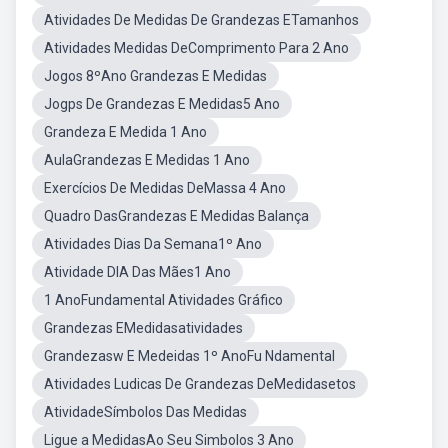
Atividades De Medidas De Grandezas ETamanhos
Atividades Medidas DeComprimento Para 2 Ano
Jogos 8ºAno Grandezas E Medidas
Jogps De Grandezas E Medidas5 Ano
Grandeza E Medida 1 Ano
AulaGrandezas E Medidas 1 Ano
Exercícios De Medidas DeMassa 4 Ano
Quadro DasGrandezas E Medidas Balança
Atividades Dias Da Semana1º Ano
Atividade DIA Das Mães1 Ano
1 AnoFundamental Atividades Gráfico
Grandezas EMedidasatividades
Grandezasw E Medeidas 1º AnoFu Ndamental
Atividades Ludicas De Grandezas DeMedidasetos
AtividadeSímbolos Das Medidas
Ligue a MedidasAo Seu Simbolos 3 Ano