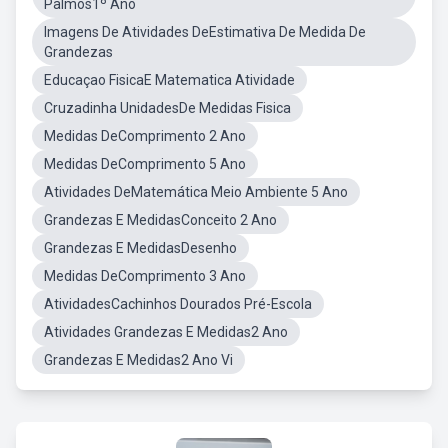
Palmos1º Ano
Imagens De Atividades DeEstimativa De Medida De
Grandezas
Educaçao FisicaE Matematica Atividade
Cruzadinha UnidadesDe Medidas Fisica
Medidas DeComprimento 2 Ano
Medidas DeComprimento 5 Ano
Atividades DeMatemática Meio Ambiente 5 Ano
Grandezas E MedidasConceito 2 Ano
Grandezas E MedidasDesenho
Medidas DeComprimento 3 Ano
AtividadesCachinhos Dourados Pré-Escola
Atividades Grandezas E Medidas2 Ano
Grandezas E Medidas2 Ano Vi