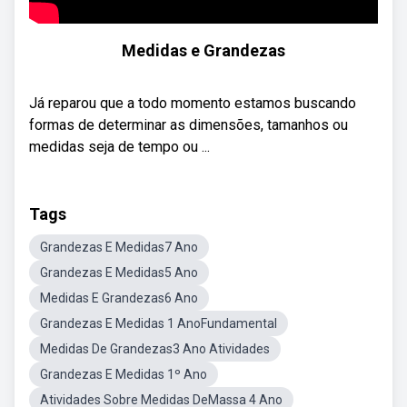
Medidas e Grandezas
Já reparou que a todo momento estamos buscando
formas de determinar as dimensões, tamanhos ou
medidas seja de tempo ou ...
Tags
Grandezas E Medidas7 Ano
Grandezas E Medidas5 Ano
Medidas E Grandezas6 Ano
Grandezas E Medidas 1 AnoFundamental
Medidas De Grandezas3 Ano Atividades
Grandezas E Medidas 1º Ano
Atividades Sobre Medidas DeMassa 4 Ano