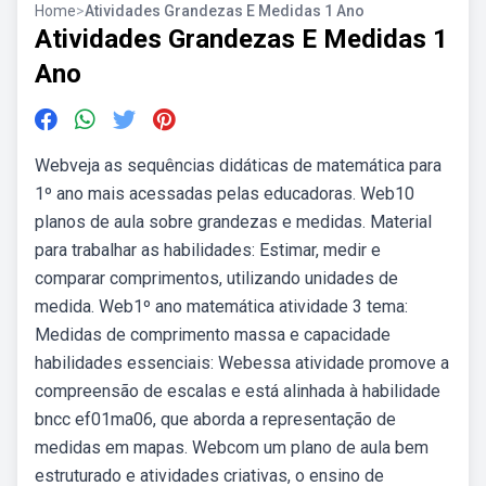
Home
>
Atividades Grandezas E Medidas 1 Ano
Atividades Grandezas E Medidas 1
Ano
Webveja as sequências didáticas de matemática para
1º ano mais acessadas pelas educadoras. Web10
planos de aula sobre grandezas e medidas. Material
para trabalhar as habilidades: Estimar, medir e
comparar comprimentos, utilizando unidades de
medida. Web1º ano matemática atividade 3 tema:
Medidas de comprimento massa e capacidade
habilidades essenciais: Webessa atividade promove a
compreensão de escalas e está alinhada à habilidade
bncc ef01ma06, que aborda a representação de
medidas em mapas. Webcom um plano de aula bem
estruturado e atividades criativas, o ensino de