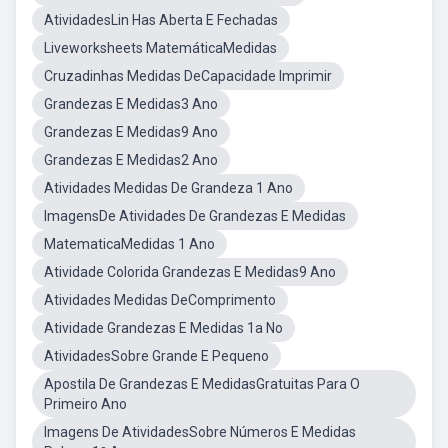
AtividadesLin Has Aberta E Fechadas
Liveworksheets MatemáticaMedidas
Cruzadinhas Medidas DeCapacidade Imprimir
Grandezas E Medidas3 Ano
Grandezas E Medidas9 Ano
Grandezas E Medidas2 Ano
Atividades Medidas De Grandeza 1 Ano
ImagensDe Atividades De Grandezas E Medidas
MatematicaMedidas 1 Ano
Atividade Colorida Grandezas E Medidas9 Ano
Atividades Medidas DeComprimento
Atividade Grandezas E Medidas 1a No
AtividadesSobre Grande E Pequeno
Apostila De Grandezas E MedidasGratuitas Para O
Primeiro Ano
Imagens De AtividadesSobre Números E Medidas