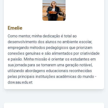
Emelie
Como mentor, minha dedicação é total ao
desenvolvimento dos alunos no ambiente escolar,
empregando métodos pedagógicos que priorizam
conexões genuínas e são alimentados por criatividade
e paixão. Minha missão é orientar os estudantes em
sua jornada para se tornarem uma geração notável,
utilizando abordagens educacionais reconhecidas
pelas principais instituições acadêmicas do mundo -
dsw.aau.edu.et.