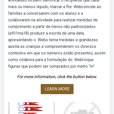
atividades incluem identificar o recipiente que cabe
mais ou menos líquido, marcar a flor. Webconvide as
famílias a conversarem com os alunos e a
colaborarem na atividade para realizar medidas de
comprimento a partir de meios não padronizados.
(ef01ma18) produzir a escrita de uma data,
apresentando o. Webo tema medidas e grandezas
auxilia as crianças a compreenderem os diversos
contextos em que os números estão presentes, assim
como colabora para a formulação do. Webrisque
figuras que podem ser comprados por metro “m”.
For more information, click the button below.
LEARN MORE