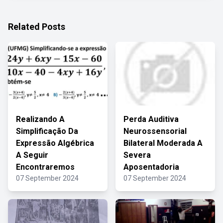
Related Posts
Realizando A
Perda Auditiva
Simplificação Da
Neurossensorial
Expressão Algébrica
Bilateral Moderada A
A Seguir
Severa
Encontraremos
Aposentadoria
07 September 2024
07 September 2024