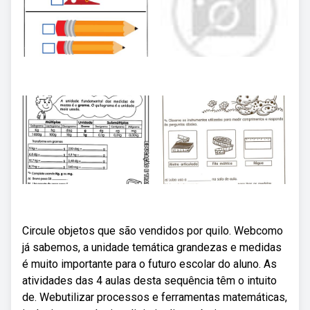
Circule objetos que são vendidos por quilo. Webcomo
já sabemos, a unidade temática grandezas e medidas
é muito importante para o futuro escolar do aluno. As
atividades das 4 aulas desta sequência têm o intuito
de. Webutilizar processos e ferramentas matemáticas,