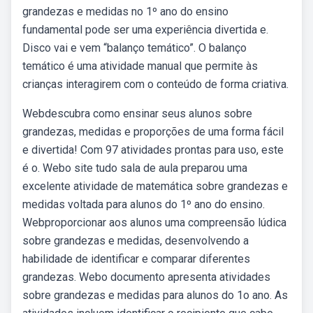
grandezas e medidas no 1º ano do ensino
fundamental pode ser uma experiência divertida e.
Disco vai e vem “balanço temático”. O balanço
temático é uma atividade manual que permite às
crianças interagirem com o conteúdo de forma criativa.
Webdescubra como ensinar seus alunos sobre
grandezas, medidas e proporções de uma forma fácil
e divertida! Com 97 atividades prontas para uso, este
é o. Webo site tudo sala de aula preparou uma
excelente atividade de matemática sobre grandezas e
medidas voltada para alunos do 1º ano do ensino.
Webproporcionar aos alunos uma compreensão lúdica
sobre grandezas e medidas, desenvolvendo a
habilidade de identificar e comparar diferentes
grandezas. Webo documento apresenta atividades
sobre grandezas e medidas para alunos do 1o ano. As