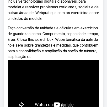
inclusive tecnologias digitais disponíveis, para
modelar e resolver problemas cotidianos, sociais e de
outras áreas de. Webpratique com os exercícios sobre
unidades de medida.
Faça conversão de unidades e cálculos em exercícios
de grandezas como: Comprimento, capacidade, tempo,
área,. Close this search box. Weba temática da aula de
hoje será sobre grandezas e medidas, que contribuem
para a consolidação e ampliação da noção de número,
a aplicação de.