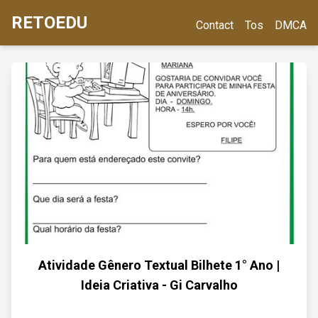
RETOEDU
Contact
Tos
DMCA
Atividade Gênero Textual Bilhete 1° Ano |
Ideia Criativa - Gi Carvalho