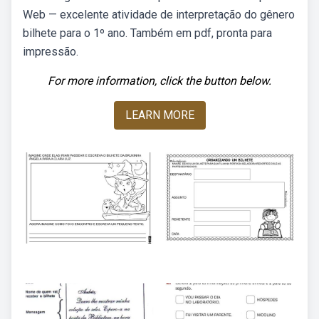
Web — excelente atividade de interpretação do gênero
bilhete para o 1º ano. Também em pdf, pronta para
impressão.
For more information, click the button below.
LEARN MORE