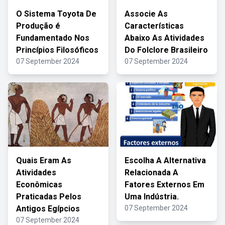
O Sistema Toyota De
Associe As
Produção é
Características
Fundamentado Nos
Abaixo As Atividades
Princípios Filosóficos
Do Folclore Brasileiro
07 September 2024
07 September 2024
Quais Eram As
Escolha A Alternativa
Atividades
Relacionada A
Econômicas
Fatores Externos Em
Praticadas Pelos
Uma Indústria.
Antigos Egípcios
07 September 2024
07 September 2024