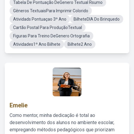
Tabela De Pontuação DeGenero Textual Rsumo
Gêneros TextuaisPara Imprimir Colorido
Atividads Pontuaçao 3º Ano
BilheteDIA Do Brinquedo
Cartão Postal Para ProduçãoTextual
Figuras Para Treino DeGenero Ortografia
Atividades1º Ano Bilhete
Bilhete2 Ano
Emelie
Como mentor, minha dedicação é total ao
desenvolvimento dos alunos no ambiente escolar,
empregando métodos pedagógicos que priorizam