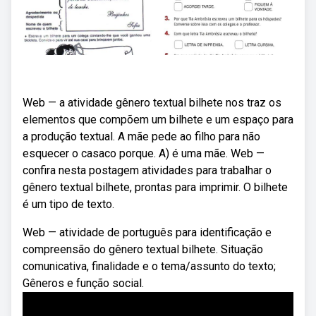
Web — a atividade gênero textual bilhete nos traz os
elementos que compõem um bilhete e um espaço para
a produção textual. A mãe pede ao filho para não
esquecer o casaco porque. A) é uma mãe. Web —
confira nesta postagem atividades para trabalhar o
gênero textual bilhete, prontas para imprimir. O bilhete
é um tipo de texto.
Web — atividade de português para identificação e
compreensão do gênero textual bilhete. Situação
comunicativa, finalidade e o tema/assunto do texto;
Gêneros e função social.