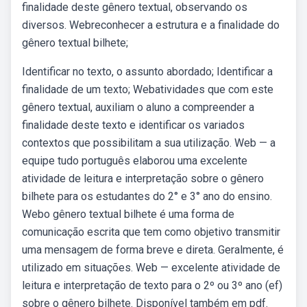
finalidade deste gênero textual, observando os
diversos. Webreconhecer a estrutura e a finalidade do
gênero textual bilhete;
Identificar no texto, o assunto abordado; Identificar a
finalidade de um texto; Webatividades que com este
gênero textual, auxiliam o aluno a compreender a
finalidade deste texto e identificar os variados
contextos que possibilitam a sua utilização. Web — a
equipe tudo português elaborou uma excelente
atividade de leitura e interpretação sobre o gênero
bilhete para os estudantes do 2° e 3° ano do ensino.
Webo gênero textual bilhete é uma forma de
comunicação escrita que tem como objetivo transmitir
uma mensagem de forma breve e direta. Geralmente, é
utilizado em situações. Web — excelente atividade de
leitura e interpretação de texto para o 2º ou 3º ano (ef)
sobre o gênero bilhete. Disponível também em pdf.