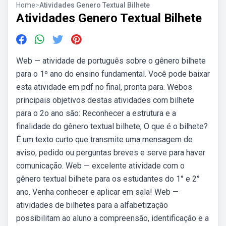
Home
>
Atividades Genero Textual Bilhete
Atividades Genero Textual Bilhete
Web — atividade de português sobre o gênero bilhete
para o 1º ano do ensino fundamental. Você pode baixar
esta atividade em pdf no final, pronta para. Webos
principais objetivos destas atividades com bilhete
para o 2o ano são: Reconhecer a estrutura e a
finalidade do gênero textual bilhete; O que é o bilhete?
É um texto curto que transmite uma mensagem de
aviso, pedido ou perguntas breves e serve para haver
comunicação. Web — excelente atividade com o
gênero textual bilhete para os estudantes do 1° e 2°
ano. Venha conhecer e aplicar em sala! Web —
atividades de bilhetes para a alfabetização
possibilitam ao aluno a compreensão, identificação e a