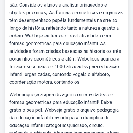
são: Convide os alunos a analisar brinquedos e
objetos próximos;. As formas geométricas e orgânicas
têm desempenhado papéis fundamentais na arte ao
longo da história, refletindo tanto a natureza quanto a
ordem. Webhoje eu trouxe o post atividades com
formas geométricas para educação infantil. As
atividades foram criadas baseadas na história os três
porquinhos geométricos e além. Webclique aqui para
ter acesso a mais de 1000 atividades para educação
infantil organizadas, contendo vogais e alfabeto,
coordenação motora, contando os.
Webenriqueça a aprendizagem com atividades de
formas geométricas para educação infantil! Baixe
grátis o seu pdf. Webveja grátis o arquivo pedagogia
da educação infantil enviado para a disciplina de
educação infantil categoria: Quadrado, círculo,