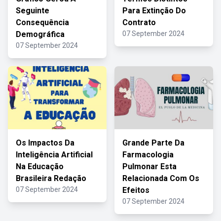
Seguinte
Para Extinção Do
Consequência
Contrato
Demográfica
07 September 2024
07 September 2024
Os Impactos Da
Grande Parte Da
Inteligência Artificial
Farmacologia
Na Educação
Pulmonar Esta
Brasileira Redação
Relacionada Com Os
07 September 2024
Efeitos
07 September 2024