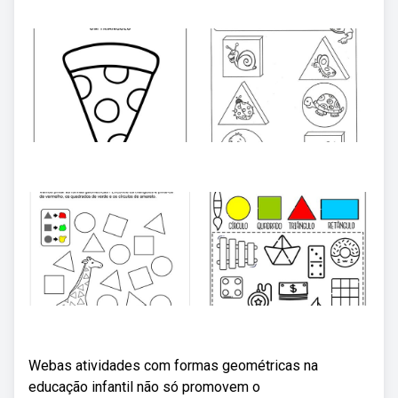
Webas atividades com formas geométricas na
educação infantil não só promovem o