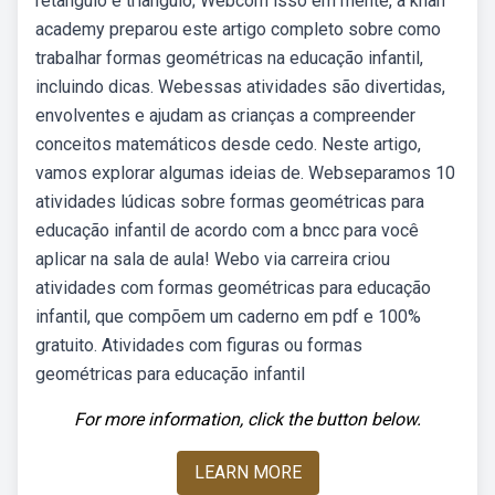
retângulo e triângulo; Webcom isso em mente, a khan
academy preparou este artigo completo sobre como
trabalhar formas geométricas na educação infantil,
incluindo dicas. Webessas atividades são divertidas,
envolventes e ajudam as crianças a compreender
conceitos matemáticos desde cedo. Neste artigo,
vamos explorar algumas ideias de. Webseparamos 10
atividades lúdicas sobre formas geométricas para
educação infantil de acordo com a bncc para você
aplicar na sala de aula! Webo via carreira criou
atividades com formas geométricas para educação
infantil, que compõem um caderno em pdf e 100%
gratuito. Atividades com figuras ou formas
geométricas para educação infantil
For more information, click the button below.
LEARN MORE