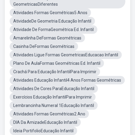
GeometricasDiferentes
Atividades Formas Geométricas5 Anos
AtividadeDe Geometria Educação Infantil
Atividade De FormaGeométrica Ed. Infantil
Amarelinha DeFormas Geométricas
Casinha DeFormas Geométricas
Atividades Ligue Formas GeometricasEducacao Infantil
Plano De AulaFormas Geométricas Ed. Infantil
Crachá Para Educação InfantilPara Imprimir
Atividades Educação Infantil4 Anos Formas Geométricas
Atividades De Cores ParaEducação Infantil
Exercícios Educação InfantilPara Imprimir
Lembrancinha Numeral 1Educação Infantil
Atividades Formas Geométricas2 Ano
DIA Da AmizadeEducação Infantil
Ideia PortifolioEducação Infantil