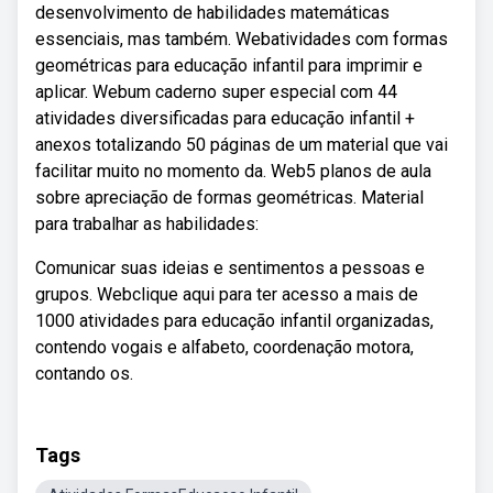
desenvolvimento de habilidades matemáticas
essenciais, mas também. Webatividades com formas
geométricas para educação infantil para imprimir e
aplicar. Webum caderno super especial com 44
atividades diversificadas para educação infantil +
anexos totalizando 50 páginas de um material que vai
facilitar muito no momento da. Web5 planos de aula
sobre apreciação de formas geométricas. Material
para trabalhar as habilidades:
Comunicar suas ideias e sentimentos a pessoas e
grupos. Webclique aqui para ter acesso a mais de
1000 atividades para educação infantil organizadas,
contendo vogais e alfabeto, coordenação motora,
contando os.
Tags