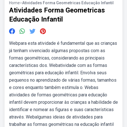
Home
>
Atividades Forma Geometricas Educação Infantil
Atividades Forma Geometricas
Educação Infantil
Webpara esta atividade é fundamental que as crianças
já tenham vivenciado algumas propostas com as
formas geométricas, considerando as principais
características dos. Webatividade com as formas
geométricas para educação infantil. Envolva seus
pequenos no aprendizado de várias formas, tamanhos
e cores enquanto também estimula o. Webas
atividades de formas geométricas para educação
infantil devem proporcionar às crianças a habilidade de
identificar e nomear as figuras e suas características
através. Webalgumas ideias de atividades para
trabalhar as formas geométricas na educação infantil