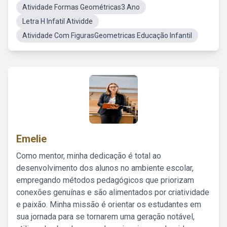
Atividade Formas Geométricas3 Ano
Letra H Infatil Atividde
Atividade Com FigurasGeometricas Educação Infantil
Emelie
Como mentor, minha dedicação é total ao
desenvolvimento dos alunos no ambiente escolar,
empregando métodos pedagógicos que priorizam
conexões genuínas e são alimentados por criatividade
e paixão. Minha missão é orientar os estudantes em
sua jornada para se tornarem uma geração notável,