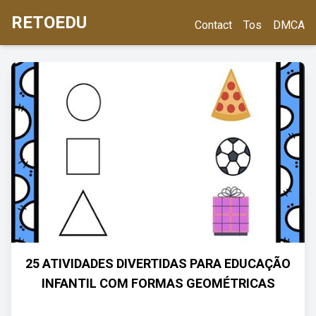
RETOEDU
Contact
Tos
DMCA
25 ATIVIDADES DIVERTIDAS PARA EDUCAÇÃO
INFANTIL COM FORMAS GEOMÉTRICAS