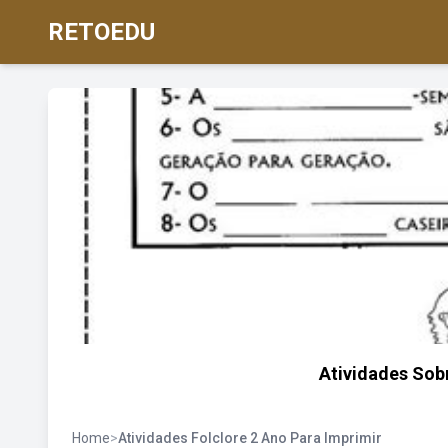
RETOEDU
Atividades Sob
Home
>
Atividades Folclore 2 Ano Para Imprimir