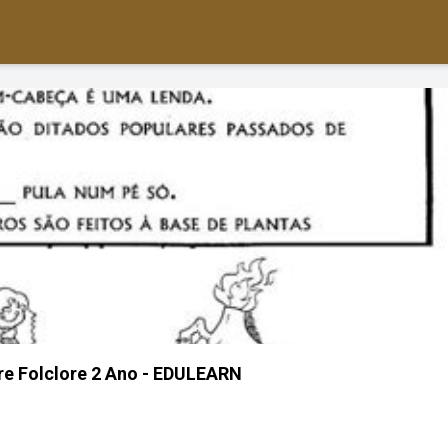
re Folclore 2 Ano - EDULEARN