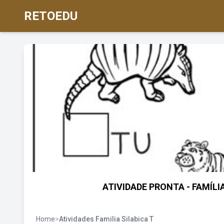
RETOEDU
ATIVIDADE PRONTA - FAMÍLIA 
Home
>
Atividades Familia Silabica T