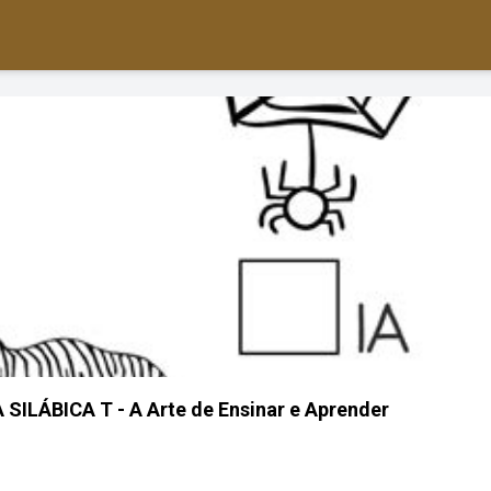
SILÁBICA T - A Arte de Ensinar e Aprender