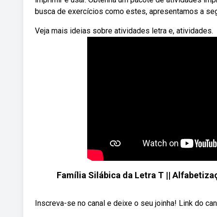
busca de exercícios como estes, apresentamos a segui
Veja mais ideias sobre atividades letra e, atividades.
Família Silábica da Letra T || Alfabetizaç
Inscreva-se no canal e deixe o seu joinha! Link do c